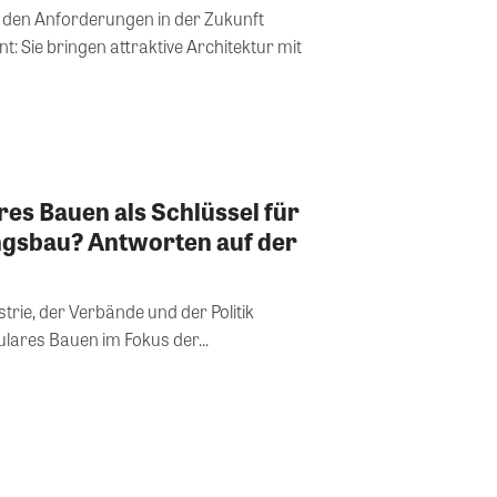
den Anforderungen in der Zukunft
nt: Sie bringen attraktive Architektur mit
res Bauen als Schlüssel für
gsbau? Antworten auf der
trie, der Verbände und der Politik
lares Bauen im Fokus der...