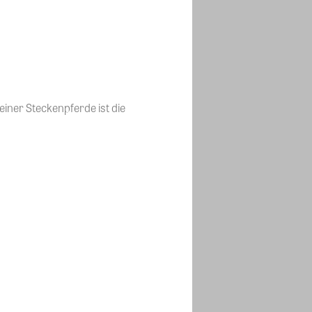
einer Steckenpferde ist die