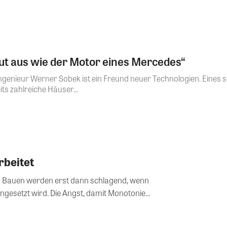
ut aus wie der Motor eines Mercedes“
ngenieur Werner Sobek ist ein Freund neuer Technologien. Eines s
ts zahlreiche Häuser...
rbeitet
en Bauen werden erst dann schlagend, wenn
ngesetzt wird. Die Angst, damit Monotonie...