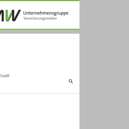
tuell