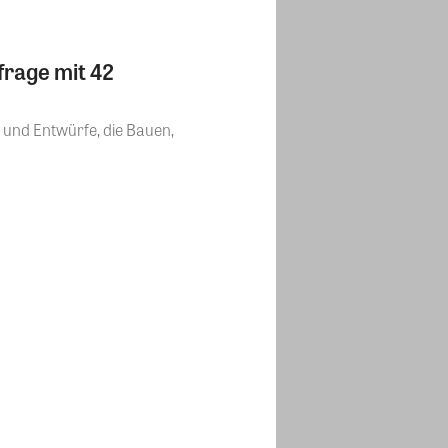
frage mit 42
und Entwürfe, die Bauen,