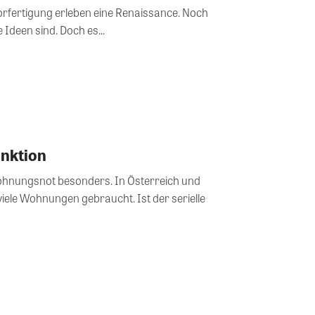
rfertigung erleben eine Renaissance. Noch
 Ideen sind. Doch es...
unktion
ohnungsnot besonders. In Österreich und
ele Wohnungen gebraucht. Ist der serielle