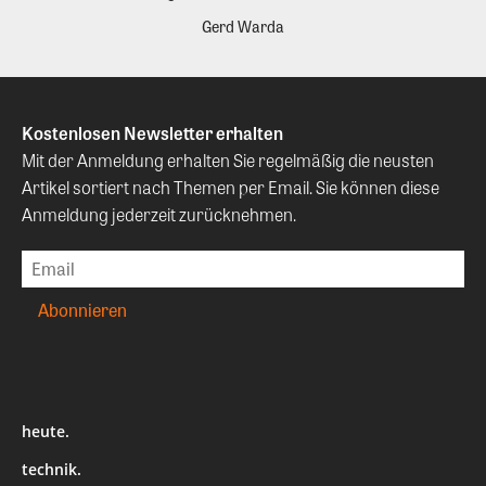
Gerd Warda
Kostenlosen Newsletter erhalten
Mit der Anmeldung erhalten Sie regelmäßig die neusten
Artikel sortiert nach Themen per Email. Sie können diese
Anmeldung jederzeit zurücknehmen.
heute.
technik.