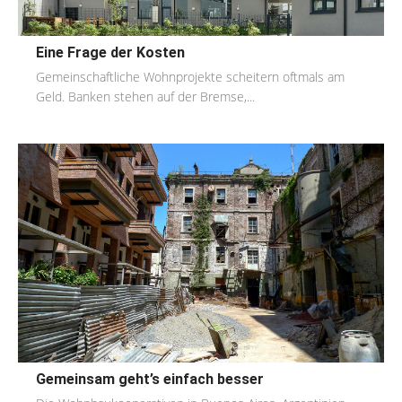
Eine Frage der Kosten
Gemeinschaftliche Wohnprojekte scheitern oftmals am
Geld. Banken stehen auf der Bremse,...
Gemeinsam geht’s einfach besser