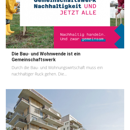
Die Bau- und Wohnwende ist ein
Gemeinschaftswerk
Durch die Bau- und Wohnungswirtschaft muss ein
nachhaltiger Ruck gehen. Die...