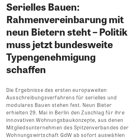
Serielles Bauen:
Rahmenvereinbarung mit
neun Bietern steht – Politik
muss jetzt bundesweite
Typengenehmigung
schaffen
Die Ergebnisse des ersten europaweiten
Ausschreibungsverfahrens für serielles und
modulares Bauen stehen fest. Neun Bieter
erhielten 29. Mai in Berlin den Zuschlag für ihre
innovativen Wohnungsbaukonzepte, aus denen
Mitgliedsunternehmen des Spitzenverbandes der
Wohnungswirtschaft GdW ab sofort auswählen