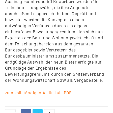
Aus insgesamt rund 50 Bewerbern wurden 15
Teilnehmer ausgewählt, die ihre Angebote
anschließend eingereicht haben. Geprüft und
bewertet wurden die Konzepte in einem
aufwändigen Verfahren durch ein eigens
einberufenes Bewertungsgremium, das sich aus
Experten der Bau- und Wohnungswirtschaft und
dem Forschungsbereich aus dem gesamten
Bundesgebiet sowie Vertretern des
Bundesbauministeriums zusammensetzte. Die
endgültige Auswahl der neun Bieter erfolgte auf
Grundlage der Ergebnisse des
Bewertungsgremiums durch den Spitzenverband
der Wohnungswirtschaft GdW als Vergabestelle.
zum vollständigen Artikel als PDF