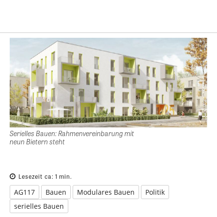
Serielles Bauen: Rahmenvereinbarung mit
neun Bietern steht
Lesezeit ca:
1
min.
AG117
Bauen
Modulares Bauen
Politik
serielles Bauen