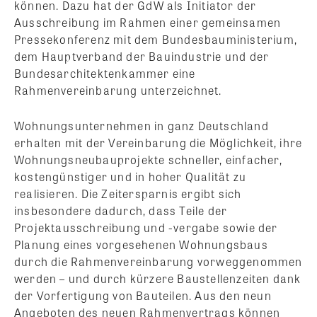
können. Dazu hat der GdW als Initiator der
Ausschreibung im Rahmen einer gemeinsamen
Pressekonferenz mit dem Bundesbauministerium,
dem Hauptverband der Bauindustrie und der
Bundesarchitektenkammer eine
Rahmenvereinbarung unterzeichnet.
Wohnungsunternehmen in ganz Deutschland
erhalten mit der Vereinbarung die Möglichkeit, ihre
Wohnungsneubauprojekte schneller, einfacher,
kostengünstiger und in hoher Qualität zu
realisieren. Die Zeitersparnis ergibt sich
insbesondere dadurch, dass Teile der
Projektausschreibung und -vergabe sowie der
Planung eines vorgesehenen Wohnungsbaus
durch die Rahmenvereinbarung vorweggenommen
werden – und durch kürzere Baustellenzeiten dank
der Vorfertigung von Bauteilen. Aus den neun
Angeboten des neuen Rahmenvertrags können