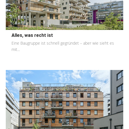
Alles, was recht ist
Eine Baugruppe ist schnell gegründet – aber wie sieht es
mit...