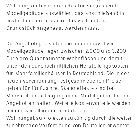
Wohnungsunternehmen das für sie passende
Modellgebäude auswählen, das anschließend in
erster Linie nur noch an das vorhandene
Grundstück angepasst werden muss.
Die Angebotspreise für die neun innovativen
Modellgebäude liegen zwischen 2.000 und 3.200
Euro pro Quadratmeter Wohnfläche und damit
unter den durchschnittlichen Herstellungskosten
für Mehrfamilienhäuser in Deutschland. Die in der
neuen Vereinbarung festgeschriebenen Preise
gelten für fünf Jahre. Skaleneffekte sind bei
Mehrfachbeauftragung eines Modellgebäudes im
Angebot enthalten. Weitere Kostenvorteile werden
bei den seriellen und modularen
Wohnungsbauprojekten zukünftig durch die weiter
zunehmende Vorfertigung von Bauteilen erwartet.