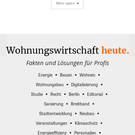
Mehr laden
Fakten und Lösungen für Profis
Energie
Bauen
Wohnen
Wohnungsbau
Digitalisierung
Studie
Recht
Berlin
Editorial
Sanierung
Breitband
Stadtentwicklung
Neubau
Veranstaltungen
Klimaschutz
Energieeffizienz
Personalien