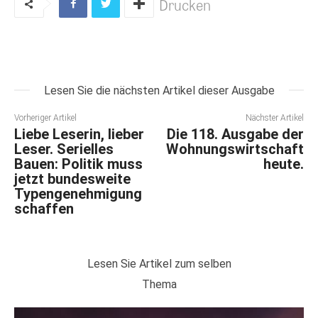
Drucken
Lesen Sie die nächsten Artikel dieser Ausgabe
Vorheriger Artikel
Nächster Artikel
Liebe Leserin, lieber
Die 118. Ausgabe der
Leser. Serielles
Wohnungswirtschaft
Bauen: Politik muss
heute.
jetzt bundesweite
Typengenehmigung
schaffen
Lesen Sie Artikel zum selben
Thema