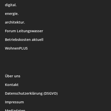
digital.
energie.
architektur.
Forum Leitungswasser
Betriebskosten aktuell
WohnenPLUS
Über uns
Kontakt
Datenschutzerklärung (DSGVO)
Impressum
Mediadaten