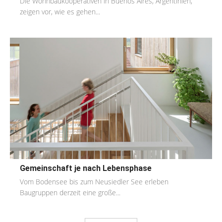
Die Wohnbaukooperativen in Buenos Aires, Argentinien,
zeigen vor, wie es gehen...
Gemeinschaft je nach Lebensphase
Vom Bodensee bis zum Neusiedler See erleben
Baugruppen derzeit eine große...