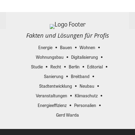
Fakten und Lösungen für Profis
Energie
Bauen
Wohnen
Wohnungsbau
Digitalisierung
Studie
Recht
Berlin
Editorial
Sanierung
Breitband
Stadtentwicklung
Neubau
Veranstaltungen
Klimaschutz
Energieeffizienz
Personalien
Gerd Warda