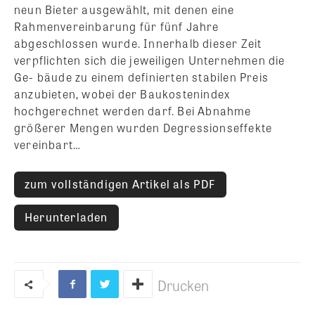
neun Bieter ausgewählt, mit denen eine
Rahmenvereinbarung für fünf Jahre
abgeschlossen wurde. Innerhalb dieser Zeit
verpflichten sich die jeweiligen Unternehmen die
Ge- bäude zu einem definierten stabilen Preis
anzubieten, wobei der Baukostenindex
hochgerechnet werden darf. Bei Abnahme
größerer Mengen wurden Degressionseffekte
vereinbart…
zum vollständigen Artikel als PDF
Herunterladen
Drucken