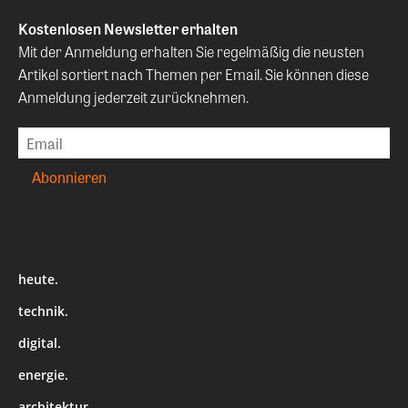
Kostenlosen Newsletter erhalten
Mit der Anmeldung erhalten Sie regelmäßig die neusten
Artikel sortiert nach Themen per Email. Sie können diese
Anmeldung jederzeit zurücknehmen.
heute.
technik.
digital.
energie.
architektur.