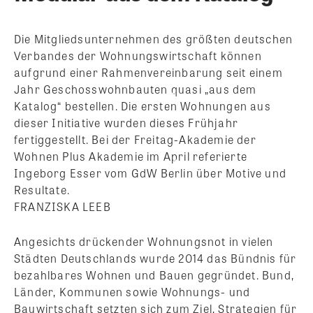
Die Mitgliedsunternehmen des größten deutschen
Verbandes der Wohnungswirtschaft können
aufgrund einer Rahmenvereinbarung seit einem
Jahr Geschosswohnbauten quasi „aus dem
Katalog“ bestellen. Die ersten Wohnungen aus
dieser Initiative wurden dieses Frühjahr
fertiggestellt. Bei der Freitag-Akademie der
Wohnen Plus Akademie im April referierte
Ingeborg Esser vom GdW Berlin über Motive und
Resultate.
FRANZISKA LEEB
Angesichts drückender Wohnungsnot in vielen
Städten Deutschlands wurde 2014 das Bündnis für
bezahlbares Wohnen und Bauen gegründet. Bund,
Länder, Kommunen sowie Wohnungs- und
Bauwirtschaft setzten sich zum Ziel, Strategien für