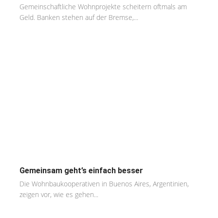
Gemeinschaftliche Wohnprojekte scheitern oftmals am
Geld. Banken stehen auf der Bremse,...
Gemeinsam geht’s einfach besser
Die Wohnbaukooperativen in Buenos Aires, Argentinien,
zeigen vor, wie es gehen...