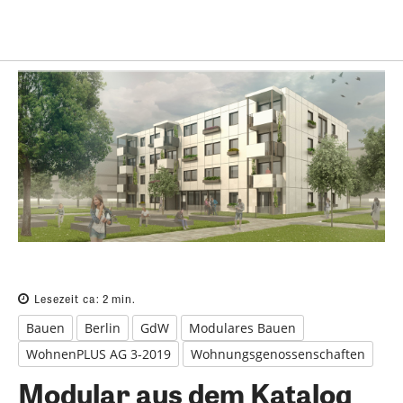
Lesezeit ca:
2
min.
Bauen
Berlin
GdW
Modulares Bauen
WohnenPLUS AG 3-2019
Wohnungsgenossenschaften
Modular aus dem Katalog