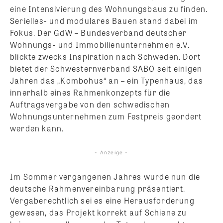
eine Intensivierung des Wohnungsbaus zu finden.
Serielles- und modulares Bauen stand dabei im
Fokus. Der GdW – Bundesverband deutscher
Wohnungs- und Immobilienunternehmen e.V.
blickte zwecks Inspiration nach Schweden. Dort
bietet der Schwesternverband SABO seit einigen
Jahren das „Kombohus“ an – ein Typenhaus, das
innerhalb eines Rahmenkonzepts für die
Auftragsvergabe von den schwedischen
Wohnungsunternehmen zum Festpreis geordert
werden kann.
- Anzeige -
Im Sommer vergangenen Jahres wurde nun die
deutsche Rahmenvereinbarung präsentiert.
Vergaberechtlich sei es eine Herausforderung
gewesen, das Projekt korrekt auf Schiene zu