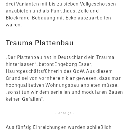
drei Varianten mit bis zu sieben Vollgeschossen
anzubieten und als Punkthaus, Zeile und
Blockrand-Bebauung mit Ecke auszuarbeiten
waren.
Trauma Plattenbau
„Der Plattenbau hat in Deutschland ein Trauma
hinterlassen“, betont Ingeborg Esser,
Hauptgeschäftsführerin des GdW. Aus diesem
Grund sei von vornherein klar gewesen, dass man
hochqualitativen Wohnungsbau anbieten müsse,
„sonst tun wir dem seriellen und modularen Bauen
keinen Gefallen“.
- Anzeige -
Aus fünfzig Einreichungen wurden schließlich