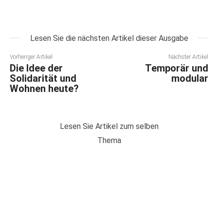
Lesen Sie die nächsten Artikel dieser Ausgabe
Vorheriger Artikel
Nächster Artikel
Die Idee der
Temporär und
Solidarität und
modular
Wohnen heute?
Lesen Sie Artikel zum selben
Thema