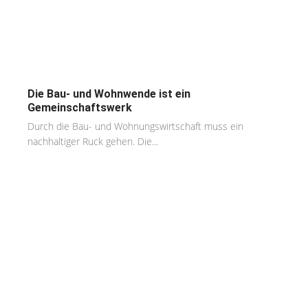
Die Bau- und Wohnwende ist ein
Gemeinschaftswerk
Durch die Bau- und Wohnungswirtschaft muss ein
nachhaltiger Ruck gehen. Die...