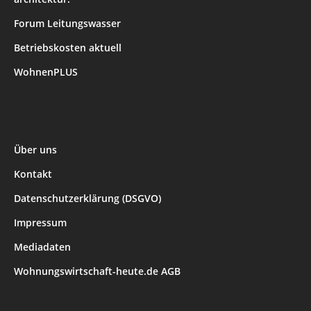
Forum Leitungswasser
Betriebskosten aktuell
WohnenPLUS
Über uns
Kontakt
Datenschutzerklärung (DSGVO)
Impressum
Mediadaten
Wohnungswirtschaft-heute.de AGB