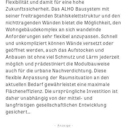
Flexibilität und damit für eine hohe
Zukunftssicherheit. Das ALHO Bausystem mit
seiner freitragenden Stahlskelettstruktur und den
nichttragenden Wänden bietet die Möglichkeit, den
Wohngebäudekomplex an sich wandelnde
Anforderungen sehr flexibel anzupassen. Schnell
und unkompliziert können Wände versetzt oder
geöffnet werden, auch das Aufstocken und
Anbauen ist ohne viel Schmutz und Lärm jederzeit
möglich und prädestiniert die Modulbauweise
auch für die urbane Nachverdichtung. Diese
flexible Anpassung der Raumsituation an den
aktuellen Bedarf gewährleistet eine maximale
Flächeneffizienz. Die ursprüngliche Investition ist
daher unabhängig von der mittel- und
langfristigen gesellschaftlichen Entwicklung
gesichert…
- Anzeige -