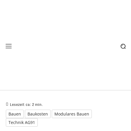
Lesezeit ca:
2
min.
Bauen
Baukosten
Modulares Bauen
Technik AG91