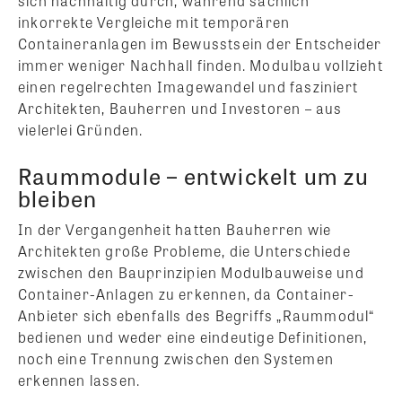
sich nachhaltig durch, während sachlich
inkorrekte Vergleiche mit temporären
Containeranlagen im Bewusstsein der Entscheider
immer weniger Nachhall finden. Modulbau vollzieht
einen regelrechten Imagewandel und fasziniert
Architekten, Bauherren und Investoren – aus
vielerlei Gründen.
Raummodule – entwickelt um zu
bleiben
In der Vergangenheit hatten Bauherren wie
Architekten große Probleme, die Unterschiede
zwischen den Bauprinzipien Modulbauweise und
Container-Anlagen zu erkennen, da Container-
Anbieter sich ebenfalls des Begriffs „Raummodul“
bedienen und weder eine eindeutige Definitionen,
noch eine Trennung zwischen den Systemen
erkennen lassen.