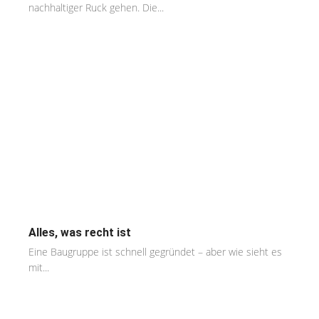
nachhaltiger Ruck gehen. Die...
Alles, was recht ist
Eine Baugruppe ist schnell gegründet – aber wie sieht es
mit...