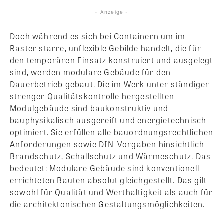
- Anzeige -
Doch während es sich bei Containern um im
Raster starre, unflexible Gebilde handelt, die für
den temporären Einsatz konstruiert und ausgelegt
sind, werden modulare Gebäude für den
Dauerbetrieb gebaut. Die im Werk unter ständiger
strenger Qualitätskontrolle hergestellten
Modulgebäude sind baukonstruktiv und
bauphysikalisch ausgereift und energietechnisch
optimiert. Sie erfüllen alle bauordnungsrechtlichen
Anforderungen sowie DIN-Vorgaben hinsichtlich
Brandschutz, Schallschutz und Wärmeschutz. Das
bedeutet: Modulare Gebäude sind konventionell
errichteten Bauten absolut gleichgestellt. Das gilt
sowohl für Qualität und Werthaltigkeit als auch für
die architektonischen Gestaltungsmöglichkeiten.