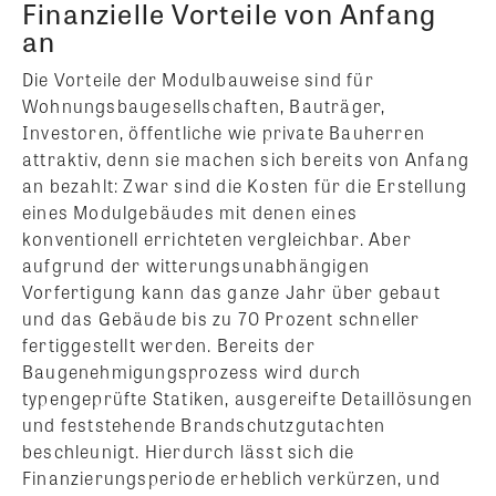
Finanzielle Vorteile von Anfang
an
Die Vorteile der Modulbauweise sind für
Wohnungsbaugesellschaften, Bauträger,
Investoren, öffentliche wie private Bauherren
attraktiv, denn sie machen sich bereits von Anfang
an bezahlt: Zwar sind die Kosten für die Erstellung
eines Modulgebäudes mit denen eines
konventionell errichteten vergleichbar. Aber
aufgrund der witterungsunabhängigen
Vorfertigung kann das ganze Jahr über gebaut
und das Gebäude bis zu 70 Prozent schneller
fertiggestellt werden. Bereits der
Baugenehmigungsprozess wird durch
typengeprüfte Statiken, ausgereifte Detaillösungen
und feststehende Brandschutzgutachten
beschleunigt. Hierdurch lässt sich die
Finanzierungsperiode erheblich verkürzen, und