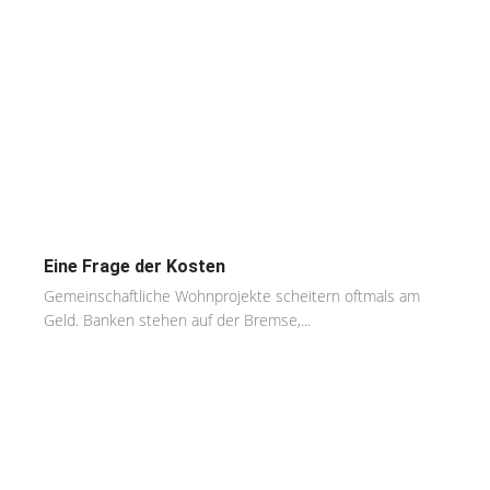
Eine Frage der Kosten
Gemeinschaftliche Wohnprojekte scheitern oftmals am
Geld. Banken stehen auf der Bremse,...