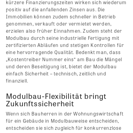
kürzere Finanzierungszeiten wirken sich wiederum
positiv auf die anfallenden Zinsen aus. Die
Immobilien können zudem schneller in Betrieb
genommen, verkauft oder vermietet werden,
erzielen also früher Einnahmen. Zudem steht der
Modulbau durch seine industrielle Fertigung mit
zertifizierten Abläufen und stetigen Kontrollen für
eine hervorragende Qualität. Bedenkt man, dass
„Kostentreiber Nummer eins“ am Bau die Mängel
und deren Beseitigung ist, bietet der Modulbau
einfach Sicherheit – technisch, zeitlich und
finanziell.
Modulbau-Flexibilität bringt
Zukunftssicherheit
Wenn sich Bauherren in der Wohnungswirtschaft
für ein Gebäude in Modulbauweise entscheiden,
entscheiden sie sich zugleich für konkurrenzlose