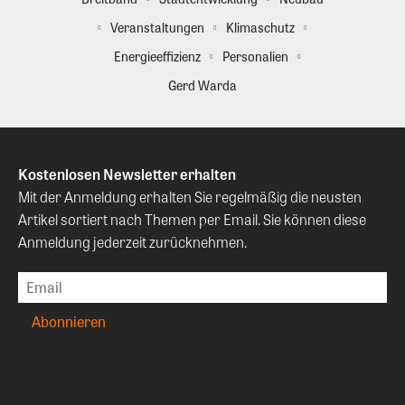
Veranstaltungen
Klimaschutz
Energieeffizienz
Personalien
Gerd Warda
Kostenlosen Newsletter erhalten
Mit der Anmeldung erhalten Sie regelmäßig die neusten
Artikel sortiert nach Themen per Email. Sie können diese
Anmeldung jederzeit zurücknehmen.