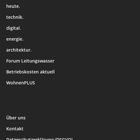
heute.
technik.
digital.
energie.
architektur.
Forum Leitungswasser
Betriebskosten aktuell
WohnenPLUS
Über uns
Kontakt
Datenschutzerklärung (DSGVO)