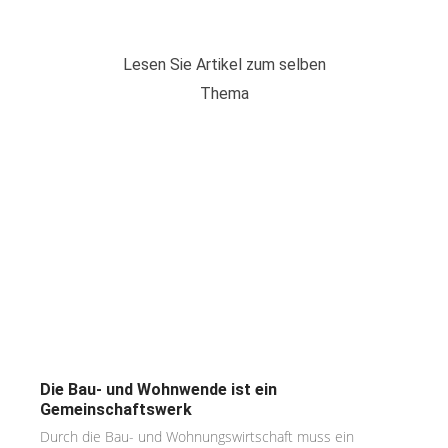
Lesen Sie Artikel zum selben
Thema
Die Bau- und Wohnwende ist ein
Gemeinschaftswerk
Durch die Bau- und Wohnungswirtschaft muss ein