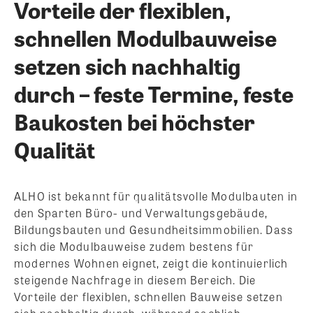
Vorteile der flexiblen,
schnellen Modulbauweise
setzen sich nachhaltig
durch – feste Termine, feste
Baukosten bei höchster
Qualität
ALHO ist bekannt für qualitätsvolle Modulbauten in
den Sparten Büro- und Verwaltungsgebäude,
Bildungsbauten und Gesundheitsimmobilien. Dass
sich die Modulbauweise zudem bestens für
modernes Wohnen eignet, zeigt die kontinuierlich
steigende Nachfrage in diesem Bereich. Die
Vorteile der flexiblen, schnellen Bauweise setzen