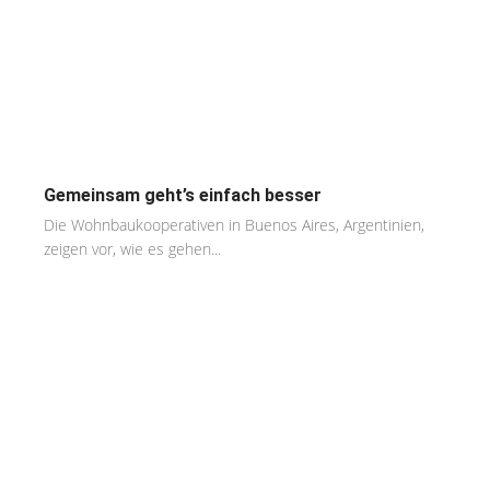
Gemeinsam geht’s einfach besser
Die Wohnbaukooperativen in Buenos Aires, Argentinien,
zeigen vor, wie es gehen...