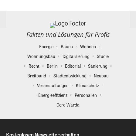
Fakten und Lösungen für Profis
Energie
Bauen
Wohnen
Wohnungsbau
Digitalisierung
Studie
Recht
Berlin
Editorial
Sanierung
Breitband
Stadtentwicklung
Neubau
Veranstaltungen
Klimaschutz
Energieeffizienz
Personalien
Gerd Warda
Kostenlosen Newsletter erhalten