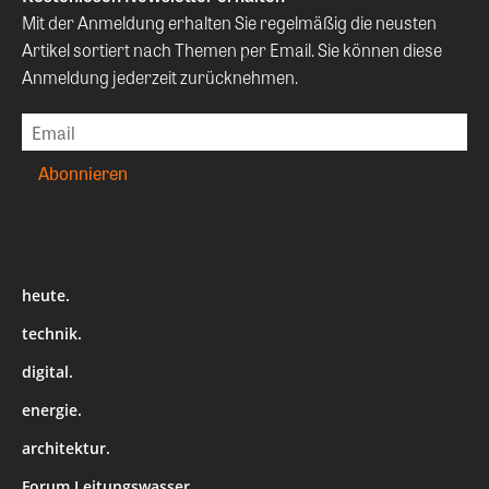
Mit der Anmeldung erhalten Sie regelmäßig die neusten
Artikel sortiert nach Themen per Email. Sie können diese
Anmeldung jederzeit zurücknehmen.
heute.
technik.
digital.
energie.
architektur.
Forum Leitungswasser