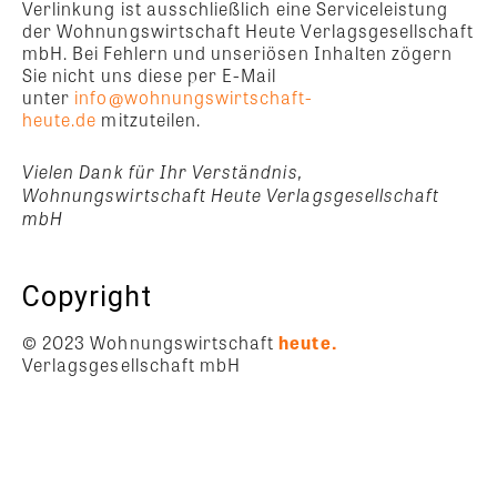
Verlinkung ist ausschließlich eine Serviceleistung
der Wohnungswirtschaft Heute Verlagsgesellschaft
mbH. Bei Fehlern und unseriösen Inhalten zögern
Sie nicht uns diese per E-Mail
unter
info@wohnungswirtschaft-
heute.de
mitzuteilen.
Vielen Dank für Ihr Verständnis,
Wohnungswirtschaft Heute Verlagsgesellschaft
mbH
Copyright
© 2023 Wohnungswirtschaft
heute.
Verlagsgesellschaft mbH