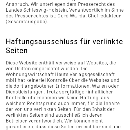
Anspruch. Wir unterliegen dem Presserecht des
Landes Schleswig-Holstein. Verantwortlich im Sinne
des Presserechtes ist: Gerd Warda, Chefredakteur
(Gesamtausgabe).
Haftungsausschluss für verlinkte
Seiten
Diese Website enthält Verweise auf Websites, die
von Dritten eingerichtet wurden. Die
Wohnungswirtschaft Heute Verlagsgesellschaft
mbH hat keinerlei Kontrolle über die Websites und
die dort angebotenen Informationen, Waren oder
Dienstleistungen. Trotz sorgfältiger inhaltlicher
Kontrolle übernehmen wir keine Haftung, aus
welchem Rechtsgrund auch immer, für die Inhalte
der von uns verlinkten Seiten. Für den Inhalt der
verlinkten Seiten sind ausschließlich deren
Betreiber verantwortlich. Wir können nicht
garantieren, dass diese Seiten erreichbar sind, die