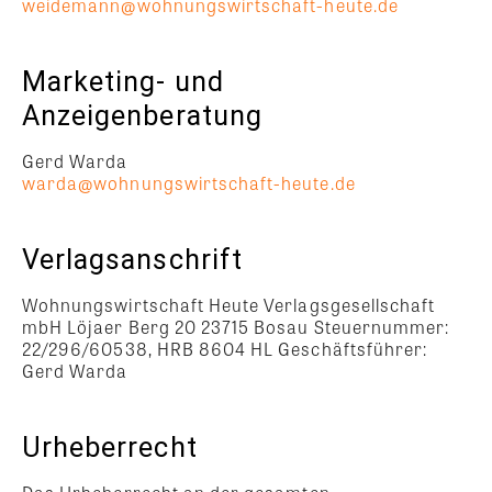
weidemann@wohnungswirtschaft-heute.de
Marketing- und
Anzeigenberatung
Gerd Warda
warda@wohnungswirtschaft-heute.de
Verlagsanschrift
Wohnungswirtschaft Heute Verlagsgesellschaft
mbH Löjaer Berg 20 23715 Bosau Steuernummer:
22/296/60538, HRB 8604 HL Geschäftsführer:
Gerd Warda
Urheberrecht