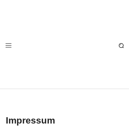
Impressum