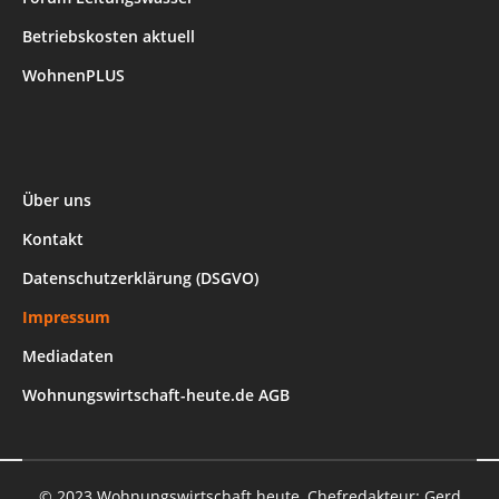
Betriebskosten aktuell
WohnenPLUS
Über uns
Kontakt
Datenschutzerklärung (DSGVO)
Impressum
Mediadaten
Wohnungswirtschaft-heute.de AGB
© 2023 Wohnungswirtschaft heute, Chefredakteur: Gerd