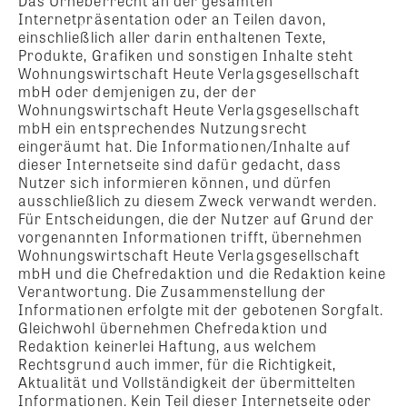
Das Urheberrecht an der gesamten
Internetpräsentation oder an Teilen davon,
einschließlich aller darin enthaltenen Texte,
Produkte, Grafiken und sonstigen Inhalte steht
Wohnungswirtschaft Heute Verlagsgesellschaft
mbH oder demjenigen zu, der der
Wohnungswirtschaft Heute Verlagsgesellschaft
mbH ein entsprechendes Nutzungsrecht
eingeräumt hat. Die Informationen/Inhalte auf
dieser Internetseite sind dafür gedacht, dass
Nutzer sich informieren können, und dürfen
ausschließlich zu diesem Zweck verwandt werden.
Für Entscheidungen, die der Nutzer auf Grund der
vorgenannten Informationen trifft, übernehmen
Wohnungswirtschaft Heute Verlagsgesellschaft
mbH und die Chefredaktion und die Redaktion keine
Verantwortung. Die Zusammenstellung der
Informationen erfolgte mit der gebotenen Sorgfalt.
Gleichwohl übernehmen Chefredaktion und
Redaktion keinerlei Haftung, aus welchem
Rechtsgrund auch immer, für die Richtigkeit,
Aktualität und Vollständigkeit der übermittelten
Informationen. Kein Teil dieser Internetseite oder