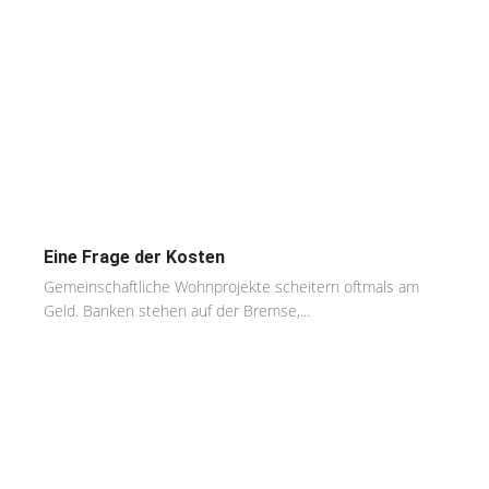
Eine Frage der Kosten
Gemeinschaftliche Wohnprojekte scheitern oftmals am
Geld. Banken stehen auf der Bremse,...