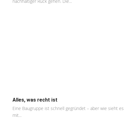
nachhaltiger Ruck gehen. Die...
Alles, was recht ist
Eine Baugruppe ist schnell gegründet – aber wie sieht es
mit...