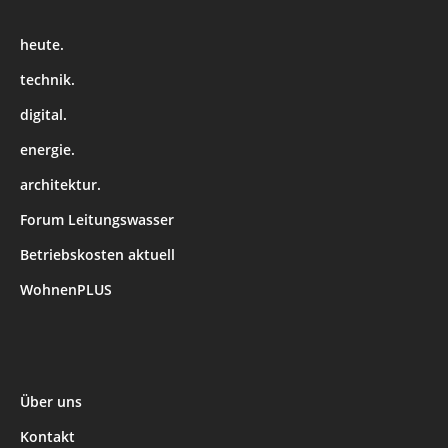
heute.
technik.
digital.
energie.
architektur.
Forum Leitungswasser
Betriebskosten aktuell
WohnenPLUS
Über uns
Kontakt