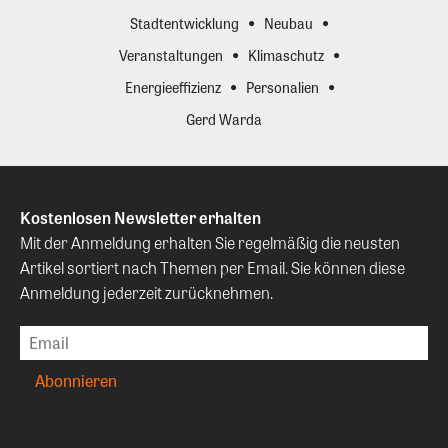
Stadtentwicklung
Neubau
Veranstaltungen
Klimaschutz
Energieeffizienz
Personalien
Gerd Warda
Kostenlosen Newsletter erhalten
Mit der Anmeldung erhalten Sie regelmäßig die neusten
Artikel sortiert nach Themen per Email. Sie können diese
Anmeldung jederzeit zurücknehmen.