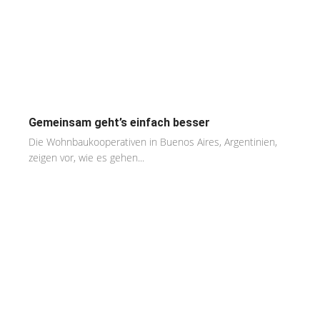
Gemeinsam geht’s einfach besser
Die Wohnbaukooperativen in Buenos Aires, Argentinien,
zeigen vor, wie es gehen...