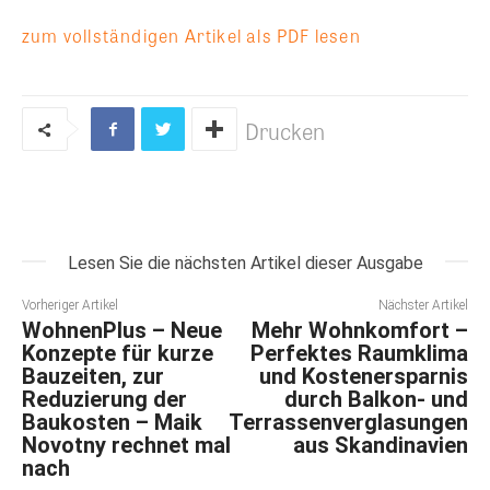
zum vollständigen Artikel als PDF lesen
Drucken
Lesen Sie die nächsten Artikel dieser Ausgabe
Vorheriger Artikel
Nächster Artikel
WohnenPlus – Neue
Mehr Wohnkomfort –
Konzepte für kurze
Perfektes Raumklima
Bauzeiten, zur
und Kostenersparnis
Reduzierung der
durch Balkon- und
Baukosten – Maik
Terrassenverglasungen
Novotny rechnet mal
aus Skandinavien
nach