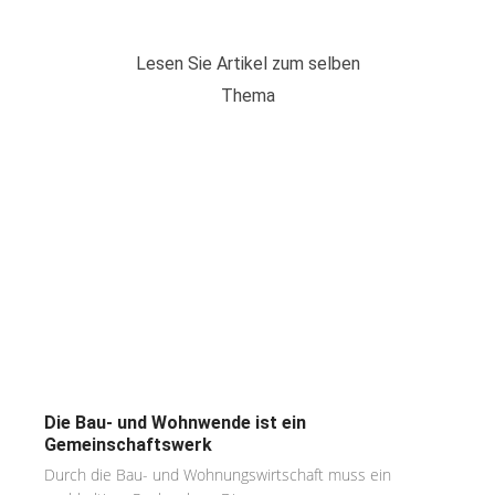
Lesen Sie Artikel zum selben
Thema
Die Bau- und Wohnwende ist ein
Gemeinschaftswerk
Durch die Bau- und Wohnungswirtschaft muss ein