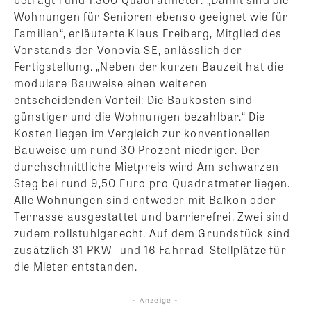
Wohnungen für Senioren ebenso geeignet wie für
Familien“, erläuterte Klaus Freiberg, Mitglied des
Vorstands der Vonovia SE, anlässlich der
Fertigstellung. „Neben der kurzen Bauzeit hat die
modulare Bauweise einen weiteren
entscheidenden Vorteil: Die Baukosten sind
günstiger und die Wohnungen bezahlbar.“ Die
Kosten liegen im Vergleich zur konventionellen
Bauweise um rund 30 Prozent niedriger. Der
durchschnittliche Mietpreis wird Am schwarzen
Steg bei rund 9,50 Euro pro Quadratmeter liegen.
Alle Wohnungen sind entweder mit Balkon oder
Terrasse ausgestattet und barrierefrei. Zwei sind
zudem rollstuhlgerecht. Auf dem Grundstück sind
zusätzlich 31 PKW- und 16 Fahrrad-Stellplätze für
die Mieter entstanden.
- Anzeige -