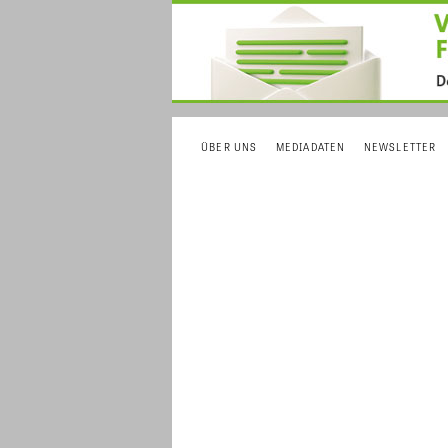
ÜBER UNS
MEDIADATEN
NEWSLETTER