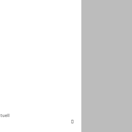
tuell