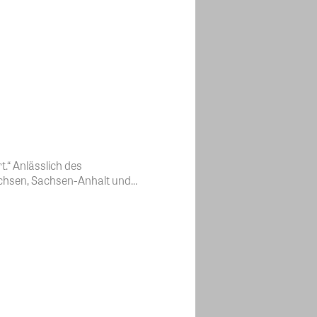
t.“ Anlässlich des
hsen, Sachsen-Anhalt und...