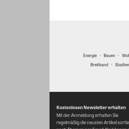
Energie
Bauen
Wo
Breitband
Stadten
Kostenlosen Newsletter erhalten
Mit der Anmeldung erhalten Sie
regelmäßig die neusten Artikel sortie