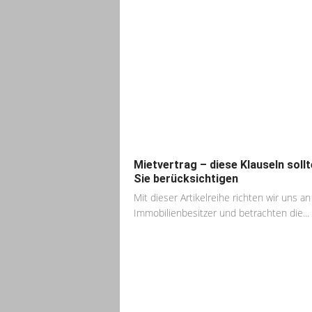
Mietvertrag – diese Klauseln soll
Sie berücksichtigen
Mit dieser Artikelreihe richten wir uns an
Immobilienbesitzer und betrachten die...