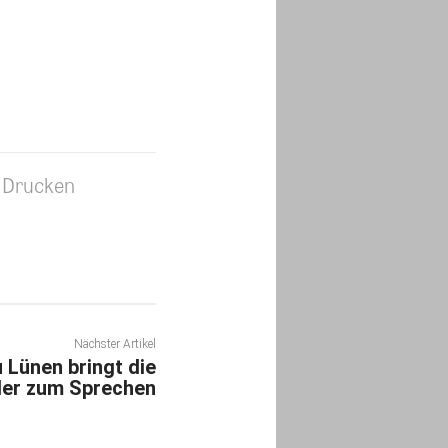
Drucken
Nächster Artikel
 Lünen bringt die
der zum Sprechen