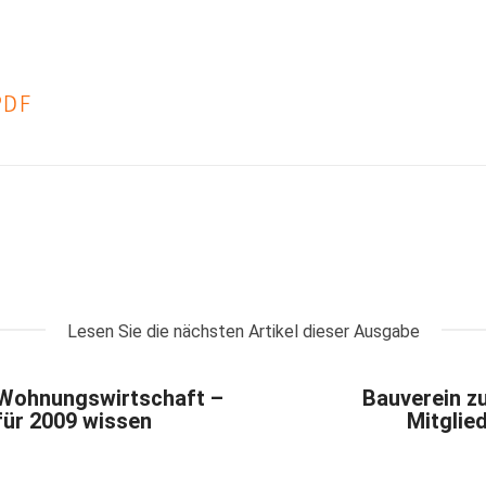
PDF
Lesen Sie die nächsten Artikel dieser Ausgabe
e Wohnungswirtschaft –
Bauverein zu
für 2009 wissen
Mitglie