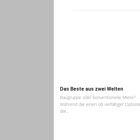
Das Beste aus zwei Welten
Baugruppe oder konventionelle Miete?
Während die einen ob vielfältiger Option
die...