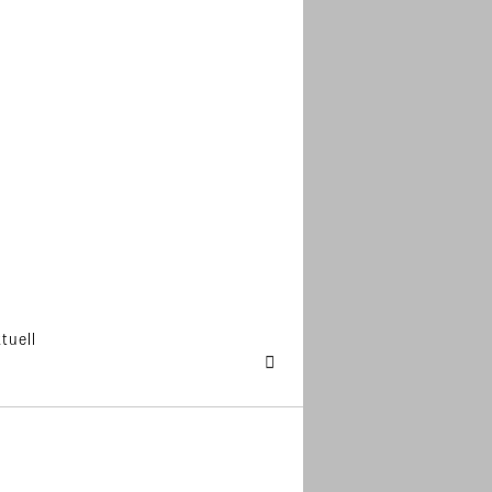
tuell