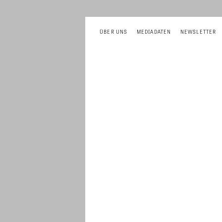
ÜBER UNS
MEDIADATEN
NEWSLETTER