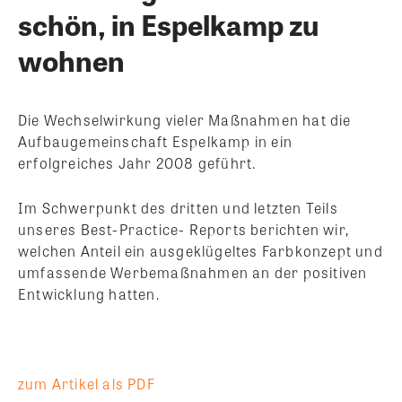
schön, in Espelkamp zu
wohnen
Die Wechselwirkung vieler Maßnahmen hat die
Aufbaugemeinschaft Espelkamp in ein
erfolgreiches Jahr 2008 geführt.
Im Schwerpunkt des dritten und letzten Teils
unseres Best-Practice- Reports berichten wir,
welchen Anteil ein ausgeklügeltes Farbkonzept und
umfassende Werbemaßnahmen an der positiven
Entwicklung hatten.
zum Artikel als PDF