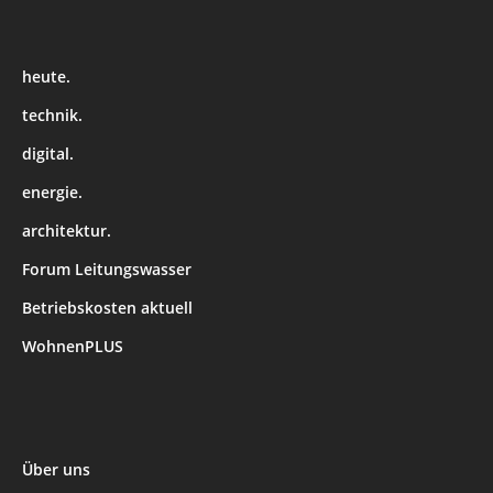
heute.
technik.
digital.
energie.
architektur.
Forum Leitungswasser
Betriebskosten aktuell
WohnenPLUS
Über uns