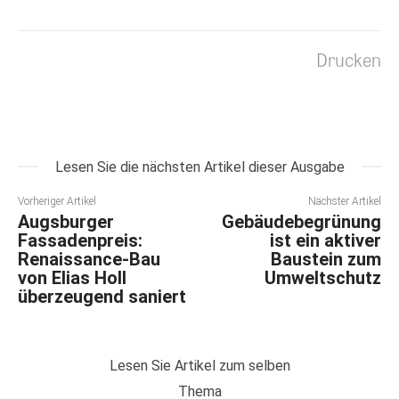
Drucken
Lesen Sie die nächsten Artikel dieser Ausgabe
Vorheriger Artikel
Nächster Artikel
Augsburger
Gebäudebegrünung
Fassadenpreis:
ist ein aktiver
Renaissance-Bau
Baustein zum
von Elias Holl
Umweltschutz
überzeugend saniert
Lesen Sie Artikel zum selben
Thema