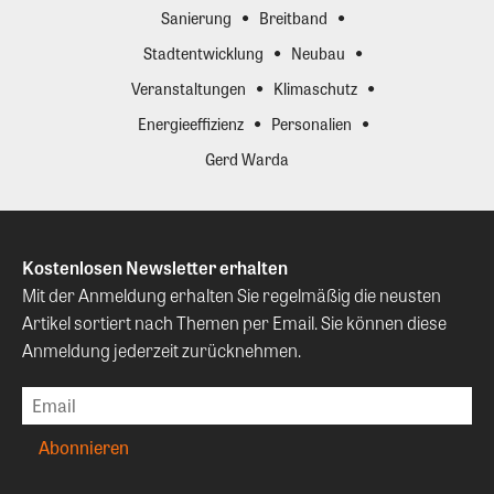
Sanierung
Breitband
Stadtentwicklung
Neubau
Veranstaltungen
Klimaschutz
Energieeffizienz
Personalien
Gerd Warda
Kostenlosen Newsletter erhalten
Mit der Anmeldung erhalten Sie regelmäßig die neusten
Artikel sortiert nach Themen per Email. Sie können diese
Anmeldung jederzeit zurücknehmen.