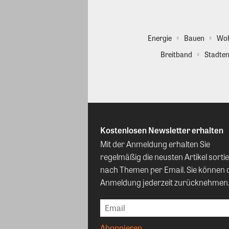
Energie
Bauen
Wo
Breitband
Stadten
Kostenlosen Newsletter erhalten
Mit der Anmeldung erhalten Sie
regelmäßig die neusten Artikel sortie
nach Themen per Email. Sie können 
Anmeldung jederzeit zurücknehmen