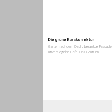
Die grüne Kurskorrektur
Garteln auf dem Dach, berankte Fassade
unversiegelte Höfe. Das Grün im...