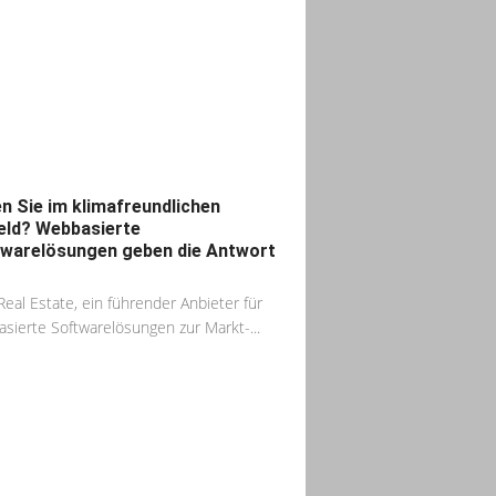
n Sie im klimafreundlichen
ld? Webbasierte
warelösungen geben die Antwort
Real Estate, ein führender Anbieter für
sierte Softwarelösungen zur Markt-...