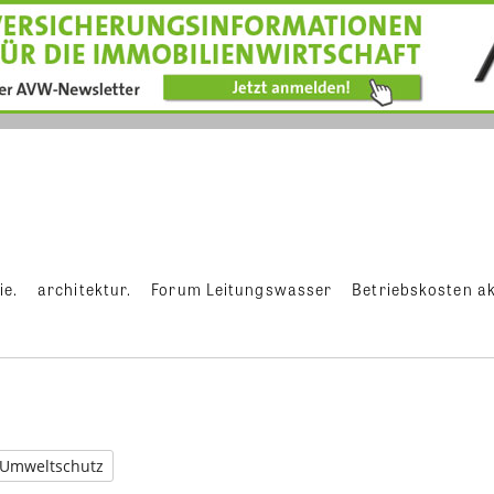
ie.
architektur.
Forum Leitungswasser
Betriebskosten ak
Umweltschutz