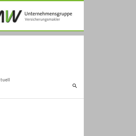
tuell