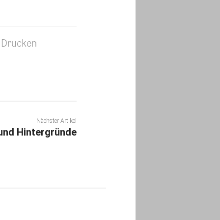
Drucken
Nächster Artikel
und Hintergründe