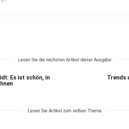
Lesen Sie die nächsten Artikel dieser Ausgabe
t: Es ist schön, in
Trends 
ohnen
Lesen Sie Artikel zum selben Thema