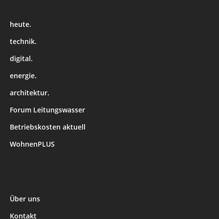
heute.
technik.
digital.
energie.
architektur.
Forum Leitungswasser
Betriebskosten aktuell
WohnenPLUS
Über uns
Kontakt