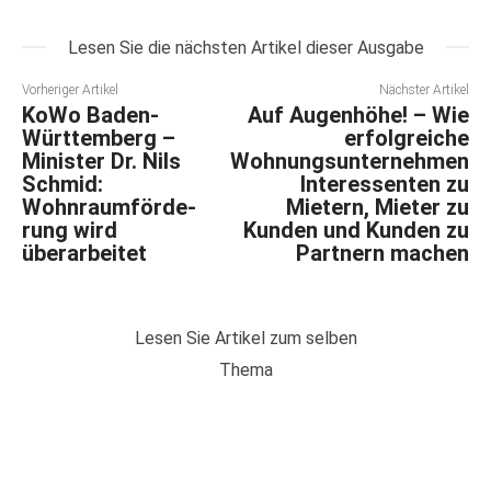
Lesen Sie die nächsten Artikel dieser Ausgabe
Vorheriger Artikel
Nächster Artikel
KoWo Baden-
Auf Augenhöhe! – Wie
Württemberg –
erfolgreiche
Minister Dr. Nils
Wohnungsunternehmen
Schmid:
Interessenten zu
Wohnraumförde-
Mietern, Mieter zu
rung wird
Kunden und Kunden zu
überarbeitet
Partnern machen
Lesen Sie Artikel zum selben
Thema