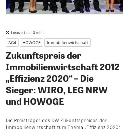
Lesezeit ca:
0
min.
AG4
HOWOGE
Immobilienwirtschaft
Zukunftspreis der
Immobilienwirtschaft 2012
„Effizienz 2020“ – Die
Sieger: WIRO, LEG NRW
und HOWOGE
Die Preisträger des DW Zukunftspreises der
Immobilienwirtschaft zum Thema „Effizienz 2020“