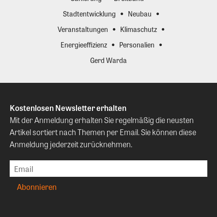
Stadtentwicklung
Neubau
Veranstaltungen
Klimaschutz
Energieeffizienz
Personalien
Gerd Warda
Kostenlosen Newsletter erhalten
Mit der Anmeldung erhalten Sie regelmäßig die neusten
Artikel sortiert nach Themen per Email. Sie können diese
Anmeldung jederzeit zurücknehmen.