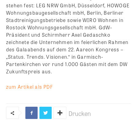
stehen fest: LEG NRW GmbH, Düsseldorf, HOWOGE
Wohnungsbaugesellschaft mbH, Berlin, Berliner
Stadtreinigungsbetriebe sowie WIRO Wohnen in
Rostock Wohnungsgesellschaft mbH.
GdW-
Präsident und Schirmherr Axel Gedaschko
zeichnete die Unternehmen im feierlichen Rahmen
des Galaabends auf dem 22. Aareon Kongress –
„Status. Trends. Visionen.“ in Garmisch-
Partenkirchen vor rund 1.000 Gästen mit dem DW
Zukunftspreis aus.
zum Artikel als PDF
Drucken