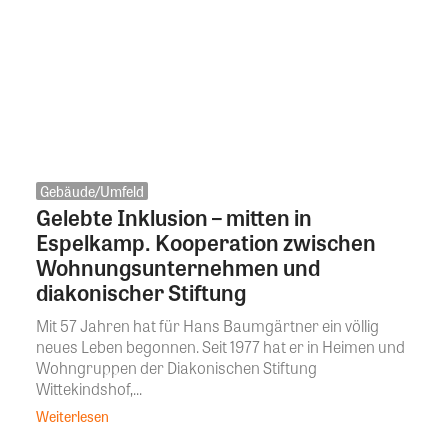
Gebäude/Umfeld
Gelebte Inklusion – mitten in
Espelkamp. Kooperation zwischen
Wohnungsunternehmen und
diakonischer Stiftung
Mit 57 Jahren hat für Hans Baumgärtner ein völlig
neues Leben begonnen. Seit 1977 hat er in Heimen und
Wohngruppen der Diakonischen Stiftung
Wittekindshof,...
Weiterlesen