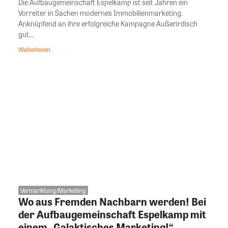
Die Aufbaugemeinschaft Espelkamp ist seit Jahren ein
Vorreiter in Sachen modernes Immobilienmarketing.
Anknüpfend an ihre erfolgreiche Kampagne Außerirdisch
gut...
Weiterlesen
Vermarktung/Marketing
Wo aus Fremden Nachbarn werden! Bei
der Aufbaugemeinschaft Espelkamp mit
einem „Galaktisches Marketing!“