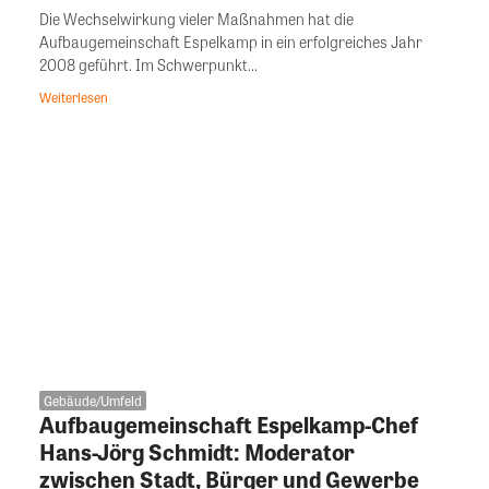
Die Wechselwirkung vieler Maßnahmen hat die
Aufbaugemeinschaft Espelkamp in ein erfolgreiches Jahr
2008 geführt. Im Schwerpunkt...
Weiterlesen
Gebäude/Umfeld
Aufbaugemeinschaft Espelkamp-Chef
Hans-Jörg Schmidt: Moderator
zwischen Stadt, Bürger und Gewerbe