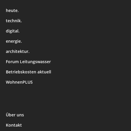
heute.
technik.
digital.
energie.
architektur.
Forum Leitungswasser
Betriebskosten aktuell
WohnenPLUS
Über uns
Kontakt