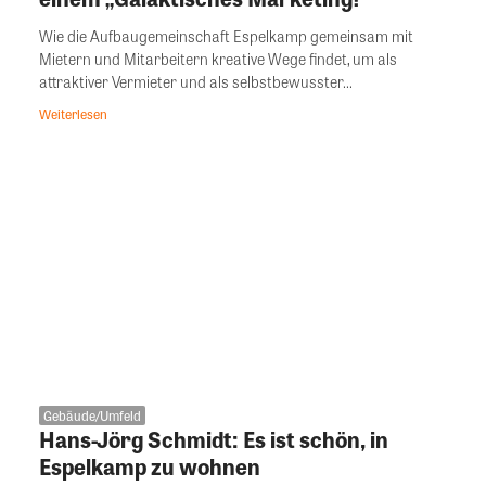
Wie die Aufbaugemeinschaft Espelkamp gemeinsam mit
Mietern und Mitarbeitern kreative Wege findet, um als
attraktiver Vermieter und als selbstbewusster...
Weiterlesen
Gebäude/Umfeld
Hans-Jörg Schmidt: Es ist schön, in
Espelkamp zu wohnen