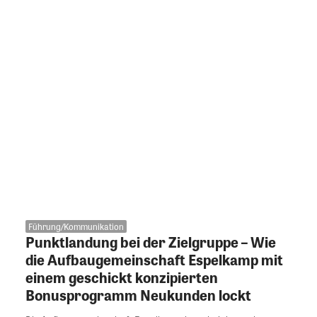
Führung/Kommunikation
Punktlandung bei der Zielgruppe – Wie
die Aufbaugemeinschaft Espelkamp mit
einem geschickt konzipierten
Bonusprogramm Neukunden lockt