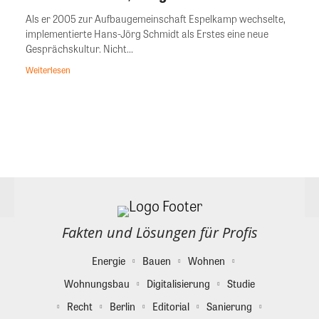
Als er 2005 zur Aufbaugemeinschaft Espelkamp wechselte,
implementierte Hans-Jörg Schmidt als Erstes eine neue
Gesprächskultur. Nicht...
Weiterlesen
Fakten und Lösungen für Profis
Energie
Bauen
Wohnen
Wohnungsbau
Digitalisierung
Studie
Recht
Berlin
Editorial
Sanierung