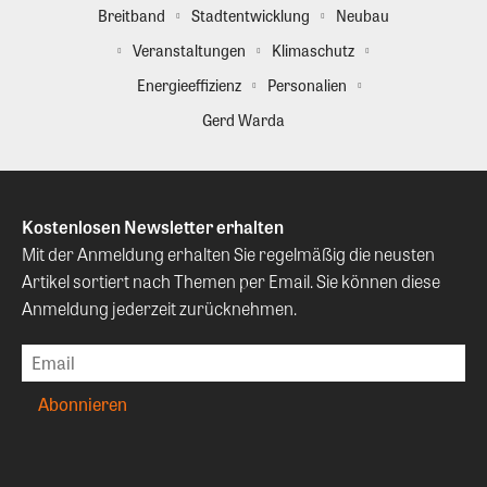
Breitband
Stadtentwicklung
Neubau
Veranstaltungen
Klimaschutz
Energieeffizienz
Personalien
Gerd Warda
Kostenlosen Newsletter erhalten
Mit der Anmeldung erhalten Sie regelmäßig die neusten
Artikel sortiert nach Themen per Email. Sie können diese
Anmeldung jederzeit zurücknehmen.