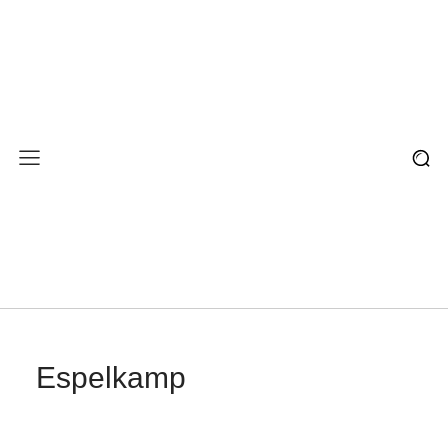
Espelkamp