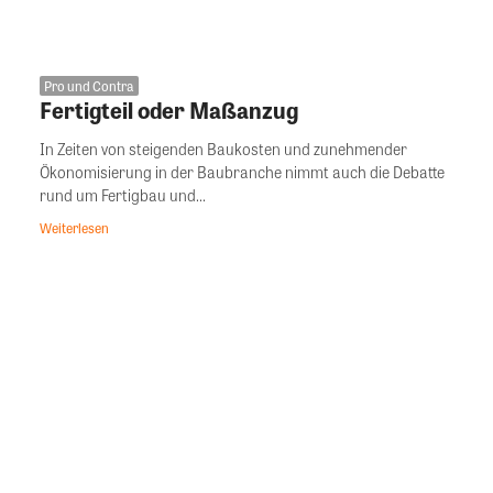
Pro und Contra
Fertigteil oder Maßanzug
In Zeiten von steigenden Baukosten und zunehmender
Ökonomisierung in der Baubranche nimmt auch die Debatte
rund um Fertigbau und...
Weiterlesen