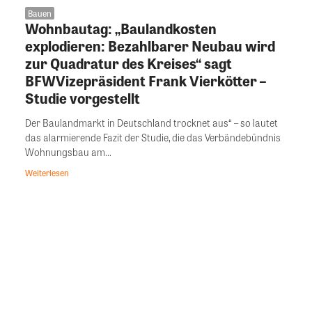
Bauen
Wohnbautag: „Baulandkosten
explodieren: Bezahlbarer Neubau wird
zur Quadratur des Kreises“ sagt
BFWVizepräsident Frank Vierkötter –
Studie vorgestellt
Der Baulandmarkt in Deutschland trocknet aus“ – so lautet
das alarmierende Fazit der Studie, die das Verbändebündnis
Wohnungsbau am...
Weiterlesen