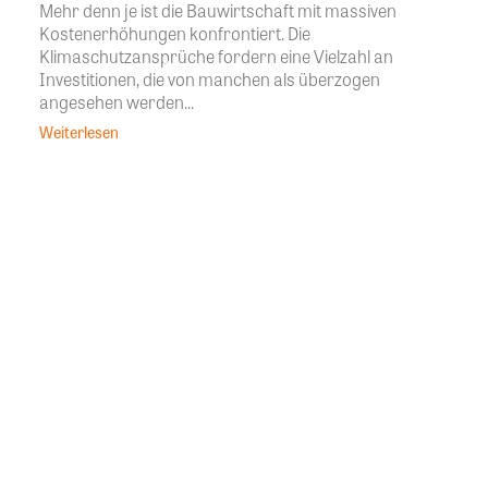
Mehr denn je ist die Bauwirtschaft mit massiven
Kostenerhöhungen konfrontiert. Die
Klimaschutzansprüche fordern eine Vielzahl an
Investitionen, die von manchen als überzogen
angesehen werden...
Weiterlesen