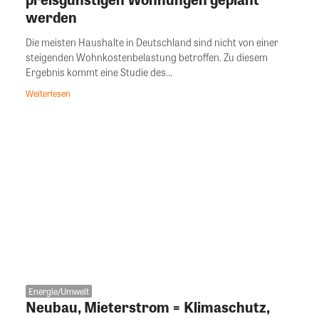
werden
Die meisten Haushalte in Deutschland sind nicht von einer
steigenden Wohnkostenbelastung betroffen. Zu diesem
Ergebnis kommt eine Studie des...
Weiterlesen
Energie/Umwelt
Neubau, Mieterstrom = Klimaschutz,