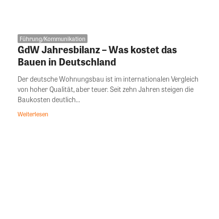
Führung/Kommunikation
GdW Jahresbilanz – Was kostet das
Bauen in Deutschland
Der deutsche Wohnungsbau ist im internationalen Vergleich
von hoher Qualität, aber teuer. Seit zehn Jahren steigen die
Baukosten deutlich...
Weiterlesen