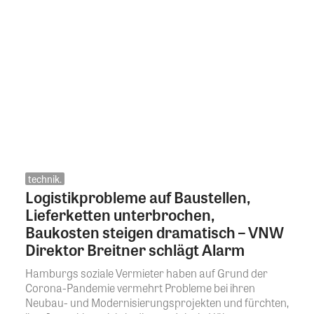
technik.
Logistikprobleme auf Baustellen,
Lieferketten unterbrochen,
Baukosten steigen dramatisch – VNW
Direktor Breitner schlägt Alarm
Hamburgs soziale Vermieter haben auf Grund der
Corona-Pandemie vermehrt Probleme bei ihren
Neubau- und Modernisierungsprojekten und fürchten,