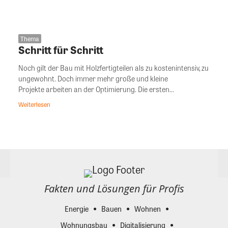
Thema
Schritt für Schritt
Noch gilt der Bau mit Holzfertigteilen als zu kostenintensiv, zu
ungewohnt. Doch immer mehr große und kleine
Projekte arbeiten an der Optimierung. Die ersten...
Weiterlesen
Fakten und Lösungen für Profis
Energie
Bauen
Wohnen
Wohnungsbau
Digitalisierung