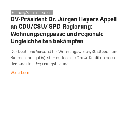
Führung/Kommunikation
DV-Präsident Dr. Jürgen Heyers Appell
an CDU/CSU/ SPD-Regierung:
Wohnungsengpässe und regionale
Ungleichheiten bekämpfen
Der Deutsche Verband für Wohnungswesen, Städtebau und
Raumordnung (DV) ist froh, dass die Große Koalition nach
der längsten Regierungsbildung...
Weiterlesen