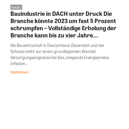
heute.
Bauindustrie in DACH unter Druck Die
Branche könnte 2023 um fast 5 Prozent
schrumpfen – Vollständige Erholung der
Branche kann bis zu vier Jahre...
Die Bauwirtschaft in Deutschland, Österreich und der
Schweiz steht vor einem grundlegenden Wandel:
Versorgungsengpässe bei Gas, steigende Energiepreise,
Inflation...
Weiterlesen