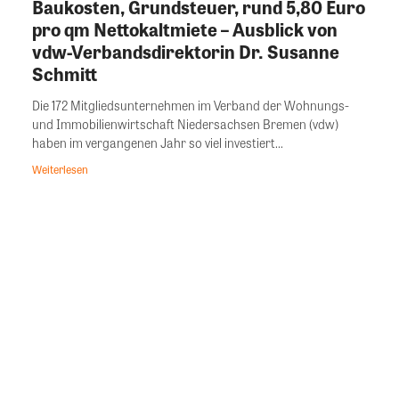
Baukosten, Grundsteuer, rund 5,80 Euro
pro qm Nettokaltmiete – Ausblick von
vdw-Verbandsdirektorin Dr. Susanne
Schmitt
Die 172 Mitgliedsunternehmen im Verband der Wohnungs-
und Immobilienwirtschaft Niedersachsen Bremen (vdw)
haben im vergangenen Jahr so viel investiert...
Weiterlesen