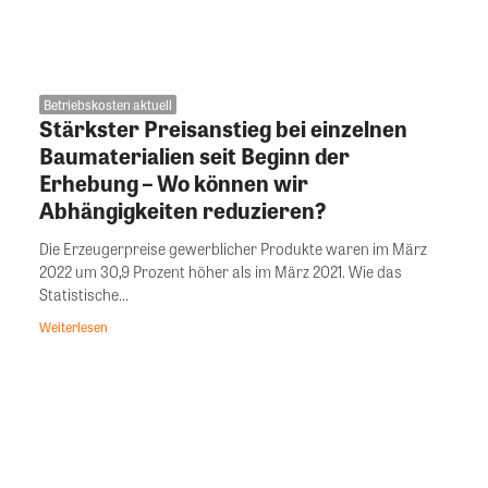
Betriebskosten aktuell
Stärkster Preisanstieg bei einzelnen
Baumaterialien seit Beginn der
Erhebung – Wo können wir
Abhängigkeiten reduzieren?
Die Erzeugerpreise gewerblicher Produkte waren im März
2022 um 30,9 Prozent höher als im März 2021. Wie das
Statistische...
Weiterlesen