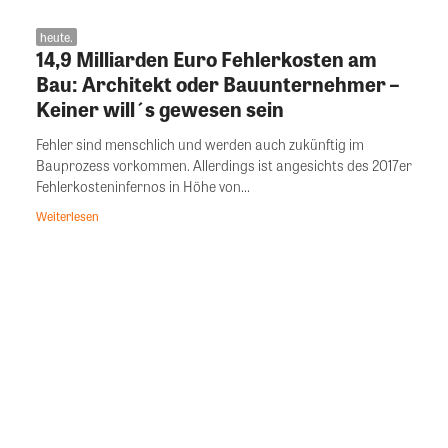
heute.
14,9 Milliarden Euro Fehlerkosten am
Bau: Architekt oder Bauunternehmer –
Keiner will´s gewesen sein
Fehler sind menschlich und werden auch zukünftig im
Bauprozess vorkommen. Allerdings ist angesichts des 2017er
Fehlerkosteninfernos in Höhe von...
Weiterlesen