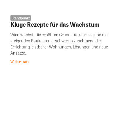
Standpunkt
Kluge Rezepte für das Wachstum
Wien wächst. Die erhöhten Grundstückspreise und die
steigenden Baukosten erschweren zunehmend die
Errichtung leistbarer Wohnungen. Lösungen und neue
Ansätze...
Weiterlesen