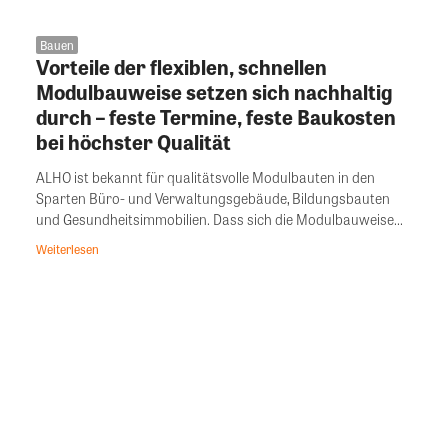
Bauen
Vorteile der flexiblen, schnellen
Modulbauweise setzen sich nachhaltig
durch – feste Termine, feste Baukosten
bei höchster Qualität
ALHO ist bekannt für qualitätsvolle Modulbauten in den
Sparten Büro- und Verwaltungsgebäude, Bildungsbauten
und Gesundheitsimmobilien. Dass sich die Modulbauweise...
Weiterlesen