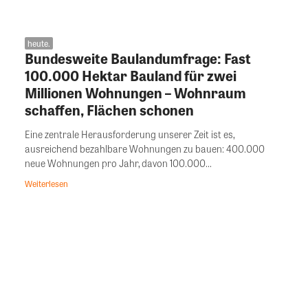
heute.
Bundesweite Baulandumfrage: Fast
100.000 Hektar Bauland für zwei
Millionen Wohnungen – Wohnraum
schaffen, Flächen schonen
Eine zentrale Herausforderung unserer Zeit ist es,
ausreichend bezahlbare Wohnungen zu bauen: 400.000
neue Wohnungen pro Jahr, davon 100.000...
Weiterlesen