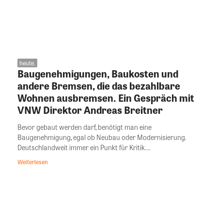
heute.
Baugenehmigungen, Baukosten und
andere Bremsen, die das bezahlbare
Wohnen ausbremsen. Ein Gespräch mit
VNW Direktor Andreas Breitner
Bevor gebaut werden darf, benötigt man eine
Baugenehmigung, egal ob Neubau oder Modernisierung.
Deutschlandweit immer ein Punkt für Kritik....
Weiterlesen