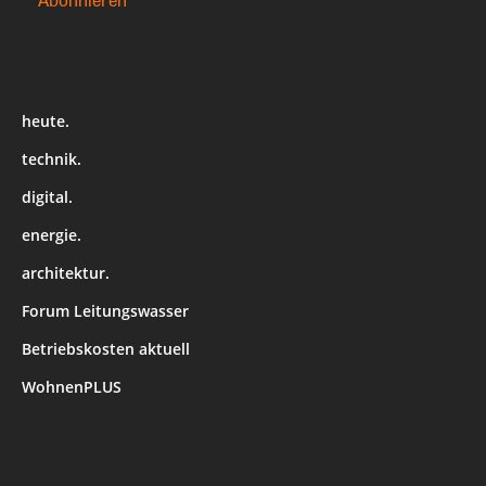
heute.
technik.
digital.
energie.
architektur.
Forum Leitungswasser
Betriebskosten aktuell
WohnenPLUS