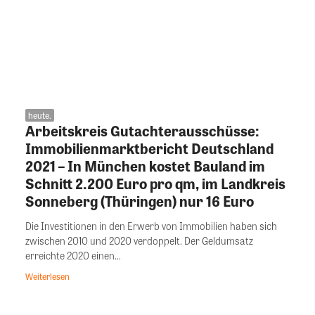
heute.
Arbeitskreis Gutachterausschüsse:
Immobilienmarktbericht Deutschland
2021 – In München kostet Bauland im
Schnitt 2.200 Euro pro qm, im Landkreis
Sonneberg (Thüringen) nur 16 Euro
Die Investitionen in den Erwerb von Immobilien haben sich
zwischen 2010 und 2020 verdoppelt. Der Geldumsatz
erreichte 2020 einen...
Weiterlesen