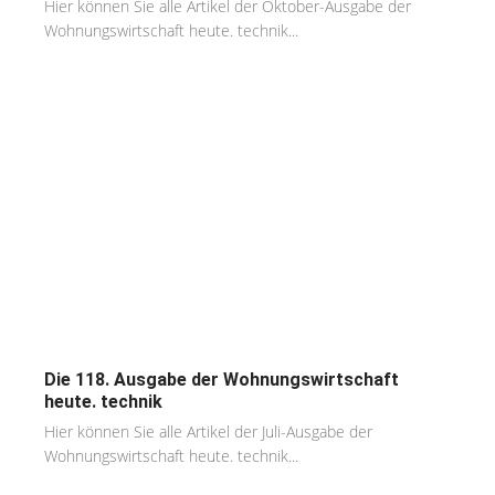
Hier können Sie alle Artikel der Oktober-Ausgabe der
Wohnungswirtschaft heute. technik...
Die 118. Ausgabe der Wohnungswirtschaft
heute. technik
Hier können Sie alle Artikel der Juli-Ausgabe der
Wohnungswirtschaft heute. technik...