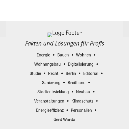
Fakten und Lösungen für Profis
Energie
Bauen
Wohnen
Wohnungsbau
Digitalisierung
Studie
Recht
Berlin
Editorial
Sanierung
Breitband
Stadtentwicklung
Neubau
Veranstaltungen
Klimaschutz
Energieeffizienz
Personalien
Gerd Warda