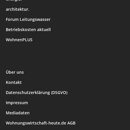
architektur.
Forum Leitungswasser
Betriebskosten aktuell
WohnenPLUS
Über uns
Kontakt
Datenschutzerklärung (DSGVO)
Impressum
Mediadaten
Wohnungswirtschaft-heute.de AGB