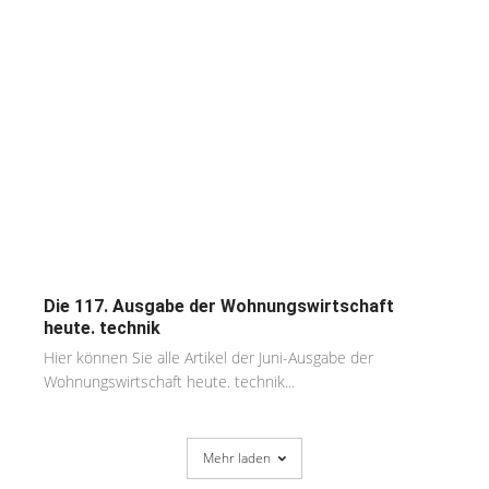
Die 117. Ausgabe der Wohnungswirtschaft
heute. technik
Hier können Sie alle Artikel der Juni-Ausgabe der
Wohnungswirtschaft heute. technik...
Mehr laden