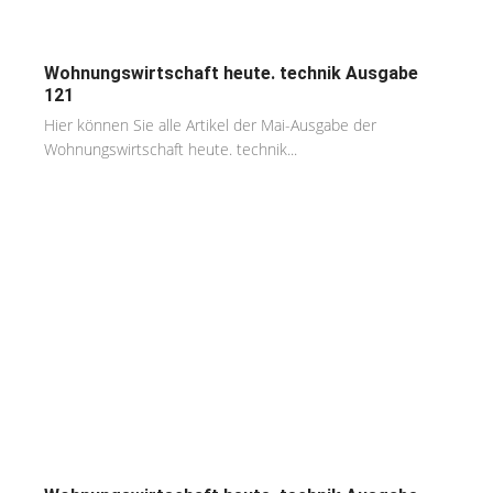
Wohnungswirtschaft heute. technik Ausgabe
121
Hier können Sie alle Artikel der Mai-Ausgabe der
Wohnungswirtschaft heute. technik...