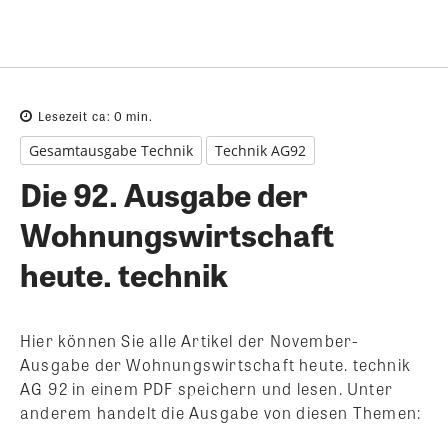
Lesezeit ca:
0
min.
Gesamtausgabe Technik
Technik AG92
Die 92. Ausgabe der
Wohnungswirtschaft
heute. technik
Hier können Sie alle Artikel der November-
Ausgabe der Wohnungswirtschaft heute. technik
AG 92 in einem PDF speichern und lesen. Unter
anderem handelt die Ausgabe von diesen Themen: