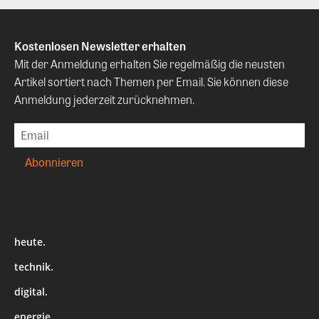
Kostenlosen Newsletter erhalten
Mit der Anmeldung erhalten Sie regelmäßig die neusten
Artikel sortiert nach Themen per Email. Sie können diese
Anmeldung jederzeit zurücknehmen.
heute.
technik.
digital.
energie.