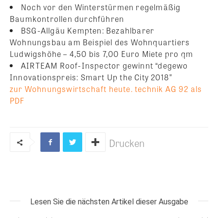
Noch vor den Winterstürmen regelmäßig
Baumkontrollen durchführen
BSG-Allgäu Kempten: Bezahlbarer
Wohnungsbau am Beispiel des Wohnquartiers
Ludwigshöhe – 4,50 bis 7,00 Euro Miete pro qm
AIRTEAM Roof-Inspector gewinnt “degewo
Innovationspreis: Smart Up the City 2018”
zur Wohnungswirtschaft heute. technik AG 92 als
PDF
Drucken
Lesen Sie die nächsten Artikel dieser Ausgabe