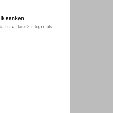
ik senken
rf es anderer Strategien, als