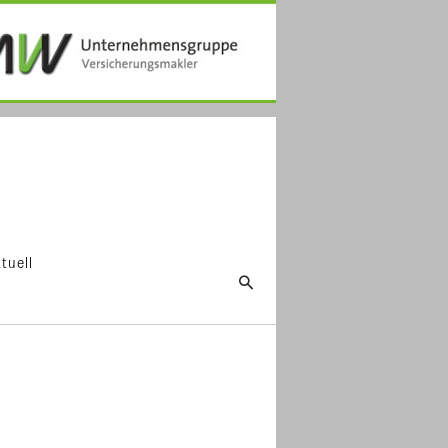
tuell