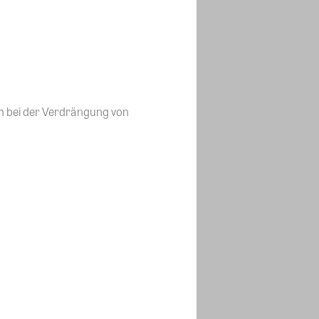
ch bei der Verdrängung von