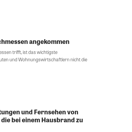
achmessen angekommen
n trifft, ist das wichtigste
ten und Wohnungswirtschaftlern nicht die
itungen und Fernsehen von
, die bei einem Hausbrand zu