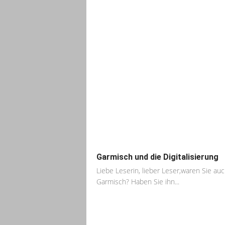
Garmisch und die Digitalisierung
Liebe Leserin, lieber Leser,waren Sie auc
Garmisch? Haben Sie ihn...