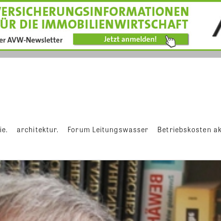
ie.
architektur.
Forum Leitungswasser
Betriebskosten ak