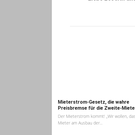
Mieterstrom-Gesetz, die wahre
Preisbremse für die Zweite-Miete
Der Mieterstrom kommt! „Wir wollen, das
Mieter am Ausbau der...