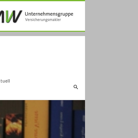
tuell