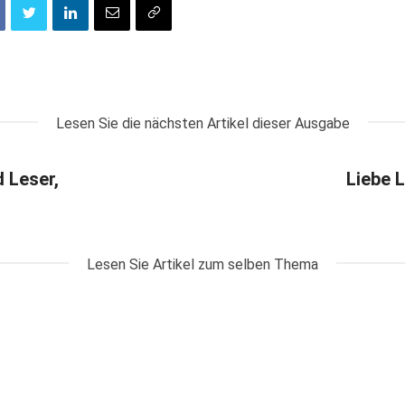
Lesen Sie die nächsten Artikel dieser Ausgabe
d Leser,
Liebe L
Lesen Sie Artikel zum selben Thema