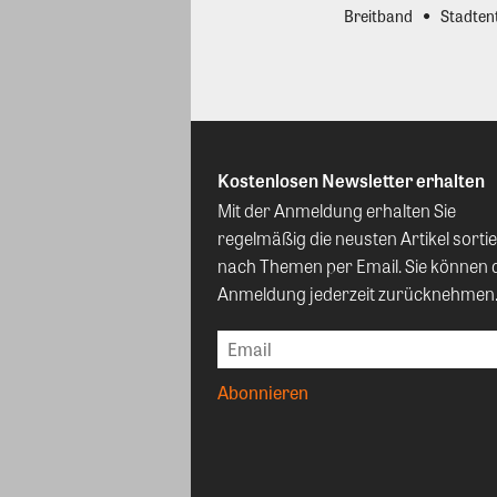
Breitband
Stadten
Kostenlosen Newsletter erhalten
Mit der Anmeldung erhalten Sie
regelmäßig die neusten Artikel sortie
nach Themen per Email. Sie können 
Anmeldung jederzeit zurücknehmen