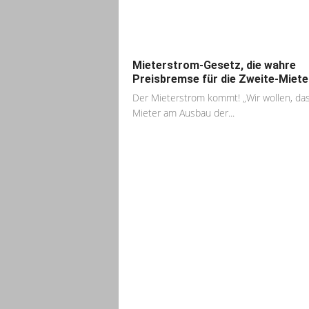
Mieterstrom-Gesetz, die wahre
Preisbremse für die Zweite-Miete
Der Mieterstrom kommt! „Wir wollen, das
Mieter am Ausbau der...