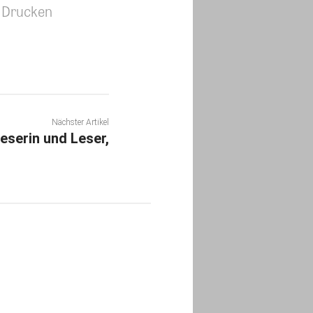
Drucken
Nächster Artikel
eserin und Leser,