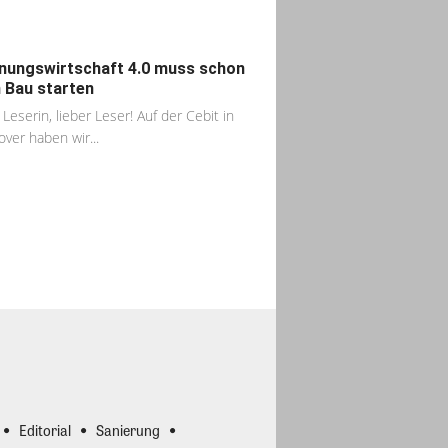
ungswirtschaft 4.0 muss schon
 Bau starten
 Leserin, lieber Leser! Auf der Cebit in
ver haben wir...
Editorial
Sanierung