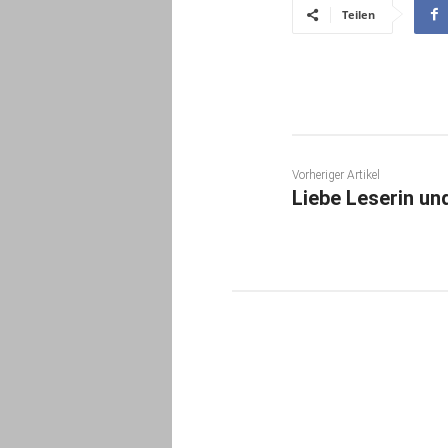
Teilen
Vorheriger Artikel
Liebe Leserin un