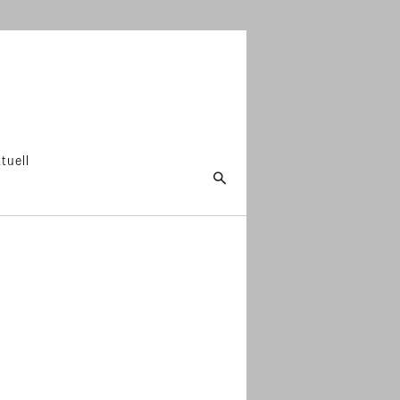
tuell