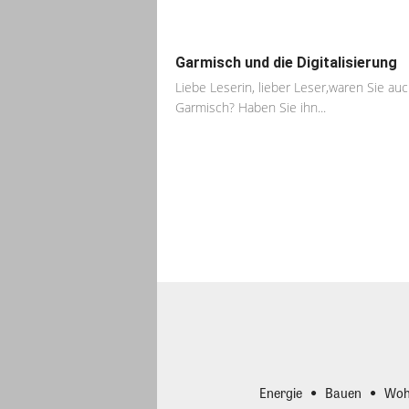
Garmisch und die Digitalisierung
Liebe Leserin, lieber Leser,waren Sie auc
Garmisch? Haben Sie ihn...
Energie
Bauen
Woh