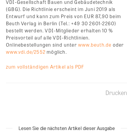
VDI-Gesellschaft Bauen und Gebäudetechnik
(GBG). Die Richtlinie erscheint im Juni 2019 als
Entwurf und kann zum Preis von EUR 87,90 beim
Beuth Verlag in Berlin (Tel.: +49 30 2601-2260)
bestellt werden. VDI-Mitglieder erhalten 10 %
Preisvorteil auf alle VDI-Richtlinien.
Onlinebestellungen sind unter
www.beuth.de
oder
www.vdi.de/2552
möglich.
zum vollständigen Artikel als PDF
Drucken
Lesen Sie die nächsten Artikel dieser Ausgabe