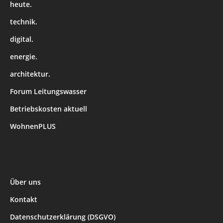
heute.
technik.
digital.
energie.
architektur.
Forum Leitungswasser
Betriebskosten aktuell
WohnenPLUS
Über uns
Kontakt
Datenschutzerklärung (DSGVO)