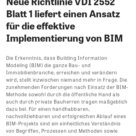
Neue Richtlinie VDI 2552
Blatt 1 liefert einen Ansatz
für die effektive
Implementierung von BIM
Die Erkenntnis, dass Building Information
Modeling (BIM) die ganze Bau- und
Immobilienbranche, erreichen und verändern
wird, stellt inzwischen niemand mehr in Frage. Die
zunehmenden Forderungen nach Einsatz der BIM-
Methode sowohl durch die öffentliche Hand als
auch durch private Bauherren tragen maßgeblich
dazu bei. Für einen handhabbaren,
nachvollziehbaren und erfolgreichen Ablauf eines
BIM-Projekts sind ein einheitliches Verständnis
von Begriffen, Prozessen und Methoden sowie