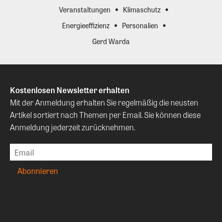
Veranstaltungen
Klimaschutz
Energieeffizienz
Personalien
Gerd Warda
Kostenlosen Newsletter erhalten
Mit der Anmeldung erhalten Sie regelmäßig die neusten
Artikel sortiert nach Themen per Email. Sie können diese
Anmeldung jederzeit zurücknehmen.