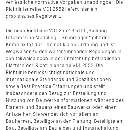
verlässliche normative Vorgaben unabdingbar. Die
Richtlinienreihe VDI 2552 liefert hier ein
praxisnahes Regelwerk.
Die neue Richtlinie VDI 2552 Blatt 1 „Building
Information Modeling – Grundlagen“ gibt der
Komplexität der Thematik eine Ordnung und ist
Wegweiser zu den weiterführenden Regelungen in
den teilweise noch in der Entstehung befindlichen
Blättern der Richtlinienreihe VDI 2552. Die
Richtlinie berücksichtigt nationale und
internationale Standards und Spezifikationen
sowie Best Practice Erfahrungen und stellt
insbesondere den Bezug zur Erstellung und
Nutzung von Bauwerksinformationen während des
Planens und Bauens eines Bauwerks oder einer
Anlage her. Sie wendet sich vor allem an
Bauherren, Beteiligte an der Planung, Beteiligte am
Bau, Beteiligte am Betreiben und Instandhaltung.