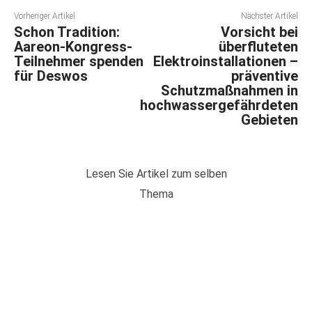
Vorheriger Artikel
Nächster Artikel
Schon Tradition:
Vorsicht bei
Aareon-Kongress-
überfluteten
Teilnehmer spenden
Elektroinstallationen –
für Deswos
präventive
Schutzmaßnahmen in
hochwassergefährdeten
Gebieten
Lesen Sie Artikel zum selben
Thema