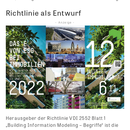
Richtlinie als Entwurf
- Anzeige -
Herausgeber der Richtlinie VDI 2552 Blatt 1
„Building Information Modeling – Begriffe“ ist die