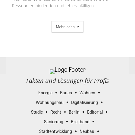
Ressourcen bindenden und fehleranfälligen...
Mehr laden
Fakten und Lösungen für Profis
Energie
Bauen
Wohnen
Wohnungsbau
Digitalisierung
Studie
Recht
Berlin
Editorial
Sanierung
Breitband
Stadtentwicklung
Neubau