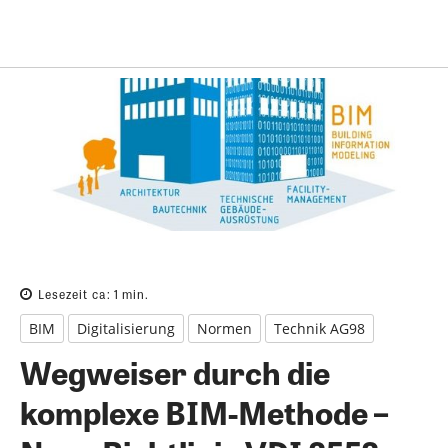
Lesezeit ca:
1
min.
BIM
Digitalisierung
Normen
Technik AG98
Wegweiser durch die
komplexe BIM-Methode –