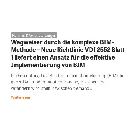
Normen & Veranstaltungen
Wegweiser durch die komplexe BIM-
Methode – Neue Richtlinie VDI 2552 Blatt
1 liefert einen Ansatz für die effektive
Implementierung von BIM
Die Erkenntnis, dass Building Information Modeling (BIM) die
ganze Bau- und Immobilienbranche, erreichen und
verändern wird, stellt inzwischen niemand...
Weiterlesen