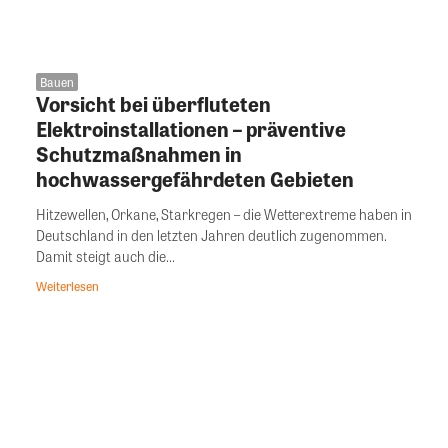
Bauen
Vorsicht bei überfluteten
Elektroinstallationen – präventive
Schutzmaßnahmen in
hochwassergefährdeten Gebieten
Hitzewellen, Orkane, Starkregen – die Wetterextreme haben in
Deutschland in den letzten Jahren deutlich zugenommen.
Damit steigt auch die...
Weiterlesen