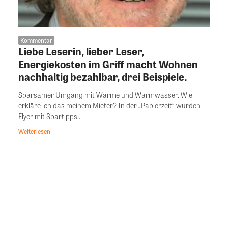
Kommentar
Liebe Leserin, lieber Leser,
Energiekosten im Griff macht Wohnen
nachhaltig bezahlbar, drei Beispiele.
Sparsamer Umgang mit Wärme und Warmwasser. Wie
erkläre ich das meinem Mieter? In der „Papierzeit“ wurden
Flyer mit Spartipps...
Weiterlesen