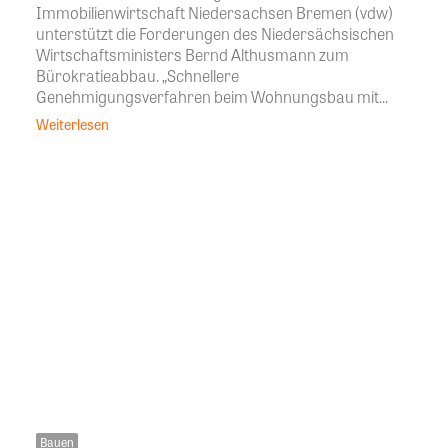
Immobilienwirtschaft Niedersachsen Bremen (vdw)
unterstützt die Forderungen des Niedersächsischen
Wirtschaftsministers Bernd Althusmann zum
Bürokratieabbau. „Schnellere
Genehmigungsverfahren beim Wohnungsbau mit...
Weiterlesen
Bauen