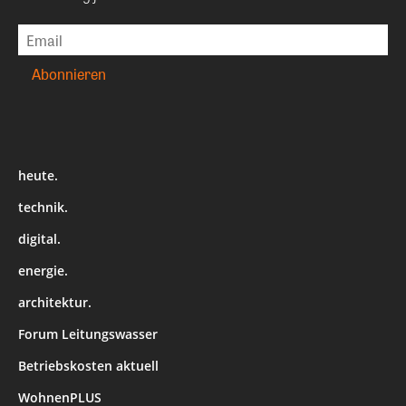
heute.
technik.
digital.
energie.
architektur.
Forum Leitungswasser
Betriebskosten aktuell
WohnenPLUS