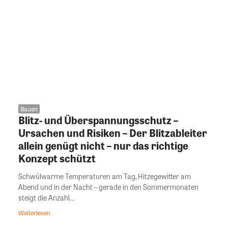
Bauen
Blitz- und Überspannungsschutz –
Ursachen und Risiken – Der Blitzableiter
allein genügt nicht – nur das richtige
Konzept schützt
Schwülwarme Temperaturen am Tag, Hitzegewitter am
Abend und in der Nacht – gerade in den Sommermonaten
steigt die Anzahl...
Weiterlesen