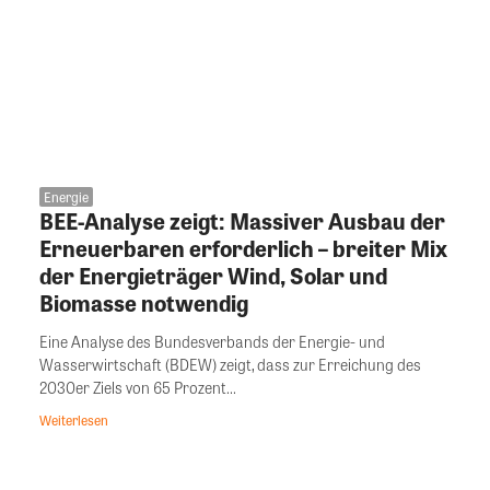
Energie
BEE-Analyse zeigt: Massiver Ausbau der
Erneuerbaren erforderlich – breiter Mix
der Energieträger Wind, Solar und
Biomasse notwendig
Eine Analyse des Bundesverbands der Energie- und
Wasserwirtschaft (BDEW) zeigt, dass zur Erreichung des
2030er Ziels von 65 Prozent...
Weiterlesen