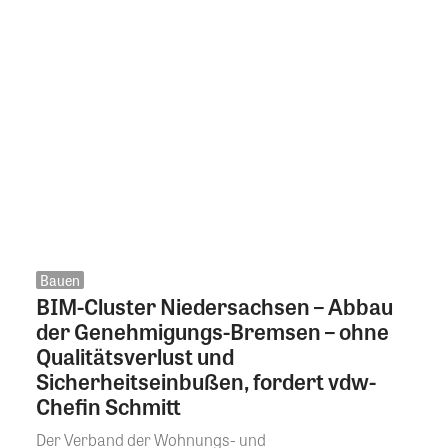
Bauen
BIM-Cluster Niedersachsen – Abbau
der Genehmigungs-Bremsen – ohne
Qualitätsverlust und
Sicherheitseinbußen, fordert vdw-
Chefin Schmitt
Der Verband der Wohnungs- und