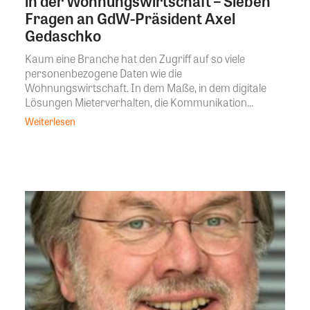
in der Wohnungswirtschaft – Sieben
Fragen an GdW-Präsident Axel
Gedaschko
Kaum eine Branche hat den Zugriff auf so viele
personenbezogene Daten wie die
Wohnungswirtschaft. In dem Maße, in dem digitale
Lösungen Mieterverhalten, die Kommunikation...
Weiterlesen