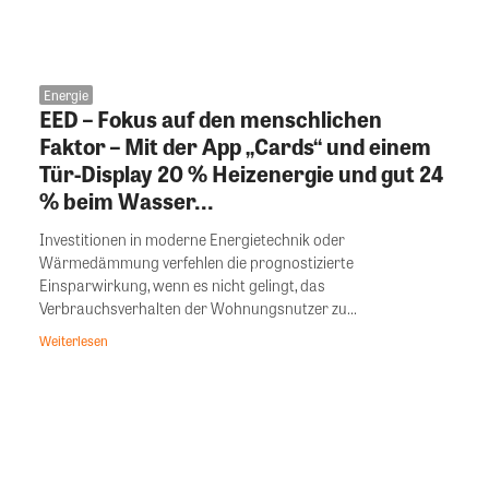
Energie
EED – Fokus auf den menschlichen
Faktor – Mit der App „Cards“ und einem
Tür-Display 20 % Heizenergie und gut 24
% beim Wasser...
Investitionen in moderne Energietechnik oder
Wärmedämmung verfehlen die prognostizierte
Einsparwirkung, wenn es nicht gelingt, das
Verbrauchsverhalten der Wohnungsnutzer zu...
Weiterlesen