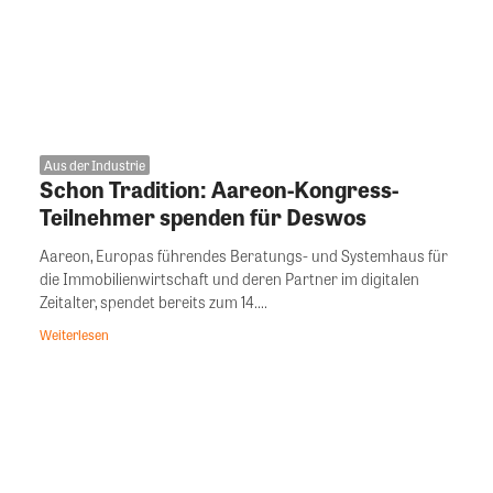
Aus der Industrie
Schon Tradition: Aareon-Kongress-
Teilnehmer spenden für Deswos
Aareon, Europas führendes Beratungs- und Systemhaus für
die Immobilienwirtschaft und deren Partner im digitalen
Zeitalter, spendet bereits zum 14....
Weiterlesen