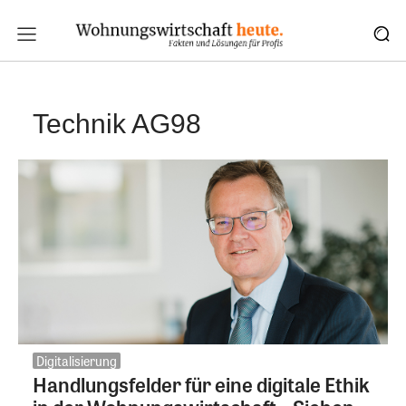
Technik AG98
Digitalisierung
Handlungsfelder für eine digitale Ethik