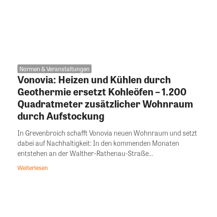
Normen & Veranstaltungen
Vonovia: Heizen und Kühlen durch
Geothermie ersetzt Kohleöfen – 1.200
Quadratmeter zusätzlicher Wohnraum
durch Aufstockung
In Grevenbroich schafft Vonovia neuen Wohnraum und setzt
dabei auf Nachhaltigkeit: In den kommenden Monaten
entstehen an der Walther-Rathenau-Straße...
Weiterlesen