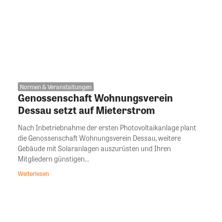
Normen & Veranstaltungen
Genossenschaft Wohnungsverein
Dessau setzt auf Mieterstrom
Nach Inbetriebnahme der ersten Photovoltaikanlage plant
die Genossenschaft Wohnungsverein Dessau, weitere
Gebäude mit Solaranlagen auszurüsten und Ihren
Mitgliedern günstigen...
Weiterlesen