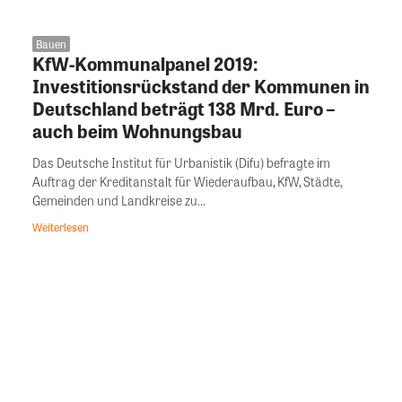
Bauen
KfW-Kommunalpanel 2019:
Investitionsrückstand der Kommunen in
Deutschland beträgt 138 Mrd. Euro –
auch beim Wohnungsbau
Das Deutsche Institut für Urbanistik (Difu) befragte im
Auftrag der Kreditanstalt für Wiederaufbau, KfW, Städte,
Gemeinden und Landkreise zu...
Weiterlesen