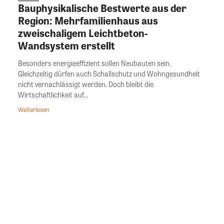
Bauphysikalische Bestwerte aus der
Region: Mehrfamilienhaus aus
zweischaligem Leichtbeton-
Wandsystem erstellt
Besonders energieeffizient sollen Neubauten sein.
Gleichzeitig dürfen auch Schallschutz und Wohngesundheit
nicht vernachlässigt werden. Doch bleibt die
Wirtschaftlichkeit auf...
Weiterlesen