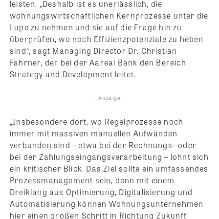
leisten. „Deshalb ist es unerlässlich, die
wohnungswirtschaftlichen Kernprozesse unter die
Lupe zu nehmen und sie auf die Frage hin zu
überprüfen, wo noch Effizienzpotenziale zu heben
sind“, sagt Managing Director Dr. Christian
Fahrner, der bei der Aareal Bank den Bereich
Strategy and Development leitet.
- Anzeige -
„Insbesondere dort, wo Regelprozesse noch
immer mit massiven manuellen Aufwänden
verbunden sind – etwa bei der Rechnungs- oder
bei der Zahlungseingangsverarbeitung – lohnt sich
ein kritischer Blick. Das Ziel sollte ein umfassendes
Prozessmanagement sein, denn mit einem
Dreiklang aus Optimierung, Digitalisierung und
Automatisierung können Wohnungsunternehmen
hier einen großen Schritt in Richtung Zukunft