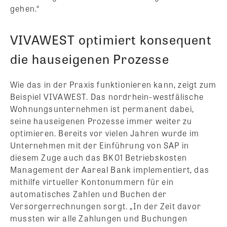
gehen.“
VIVAWEST optimiert konsequent
die hauseigenen Prozesse
Wie das in der Praxis funktionieren kann, zeigt zum
Beispiel VIVAWEST. Das nordrhein-westfälische
Wohnungsunternehmen ist permanent dabei,
seine hauseigenen Prozesse immer weiter zu
optimieren. Bereits vor vielen Jahren wurde im
Unternehmen mit der Einführung von SAP in
diesem Zuge auch das BK01 Betriebskosten
Management der Aareal Bank implementiert, das
mithilfe virtueller Kontonummern für ein
automatisches Zahlen und Buchen der
Versorgerrechnungen sorgt. „In der Zeit davor
mussten wir alle Zahlungen und Buchungen