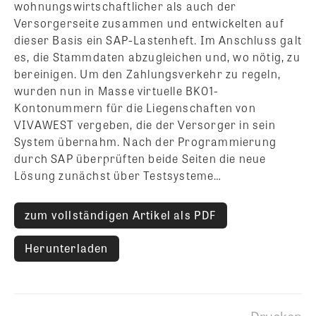
wohnungswirtschaftlicher als auch der
Versorgerseite zusammen und entwickelten auf
dieser Basis ein SAP-Lastenheft. Im Anschluss galt
es, die Stammdaten abzugleichen und, wo nötig, zu
bereinigen. Um den Zahlungsverkehr zu regeln,
wurden nun in Masse virtuelle BK01-
Kontonummern für die Liegenschaften von
VIVAWEST vergeben, die der Versorger in sein
System übernahm. Nach der Programmierung
durch SAP überprüften beide Seiten die neue
Lösung zunächst über Testsysteme…
zum vollständigen Artikel als PDF
Herunterladen