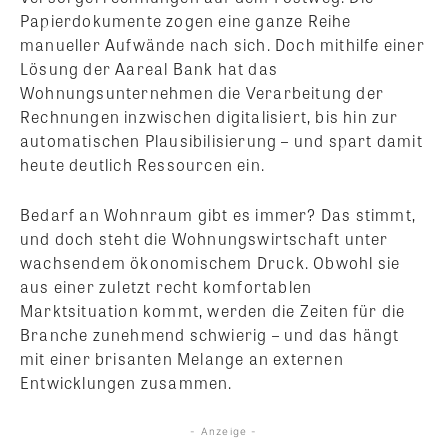
Papierdokumente zogen eine ganze Reihe
manueller Aufwände nach sich. Doch mithilfe einer
Lösung der Aareal Bank hat das
Wohnungsunternehmen die Verarbeitung der
Rechnungen inzwischen digitalisiert, bis hin zur
automatischen Plausibilisierung – und spart damit
heute deutlich Ressourcen ein.
Bedarf an Wohnraum gibt es immer? Das stimmt,
und doch steht die Wohnungswirtschaft unter
wachsendem ökonomischem Druck. Obwohl sie
aus einer zuletzt recht komfortablen
Marktsituation kommt, werden die Zeiten für die
Branche zunehmend schwierig – und das hängt
mit einer brisanten Melange an externen
Entwicklungen zusammen.
- Anzeige -