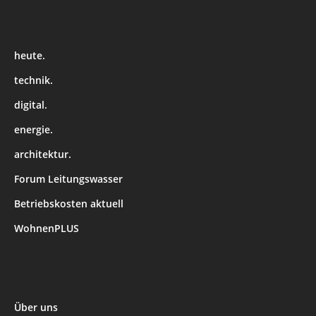
heute.
technik.
digital.
energie.
architektur.
Forum Leitungswasser
Betriebskosten aktuell
WohnenPLUS
Über uns