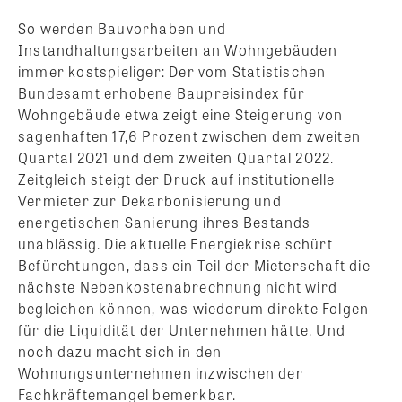
So werden Bauvorhaben und
Instandhaltungsarbeiten an Wohngebäuden
immer kostspieliger: Der vom Statistischen
Bundesamt erhobene Baupreisindex für
Wohngebäude etwa zeigt eine Steigerung von
sagenhaften 17,6 Prozent zwischen dem zweiten
Quartal 2021 und dem zweiten Quartal 2022.
Zeitgleich steigt der Druck auf institutionelle
Vermieter zur Dekarbonisierung und
energetischen Sanierung ihres Bestands
unablässig. Die aktuelle Energiekrise schürt
Befürchtungen, dass ein Teil der Mieterschaft die
nächste Nebenkostenabrechnung nicht wird
begleichen können, was wiederum direkte Folgen
für die Liquidität der Unternehmen hätte. Und
noch dazu macht sich in den
Wohnungsunternehmen inzwischen der
Fachkräftemangel bemerkbar.