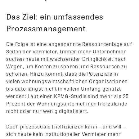
Das Ziel: ein umfassendes
Prozessmanagement
Die Folge ist eine angespannte Ressourcenlage auf
Seiten der Vermieter. Immer mehr Unternehmen
suchen heute mit wachsender Dringlichkeit nach
Wegen, um Kosten zu sparen und Ressourcen zu
schonen. Hinzu kommt, dass die Potenziale in
vielen wohnungswirtschaftlichen Organisationen
bis dato längst nicht in vollem Umfang genutzt
werden: Laut einer KPMG-Studie sind mehr als 25
Prozent der Wohnungsunternehmen hierzulande
nicht oder nur wenig digitalisiert.
Doch prozessuale Ineffizienzen kann – und will –
sich heute kein institutioneller Vermieter mehr