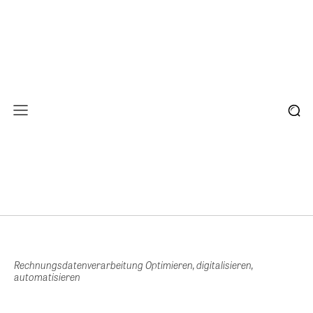
Rechnungsdatenverarbeitung Optimieren, digitalisieren,
automatisieren