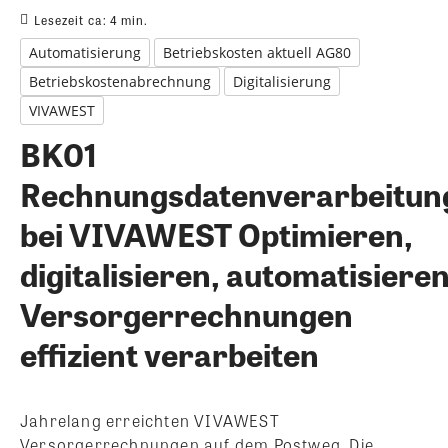
Lesezeit ca:
4
min.
Automatisierung
Betriebskosten aktuell AG80
Betriebskostenabrechnung
Digitalisierung
VIVAWEST
BK01
Rechnungsdatenverarbeitun
bei VIVAWEST Optimieren,
digitalisieren, automatisieren
Versorgerrechnungen
effizient verarbeiten
Jahrelang erreichten VIVAWEST
Versorgerrechnungen auf dem Postweg. Die