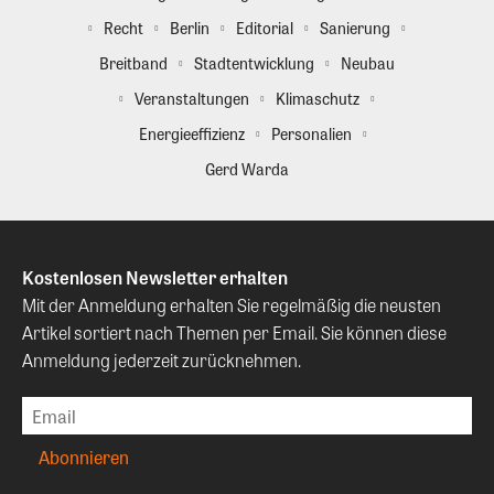
Recht
Berlin
Editorial
Sanierung
Breitband
Stadtentwicklung
Neubau
Veranstaltungen
Klimaschutz
Energieeffizienz
Personalien
Gerd Warda
Kostenlosen Newsletter erhalten
Mit der Anmeldung erhalten Sie regelmäßig die neusten
Artikel sortiert nach Themen per Email. Sie können diese
Anmeldung jederzeit zurücknehmen.