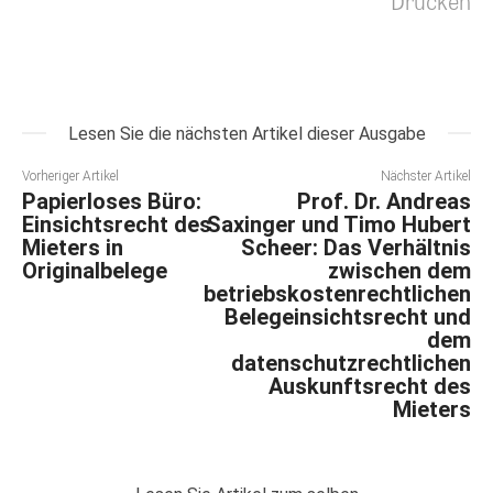
Drucken
Lesen Sie die nächsten Artikel dieser Ausgabe
Vorheriger Artikel
Nächster Artikel
Papierloses Büro:
Prof. Dr. Andreas
Einsichtsrecht des
Saxinger und Timo Hubert
Mieters in
Scheer: Das Verhältnis
Originalbelege
zwischen dem
betriebskostenrechtlichen
Belegeinsichtsrecht und
dem
datenschutzrechtlichen
Auskunftsrecht des
Mieters