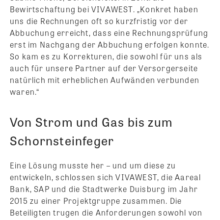
Bewirtschaftung bei VIVAWEST. „Konkret haben
uns die Rechnungen oft so kurzfristig vor der
Abbuchung erreicht, dass eine Rechnungsprüfung
erst im Nachgang der Abbuchung erfolgen konnte.
So kam es zu Korrekturen, die sowohl für uns als
auch für unsere Partner auf der Versorgerseite
natürlich mit erheblichen Aufwänden verbunden
waren.“
Von Strom und Gas bis zum
Schornsteinfeger
Eine Lösung musste her – und um diese zu
entwickeln, schlossen sich VIVAWEST, die Aareal
Bank, SAP und die Stadtwerke Duisburg im Jahr
2015 zu einer Projektgruppe zusammen. Die
Beteiligten trugen die Anforderungen sowohl von