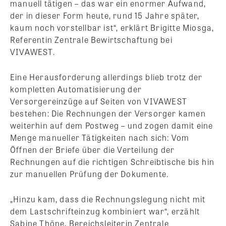
manuell tätigen – das war ein enormer Aufwand,
der in dieser Form heute, rund 15 Jahre später,
kaum noch vorstellbar ist“, erklärt Brigitte Miosga,
Referentin Zentrale Bewirtschaftung bei
VIVAWEST.
Eine Herausforderung allerdings blieb trotz der
kompletten Automatisierung der
Versorgereinzüge auf Seiten von VIVAWEST
bestehen: Die Rechnungen der Versorger kamen
weiterhin auf dem Postweg – und zogen damit eine
Menge manueller Tätigkeiten nach sich: Vom
Öffnen der Briefe über die Verteilung der
Rechnungen auf die richtigen Schreibtische bis hin
zur manuellen Prüfung der Dokumente.
„Hinzu kam, dass die Rechnungslegung nicht mit
dem Lastschrifteinzug kombiniert war“, erzählt
Sabine Thöne, Bereichsleiterin Zentrale