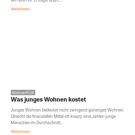
Weiterlesen
WohnenPLUS
Was junges Wohnen kostet
Junges Wohnen bedeutet nicht zwingend günstiges Wohnen.
Obwohl die finanziellen Mittel oft knapp sind, zahlen junge
Menschen im Durchschnitt...
Weiterlesen