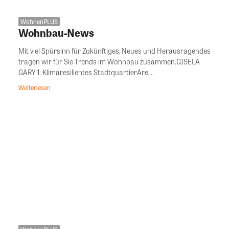
WohnenPLUS
Wohnbau-News
Mit viel Spürsinn für Zukünftiges, Neues und Herausragendes
tragen wir für Sie Trends im Wohnbau zusammen.GISELA
GARY 1. Klimaresilientes StadtquartierAre,...
Weiterlesen