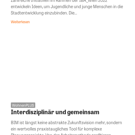
entwickeln Ideen, um Jugendliche und junge Menschen in die
Stadtentwicklung einzubinden. Die...
Weiterlesen
WohnenPLUS
Interdisziplinär und gemeinsam
BIM ist längst keine abstrakte Zukunftsvision mehr, sondern
ein wertvolles praxistaugliches Tool für komplexe