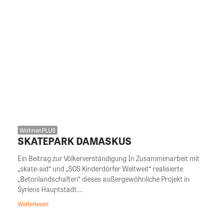
WohnenPLUS
SKATEPARK DAMASKUS
Ein Beitrag zur Völkerverständigung In Zusammenarbeit mit
„skate-aid“ und „SOS Kinderdörfer Weltweit“ realisierte
„Betonlandschaften“ dieses außergewöhnliche Projekt in
Syriens Hauptstadt....
Weiterlesen