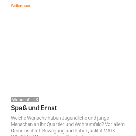
Weiterlesen
WohnenPLUS
Spaß und Ernst
Welche Wünsche haben Jugendliche und junge
Menschen an ihr Quartier und Wohnumfeld? Vor allem
Gemeinschaft, Bewegung und hohe Qualität.MAIK