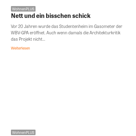
WohnenPLUS
Nett und ein bisschen schick
Vor 20 Jahren wurde das Studentenheim im Gasometer der
WBV-GPA eröffnet. Auch wenn damals die Architekturkritik
das Projekt nicht...
Weiterlesen
WohnenPLUS