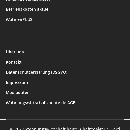
Betriebskosten aktuell
WohnenPLUS
Über uns
Kontakt
Datenschutzerklärung (DSGVO)
Impressum
Mediadaten
Wohnungswirtschaft-heute.de AGB
© 2023 Wohnungswirtschaft heute, Chefredakteur: Gerd