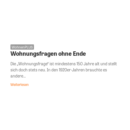
WohnenPLUS
Wohnungsfragen ohne Ende
Die „Wohnungsfrage“ ist mindestens 150 Jahre alt und stellt
sich doch stets neu. In den 1920er-Jahren brauchte es
andere...
Weiterlesen