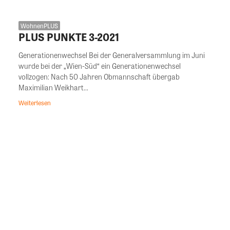
WohnenPLUS
PLUS PUNKTE 3-2021
Generationenwechsel Bei der Generalversammlung im Juni
wurde bei der „Wien-Süd“ ein Generationenwechsel
vollzogen: Nach 50 Jahren Obmannschaft übergab
Maximilian Weikhart...
Weiterlesen