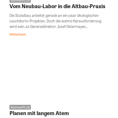
WohnenPLUS
Vom Neubau-Labor in die Altbau-Praxis
Die Sozialbau arbeitet gerade an ein paar ökologischen
Leuchtturm-Projekten. Doch die wahre Herausforderung
wird sein, so Generaldirektor Josef Ostermayer,...
Weiterlesen
WohnenPLUS
Planen mit langem Atem