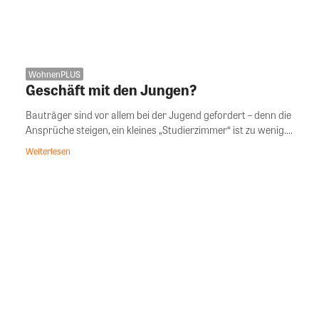
WohnenPLUS
Geschäft mit den Jungen?
Bauträger sind vor allem bei der Jugend gefordert – denn die
Ansprüche steigen, ein kleines „Studierzimmer“ ist zu wenig....
Weiterlesen