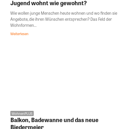
Jugend wohnt wie gewohnt?
Wie wollen junge Menschen heute wohnen und wo finden sie
Angebote, die ihren Wünschen entsprechen? Das Feld der
Wohnformen...
Weiterlesen
WohnenPLUS
Balkon, Badewanne und das neue
Biedermeier