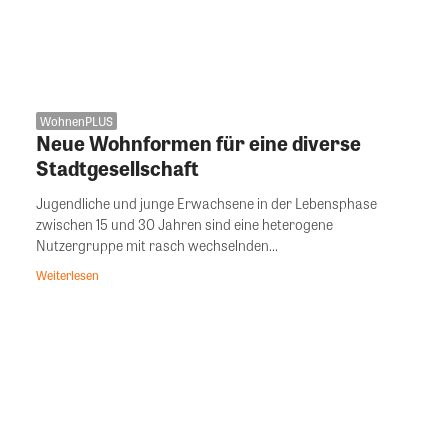
WohnenPLUS
Neue Wohnformen für eine diverse
Stadtgesellschaft
Jugendliche und junge Erwachsene in der Lebensphase
zwischen 15 und 30 Jahren sind eine heterogene
Nutzergruppe mit rasch wechselnden...
Weiterlesen