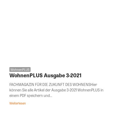
WohnenPLUS
WohnenPLUS Ausgabe 3-2021
FACHMAGAZIN FÜR DIE ZUKUNFT DES WOHNENSHier
können Sie alle Artikel der Ausgabe 3-2021 WohnenPLUS in
einem PDF speichern und...
Weiterlesen