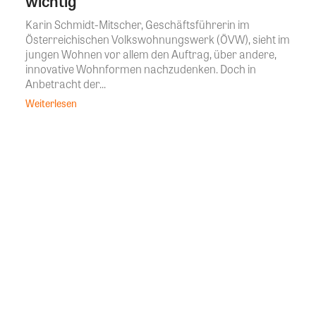
wichtig“
Karin Schmidt-Mitscher, Geschäftsführerin im
Österreichischen Volkswohnungswerk (ÖVW), sieht im
jungen Wohnen vor allem den Auftrag, über andere,
innovative Wohnformen nachzudenken. Doch in
Anbetracht der...
Weiterlesen