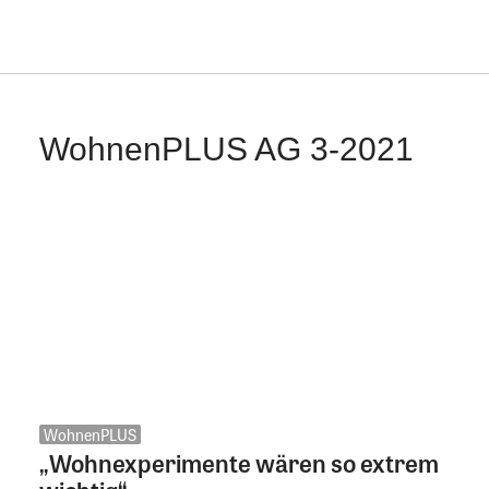
WohnenPLUS AG 3-2021
WohnenPLUS
„Wohnexperimente wären so extrem