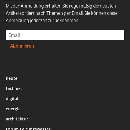
Mit der Anmeldung erhalten Sie regelmäßig die neusten
Artikel sortiert nach Themen per Email. Sie können diese
Anmeldung jederzeit zurücknehmen.
heute.
technik.
digital.
energie.
architektur.
Forum Leitungswasser