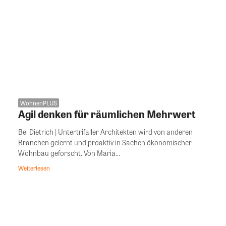
WohnenPLUS
Agil denken für räumlichen Mehrwert
Bei Dietrich | Untertrifaller Architekten wird von anderen
Branchen gelernt und proaktiv in Sachen ökonomischer
Wohnbau geforscht. Von Maria...
Weiterlesen