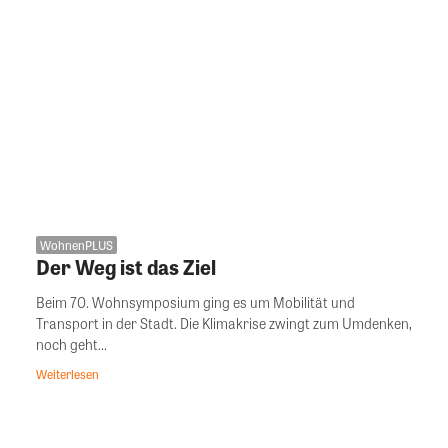
WohnenPLUS
Der Weg ist das Ziel
Beim 70. Wohnsymposium ging es um Mobilität und
Transport in der Stadt. Die Klimakrise zwingt zum Umdenken,
noch geht...
Weiterlesen