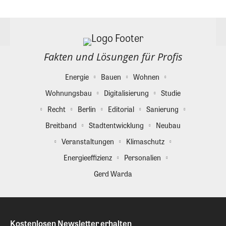
Fakten und Lösungen für Profis
Energie
Bauen
Wohnen
Wohnungsbau
Digitalisierung
Studie
Recht
Berlin
Editorial
Sanierung
Breitband
Stadtentwicklung
Neubau
Veranstaltungen
Klimaschutz
Energieeffizienz
Personalien
Gerd Warda
Kostenlosen Newsletter erhalten