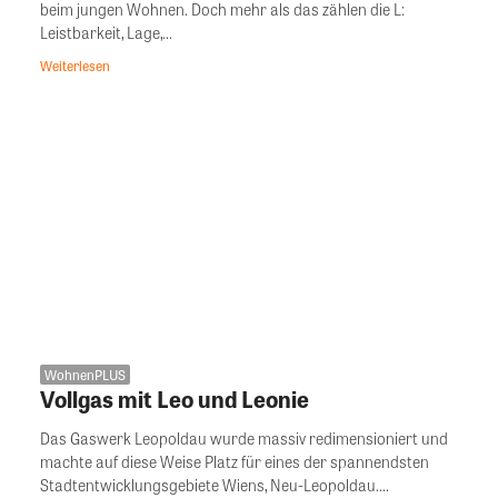
beim jungen Wohnen. Doch mehr als das zählen die L:
Leistbarkeit, Lage,...
Weiterlesen
WohnenPLUS
Vollgas mit Leo und Leonie
Das Gaswerk Leopoldau wurde massiv redimensioniert und
machte auf diese Weise Platz für eines der spannendsten
Stadtentwicklungsgebiete Wiens, Neu-Leopoldau....