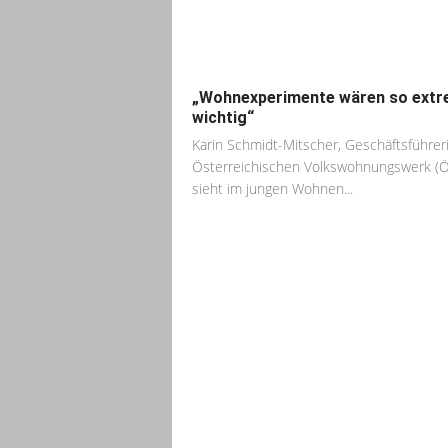
„Wohnexperimente wären so ext
wichtig“
Karin Schmidt-Mitscher, Geschäftsführer
Österreichischen Volkswohnungswerk (
sieht im jungen Wohnen...