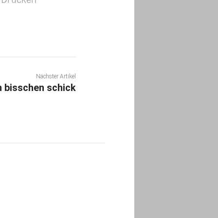
Nächster Artikel
n bisschen schick