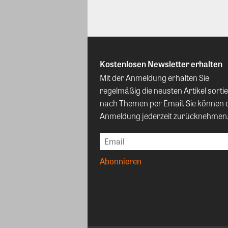
Kostenlosen Newsletter erhalten
Mit der Anmeldung erhalten Sie
regelmäßig die neusten Artikel sortie
nach Themen per Email. Sie können 
Anmeldung jederzeit zurücknehmen