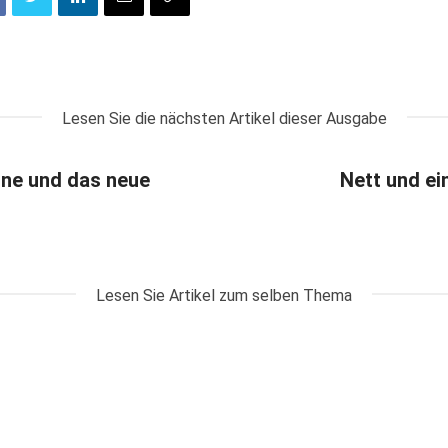
Lesen Sie die nächsten Artikel dieser Ausgabe
ne und das neue
Nett und ei
Lesen Sie Artikel zum selben Thema