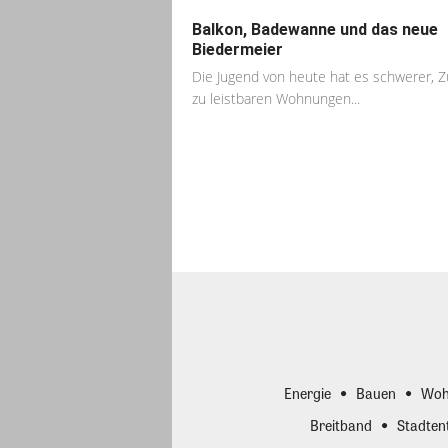
Balkon, Badewanne und das neue
Biedermeier
Die Jugend von heute hat es schwerer, 
zu leistbaren Wohnungen...
Energie
Bauen
Woh
Breitband
Stadten