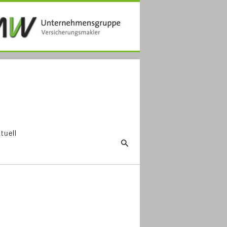
tuell