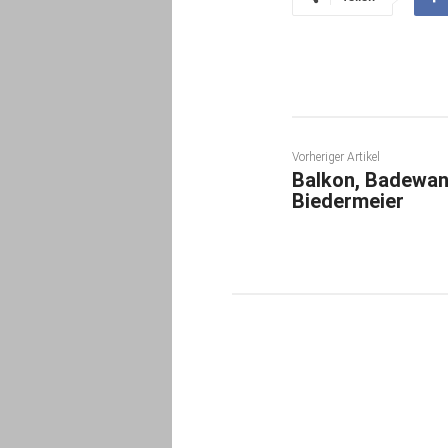
Vorheriger Artikel
Balkon, Badewan
Biedermeier