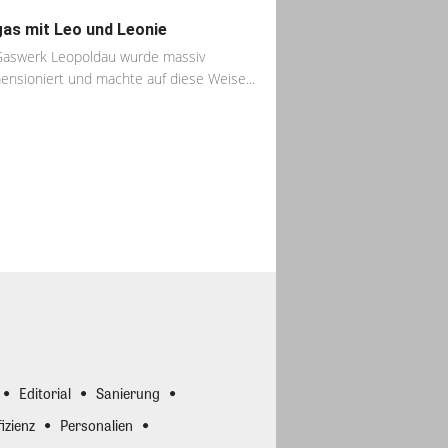
gas mit Leo und Leonie
aswerk Leopoldau wurde massiv
ensioniert und machte auf diese Weise...
Editorial
Sanierung
izienz
Personalien