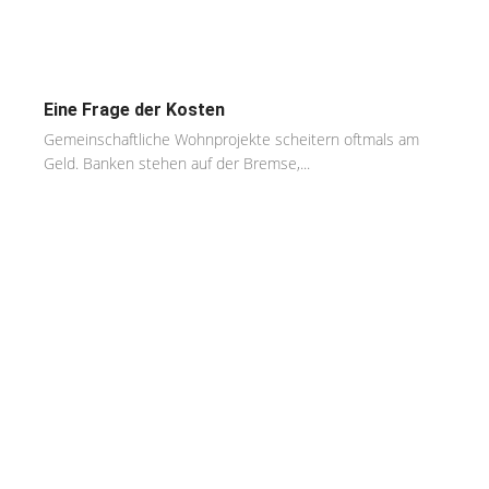
Eine Frage der Kosten
Gemeinschaftliche Wohnprojekte scheitern oftmals am
Geld. Banken stehen auf der Bremse,...