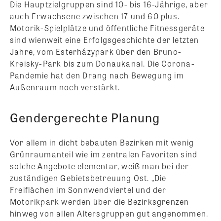
Die Hauptzielgruppen sind 10- bis 16-Jährige, aber
auch Erwachsene zwischen 17 und 60 plus.
Motorik-Spielplätze und öffentliche Fitnessgeräte
sind wienweit eine Erfolgsgeschichte der letzten
Jahre, vom Esterházypark über den Bruno-
Kreisky-Park bis zum Donaukanal. Die Corona-
Pandemie hat den Drang nach Bewegung im
Außenraum noch verstärkt.
Gendergerechte Planung
Vor allem in dicht bebauten Bezirken mit wenig
Grünraumanteil wie im zentralen Favoriten sind
solche Angebote elementar, weiß man bei der
zuständigen Gebietsbetreuung Ost. „Die
Freiflächen im Sonnwendviertel und der
Motorikpark werden über die Bezirksgrenzen
hinweg von allen Altersgruppen gut angenommen.