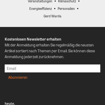
Veranstaltungen
Klimaschutz
Energieeffizienz
Personalien
Gerd Warda
Kostenlosen Newsletter erhalten
Mit der Anmeldung erhalten Sie regelmäßig die neusten
Artikel sortiert nach Themen per Email. Sie können diese
Anmeldung jederzeit zurücknehmen.
heute.