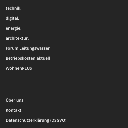
technik.
digital.
energie.
architektur.
Forum Leitungswasser
Betriebskosten aktuell
WohnenPLUS
Über uns
Kontakt
Datenschutzerklärung (DSGVO)