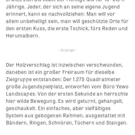
Jährige. Jeder, der sich an seine eigene Jugend
erinnert, kann es nachvollziehen: Man will vor
allem unbehelligt sein, man will geschützte Orte für
den ersten Kuss, die erste Tschick, fürs Reden und
Herumalbern.
- Anzeige -
Der Holzverschlag ist inzwischen verschwunden,
daneben ist ein großer Freiraum für dieselbe
Zielgruppe entstanden: Der 1.275 Quadratmeter
große Jugendspielplatz, entworfen vom Büro Yewo
Landscapes. Von der ersten Sekunde an herrschte
hier wilde Bewegung. Es wird geturnt, gehangelt,
geschaukelt. Ein einfaches, aber vielfältiges
System aus gebogenen Rahmen, ausgestattet mit
Bändern, Ringen, Schnüren, Tüchern und Stangen.