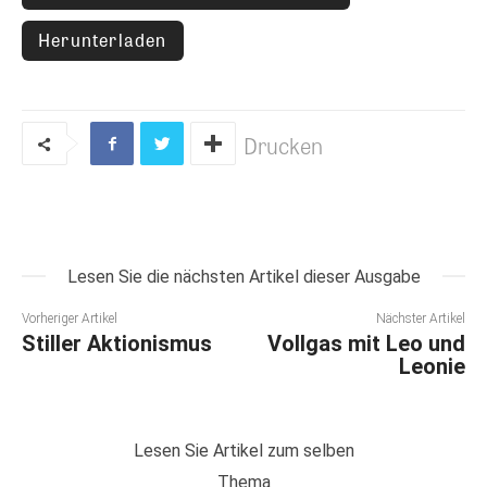
Herunterladen
Drucken
Lesen Sie die nächsten Artikel dieser Ausgabe
Vorheriger Artikel
Nächster Artikel
Stiller Aktionismus
Vollgas mit Leo und
Leonie
Lesen Sie Artikel zum selben
Thema