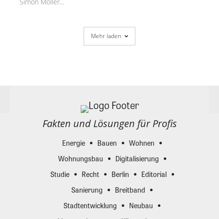
Simon Möller...
Mehr laden
Fakten und Lösungen für Profis
Energie
Bauen
Wohnen
Wohnungsbau
Digitalisierung
Studie
Recht
Berlin
Editorial
Sanierung
Breitband
Stadtentwicklung
Neubau