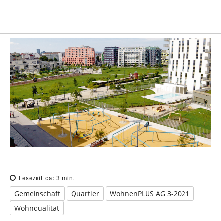
Lesezeit ca:
3
min.
Gemeinschaft
Quartier
WohnenPLUS AG 3-2021
Wohnqualität