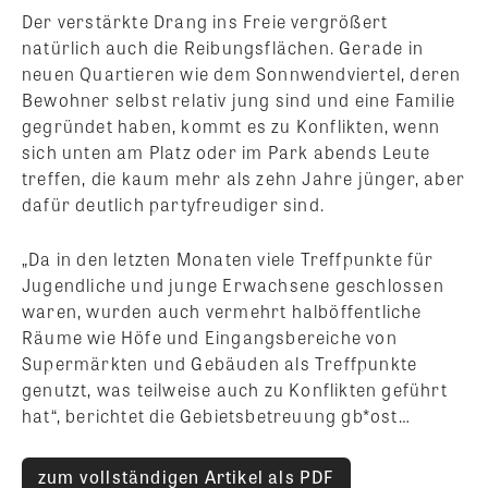
Der verstärkte Drang ins Freie vergrößert
natürlich auch die Reibungsflächen. Gerade in
neuen Quartieren wie dem Sonnwendviertel, deren
Bewohner selbst relativ jung sind und eine Familie
gegründet haben, kommt es zu Konflikten, wenn
sich unten am Platz oder im Park abends Leute
treffen, die kaum mehr als zehn Jahre jünger, aber
dafür deutlich partyfreudiger sind.
„Da in den letzten Monaten viele Treffpunkte für
Jugendliche und junge Erwachsene geschlossen
waren, wurden auch vermehrt halböffentliche
Räume wie Höfe und Eingangsbereiche von
Supermärkten und Gebäuden als Treffpunkte
genutzt, was teilweise auch zu Konflikten geführt
hat“, berichtet die Gebietsbetreuung gb*ost…
zum vollständigen Artikel als PDF