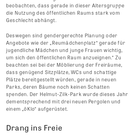
beobachten, dass gerade in dieser Altersgruppe
die Nutzung des öffentlichen Raums stark vom
Geschlecht abhängt.
Deswegen sind gendergerechte Planung oder
Angebote wie der „Reumädchenplatz“ gerade für
jugendliche Mädchen und junge Frauen wichtig,
um sich den öffentlichen Raum anzueignen.“ Zu
beachten sei bei der Möblierung der Freiräume,
dass genügend Sitzplätze, WCs und schattige
Plätze bereitgestellt würden, gerade in neuen
Parks, deren Bäume noch keinen Schatten
spenden. Der Helmut-Zilk-Park wurde dieses Jahr
dementsprechend mit drei neuen Pergolen und
einem „öKlo“ aufgerüstet.
Drang ins Freie