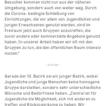
Besucher kommen nicht nur aus der näheren
Umgebung, sondern auch von weiter weg. Durch
die Corona- bedingte Schließung von
Einrichtungen, die vor allem von Jugendlichen und
jungen Erwachsenen genutzt werden, sind im
Freiraum jetzt auch Gruppen anzutreffen, die
zuvor andere oder kommerzielle Angebote genutzt
haben. In unserer Arbeit haben wir oft mit den
Gruppen zu tun, die den öffentlichen Raum intensiv
nutzen.“
- Anzeige -
Gerade der 10. Bezirk sei ein junger Bezirk, wobei
Jugendliche und junge Menschen keine homogene
Gruppe darstellten, sondern sehr unterschiedliche
Wünsche und Bedürfnisse haben. „Zentral ist für
Jugendliche die Möglichkeit, sich mit anderen zu
treffen und Rückzugsräume zu haben. Wir