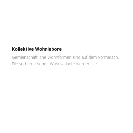
Kollektive Wohnlabore
Gemeinschaftliche Wohnformen sind auf dem Vormarsch.
Die vorherrschende Wohnvariante werden sie...