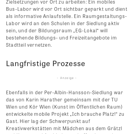
Zielsetzungen vor Ort zu arbeiten: Ein mobiles
Bus-Labor wird vor Ort sichtbar geparkt und dient
als informative Anlaufstelle. Ein Raumgestaltungs-
Labor wird an den Schulen in der Siedlung aktiv
sein, und der Bildungsraum „EG-Lokal“ will
bestehende Bildungs- und Freizeitangebote im
Stadtteil vernetzen.
Langfristige Prozesse
- Anzeige -
Ebenfalls in der Per-Albin-Hansson-Siedlung war
das von Karin Harather gemeinsam mit der TU
Wien und Kör Wien (Kunst im Öffentlichen Raum)
entwickelte mobile Projekt „Ich brauche Platz!“ zu
Gast. Hier lag der Schwerpunkt auf
Kreativwerkstätten mit Mädchen aus dem Grätzl