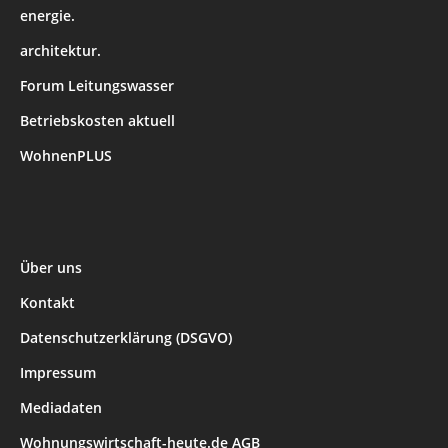
energie.
architektur.
Forum Leitungswasser
Betriebskosten aktuell
WohnenPLUS
Über uns
Kontakt
Datenschutzerklärung (DSGVO)
Impressum
Mediadaten
Wohnungswirtschaft-heute.de AGB