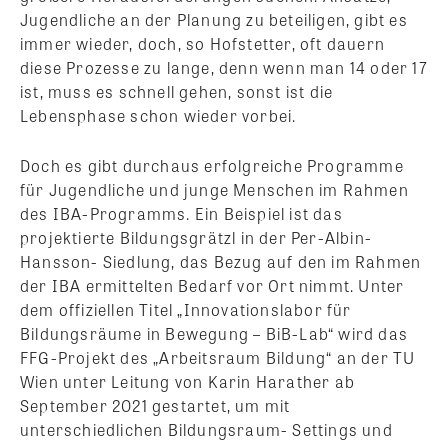
Jugendliche an der Planung zu beteiligen, gibt es
immer wieder, doch, so Hofstetter, oft dauern
diese Prozesse zu lange, denn wenn man 14 oder 17
ist, muss es schnell gehen, sonst ist die
Lebensphase schon wieder vorbei.
Doch es gibt durchaus erfolgreiche Programme
für Jugendliche und junge Menschen im Rahmen
des IBA-Programms. Ein Beispiel ist das
projektierte Bildungsgrätzl in der Per-Albin-
Hansson- Siedlung, das Bezug auf den im Rahmen
der IBA ermittelten Bedarf vor Ort nimmt. Unter
dem offiziellen Titel „Innovationslabor für
Bildungsräume in Bewegung – BiB-Lab“ wird das
FFG-Projekt des „Arbeitsraum Bildung“ an der TU
Wien unter Leitung von Karin Harather ab
September 2021 gestartet, um mit
unterschiedlichen Bildungsraum- Settings und