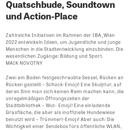
Quatschbude, Soundtown
und Action-Place
Zahlreiche Initiativen im Rahmen der IBA_Wien
2022 entwickeln Ideen, um Jugendliche und junge
Menschen in die Stadtentwicklung einzubinden. Die
wesentlichen Zugänge: Bildung und Sport.
MAIK NOVOTNY
Zwei am Boden festgeschraubte Sessel, Rücken an
Rücken gestellt – Schock-Emoji! Eine Skulptur, auf
deren Sinn man sich keinen Reim machen kann, die
unregelmäßigen Öffnungszeiten der
Stadtbibliothek – Wut- Emoji! Eine einladende
Grasfläche, die aber als inoffizielle Hundewiese
benutzt wird – Trümmerl-Emoji! Aber auch: Die
Wichtigkeit einer Sendebox fürs öffentliche WLAN,