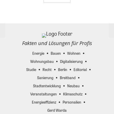
Fakten und Lösungen für Profis
Energie
Bauen
Wohnen
Wohnungsbau
Digitalisierung
Studie
Recht
Berlin
Editorial
Sanierung
Breitband
Stadtentwicklung
Neubau
Veranstaltungen
Klimaschutz
Energieeffizienz
Personalien
Gerd Warda