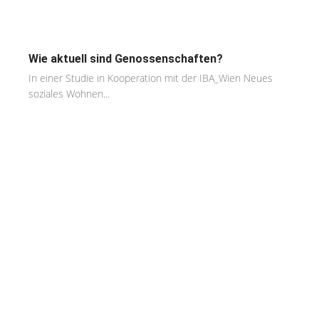
Wie aktuell sind Genossenschaften?
In einer Studie in Kooperation mit der IBA_Wien Neues
soziales Wohnen...