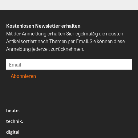
Kostenlosen Newsletter erhalten
Mit der Anmeldung erhalten Sie regelmäßig die neusten
Artikel sortiert nach Themen per Email. Sie können diese
Anmeldung jederzeit zurücknehmen.
heute.
technik.
digital.