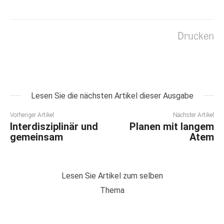
Drucken
Lesen Sie die nächsten Artikel dieser Ausgabe
Vorheriger Artikel
Nächster Artikel
Interdisziplinär und
Planen mit langem
gemeinsam
Atem
Lesen Sie Artikel zum selben
Thema