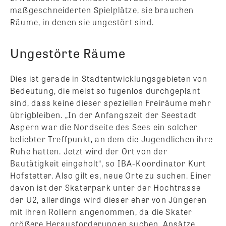
maßgeschneiderten Spielplätze, sie brauchen
Räume, in denen sie ungestört sind.
Ungestörte Räume
Dies ist gerade in Stadtentwicklungsgebieten von
Bedeutung, die meist so fugenlos durchgeplant
sind, dass keine dieser speziellen Freiräume mehr
übrigbleiben. „In der Anfangszeit der Seestadt
Aspern war die Nordseite des Sees ein solcher
beliebter Treffpunkt, an dem die Jugendlichen ihre
Ruhe hatten. Jetzt wird der Ort von der
Bautätigkeit eingeholt“, so IBA-Koordinator Kurt
Hofstetter. Also gilt es, neue Orte zu suchen. Einer
davon ist der Skaterpark unter der Hochtrasse
der U2, allerdings wird dieser eher von Jüngeren
mit ihren Rollern angenommen, da die Skater
größere Herausforderungen suchen. Ansätze,