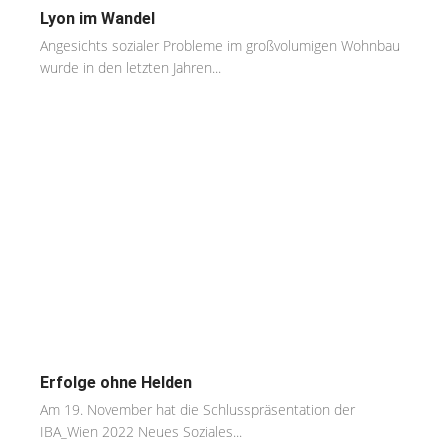
Lyon im Wandel
Angesichts sozialer Probleme im großvolumigen Wohnbau
wurde in den letzten Jahren...
Erfolge ohne Helden
Am 19. November hat die Schlusspräsentation der
IBA_Wien 2022 Neues Soziales...