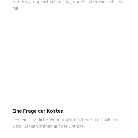
Eine Baugruppe ist schnell gegründet – aber wie sieht es
mit...
Eine Frage der Kosten
Gemeinschaftliche Wohnprojekte scheitern oftmals am
Geld. Banken stehen auf der Bremse,...