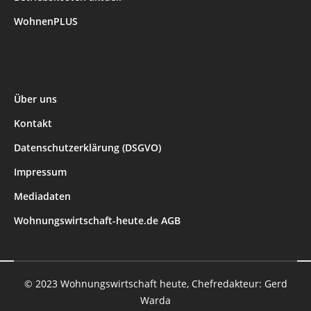
WohnenPLUS
Über uns
Kontakt
Datenschutzerklärung (DSGVO)
Impressum
Mediadaten
Wohnungswirtschaft-heute.de AGB
© 2023 Wohnungswirtschaft heute, Chefredakteur: Gerd
Warda