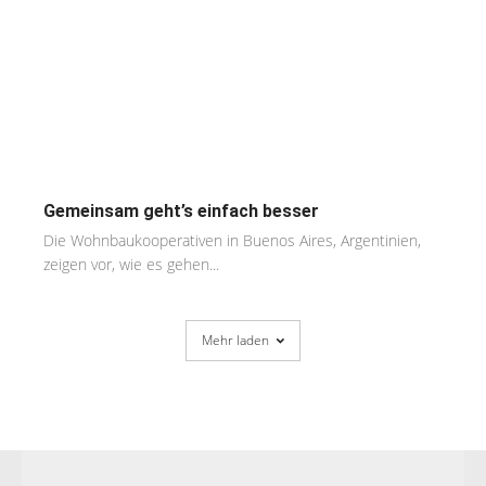
Gemeinsam geht’s einfach besser
Die Wohnbaukooperativen in Buenos Aires, Argentinien,
zeigen vor, wie es gehen...
Mehr laden