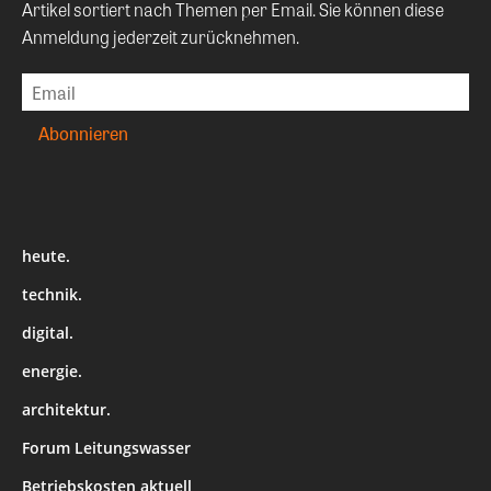
Artikel sortiert nach Themen per Email. Sie können diese
Anmeldung jederzeit zurücknehmen.
heute.
technik.
digital.
energie.
architektur.
Forum Leitungswasser
Betriebskosten aktuell