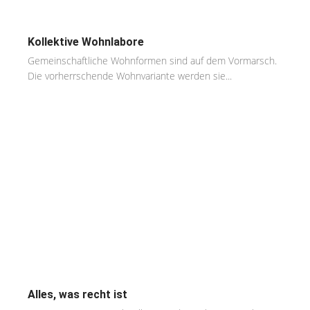
Kollektive Wohnlabore
Gemeinschaftliche Wohnformen sind auf dem Vormarsch.
Die vorherrschende Wohnvariante werden sie...
Alles, was recht ist