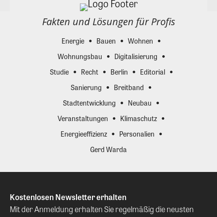
Fakten und Lösungen für Profis
Energie
Bauen
Wohnen
Wohnungsbau
Digitalisierung
Studie
Recht
Berlin
Editorial
Sanierung
Breitband
Stadtentwicklung
Neubau
Veranstaltungen
Klimaschutz
Energieeffizienz
Personalien
Gerd Warda
Kostenlosen Newsletter erhalten
Mit der Anmeldung erhalten Sie regelmäßig die neusten