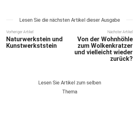
Lesen Sie die nächsten Artikel dieser Ausgabe
Vorheriger Artikel
Nächster Artikel
Naturwerkstein und
Von der Wohnhöhle
Kunstwerkststein
zum Wolkenkratzer
und vielleicht wieder
zurück?
Lesen Sie Artikel zum selben
Thema