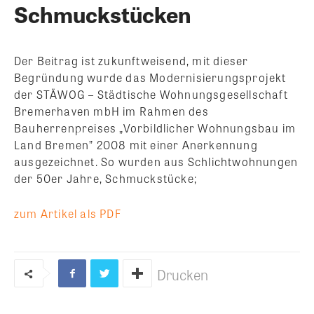
Schmuckstücken
Der Beitrag ist zukunftweisend, mit dieser
Begründung wurde das Modernisierungsprojekt
der STÄWOG – Städtische Wohnungsgesellschaft
Bremerhaven mbH im Rahmen des
Bauherrenpreises „Vorbildlicher Wohnungsbau im
Land Bremen” 2008 mit einer Anerkennung
ausgezeichnet.
So wurden aus Schlichtwohnungen
der 50er Jahre, Schmuckstücke;
zum Artikel als PDF
Drucken