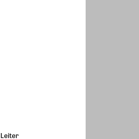
Leiter