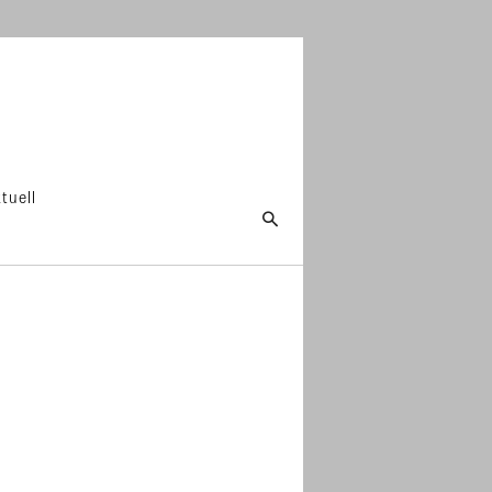
tuell