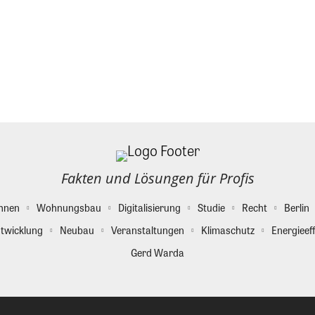
Fakten und Lösungen für Profis
hnen
Wohnungsbau
Digitalisierung
Studie
Recht
Berlin
twicklung
Neubau
Veranstaltungen
Klimaschutz
Energieeff
Gerd Warda