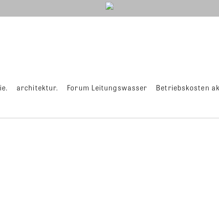
ie.
architektur.
Forum Leitungswasser
Betriebskosten ak