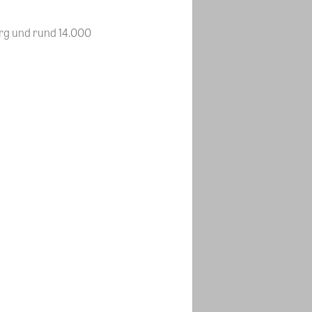
rg und rund 14.000