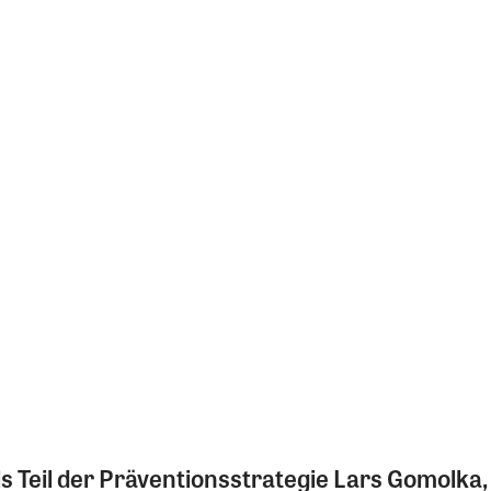
 Teil der Präventionsstrategie Lars Gomolka, 