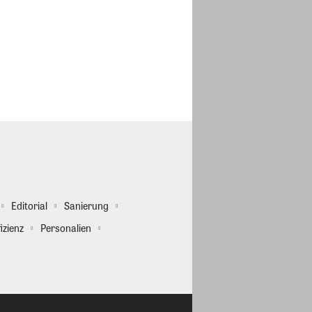
Editorial
Sanierung
izienz
Personalien