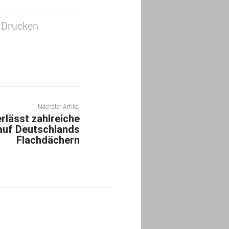
Drucken
Nächster Artikel
erlässt zahlreiche
auf Deutschlands
Flachdächern