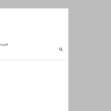
tuell