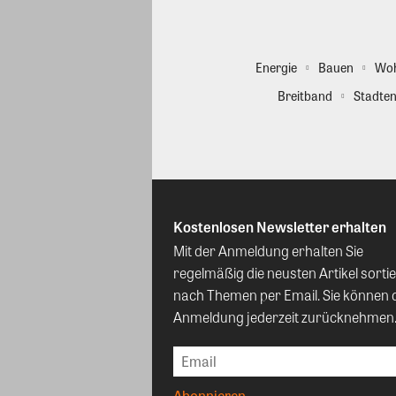
Energie
Bauen
Wo
Breitband
Stadten
Kostenlosen Newsletter erhalten
Mit der Anmeldung erhalten Sie
regelmäßig die neusten Artikel sortie
nach Themen per Email. Sie können 
Anmeldung jederzeit zurücknehmen