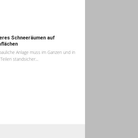
eres Schneeräumen auf
flächen
bauliche Anlage muss im Ganzen und in
Teilen standsicher...