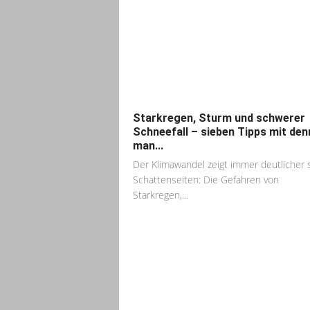
Starkregen, Sturm und schwerer
Schneefall – sieben Tipps mit den
man...
Der Klimawandel zeigt immer deutlicher 
Schattenseiten: Die Gefahren von
Starkregen,...