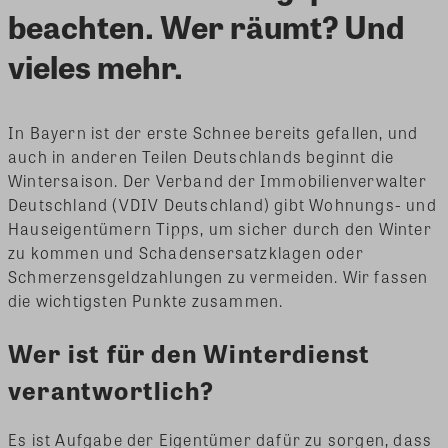
beachten. Wer räumt? Und
vieles mehr.
In Bayern ist der erste Schnee bereits gefallen, und
auch in anderen Teilen Deutschlands beginnt die
Wintersaison. Der Verband der Immobilienverwalter
Deutschland (VDIV Deutschland) gibt Wohnungs- und
Hauseigentümern Tipps, um sicher durch den Winter
zu kommen und Schadensersatzklagen oder
Schmerzensgeldzahlungen zu vermeiden. Wir fassen
die wichtigsten Punkte zusammen.
Wer ist für den Winterdienst
verantwortlich?
Es ist Aufgabe der Eigentümer dafür zu sorgen, dass