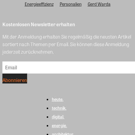
Energieeffizienz
Personalien
Gerd Warda
Kostenlosen Newsletter erhalten
Mit der Anmeldung erhalten Sie regelmäßig die neusten Artikel
sortiert nach Themen per Email. Sie können diese Anmeldung
jederzeit zurücknehmen.
heute.
technik.
digital.
energie.
architektur.