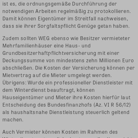
ist es, die ordnungsgemäße Durchführung der
notwendigen Arbeiten regelmäßig zu protokollieren.
Damit können Eigentümer im Streitfall nachweisen,
dass sie ihrer Sorgfaltspflicht Genüge getan haben.
Zudem sollten WEG ebenso wie Besitzer vermieteter
Mehrfamilienhäuser eine Haus- und
Grundbesitzerhaftpflichtversicherung mit einer
Deckungssumme von mindestens zehn Millionen Euro
abschließen. Die Kosten der Versicherung können per
Mietvertrag auf die Mieter umgelegt werden.
Übrigens: Wurde ein professioneller Dienstleister mit
dem Winterdienst beauftragt, können
Hauseigentümer und Mieter ihre Kosten hierfür laut
Entscheidung des Bundesfinanzhofs (Az. VI R 56/12)
als haushaltsnahe Dienstleistung steuerlich geltend
machen.
Auch Vermieter können Kosten im Rahmen des