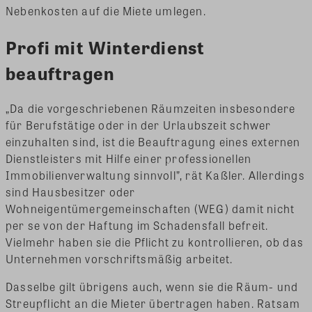
Nebenkosten auf die Miete umlegen.
Profi mit Winterdienst
beauftragen
„Da die vorgeschriebenen Räumzeiten insbesondere
für Berufstätige oder in der Urlaubszeit schwer
einzuhalten sind, ist die Beauftragung eines externen
Dienstleisters mit Hilfe einer professionellen
Immobilienverwaltung sinnvoll”, rät Kaßler. Allerdings
sind Hausbesitzer oder
Wohneigentümergemeinschaften (WEG) damit nicht
per se von der Haftung im Schadensfall befreit.
Vielmehr haben sie die Pflicht zu kontrollieren, ob das
Unternehmen vorschriftsmäßig arbeitet.
Dasselbe gilt übrigens auch, wenn sie die Räum- und
Streupflicht an die Mieter übertragen haben. Ratsam