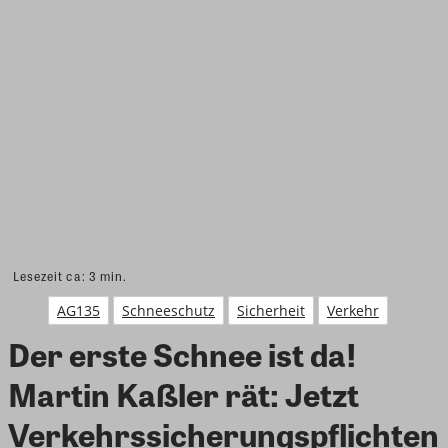
Lesezeit ca:
3
min.
AG135
Schneeschutz
Sicherheit
Verkehr
Der erste Schnee ist da!
Martin Kaßler rät: Jetzt
Verkehrssicherungspflichten