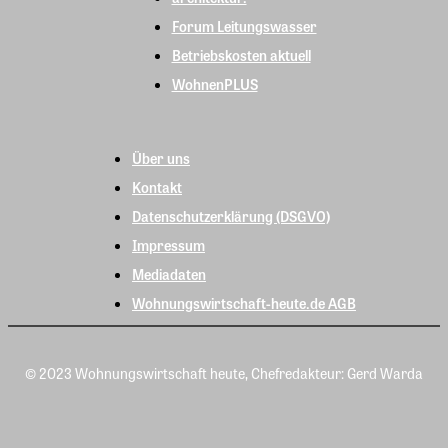
Forum Leitungswasser
Betriebskosten aktuell
WohnenPLUS
Über uns
Kontakt
Datenschutzerklärung (DSGVO)
Impressum
Mediadaten
Wohnungswirtschaft-heute.de AGB
© 2023 Wohnungswirtschaft heute, Chefredakteur: Gerd Warda