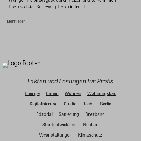
Photovoltaik - Schleswig-Holstein treibt...
Mehr laden
Fakten und Lösungen für Profis
Energie
Bauen
Wohnen
Wohnungsbau
Digitalisierung
Studie
Recht
Berlin
Editorial
Sanierung
Breitband
Stadtentwicklung
Neubau
Veranstaltungen
Klimaschutz