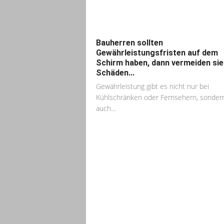
Bauherren sollten
Gewährleistungsfristen auf dem
Schirm haben, dann vermeiden sie
Schäden...
Gewährleistung gibt es nicht nur bei
Kühlschränken oder Fernsehern, sonder
auch...