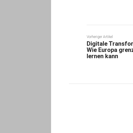
Vorheriger Artikel
Digitale Transf
Wie Europa gren
lernen kann