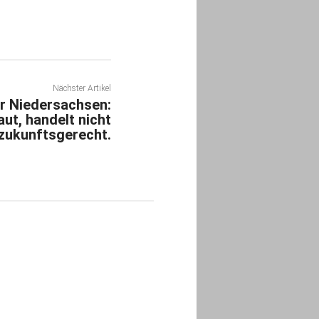
Nächster Artikel
r Niedersachsen:
baut, handelt nicht
zukunftsgerecht.