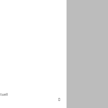
tuell