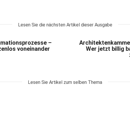
Lesen Sie die nächsten Artikel dieser Ausgabe
ormationsprozesse –
Architektenkamme
zenlos voneinander
Wer jetzt billig 
Lesen Sie Artikel zum selben Thema