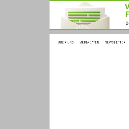
ÜBER UNS
MEDIADATEN
NEWSLETTER