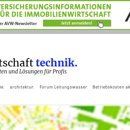
ie.
architektur.
Forum Leitungswasser
Betriebskosten ak