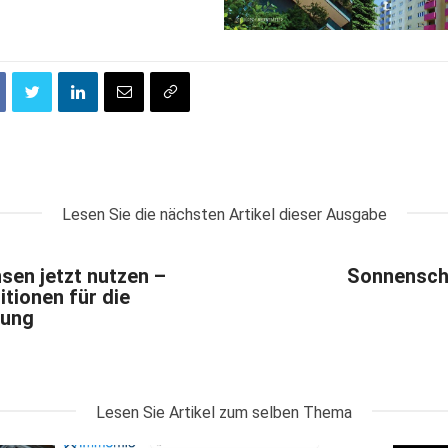
Lesen Sie die nächsten Artikel dieser Ausgabe
sen jetzt nutzen –
Sonnensch
tionen für die
rung
Lesen Sie Artikel zum selben Thema