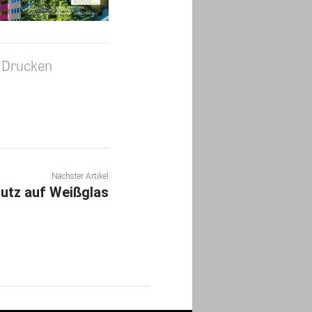
Drucken
Nächster Artikel
utz auf Weißglas