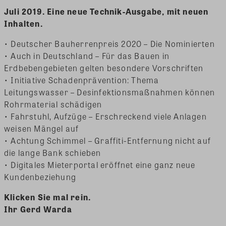
Juli 2019. Eine neue Technik-Ausgabe, mit neuen
Inhalten.
• Deutscher Bauherrenpreis 2020 – Die Nominierten
• Auch in Deutschland – Für das Bauen in
Erdbebengebieten gelten besondere Vorschriften
• Initiative Schadenprävention: Thema
Leitungswasser – Desinfektionsmaßnahmen können
Rohrmaterial schädigen
• Fahrstuhl, Aufzüge – Erschreckend viele Anlagen
weisen Mängel auf
• Achtung Schimmel – Graffiti-Entfernung nicht auf
die lange Bank schieben
• Digitales Mieterportal eröffnet eine ganz neue
Kundenbeziehung
Klicken Sie mal rein.
Ihr Gerd Warda