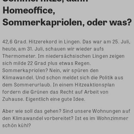
Homeoffice,
Sommerkapriolen, oder was?
42,6 Grad. Hitzerekord in Lingen. Das war am 25. Juli,
heute, am 31. Juli, schauen wir wieder aufs
Thermometer. Im niedersächsischen Lingen zeigen
sich milde 22 Grad plus etwas Regen.
Sommerkapriolen? Nein, wir spüren den
Klimawandel. Und schon meldet sich die Politik aus
dem Sommerurlaub. In einem Hitzeaktionsplan
fordern die Grünen das Recht auf Arbeit von
Zuhause. Eigentlich eine gute Idee.
Aber wie soll das gehen? Sind unsere Wohnungen auf
den Klimawandel vorbereitet? Ist es im Wohnzimmer
schön kühl?