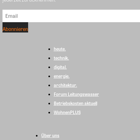
heute.
technik.
digital.
energie.
architektur.
Forum Leitungswasser
Betriebskosten aktuell
WohnenPLUS
Über uns