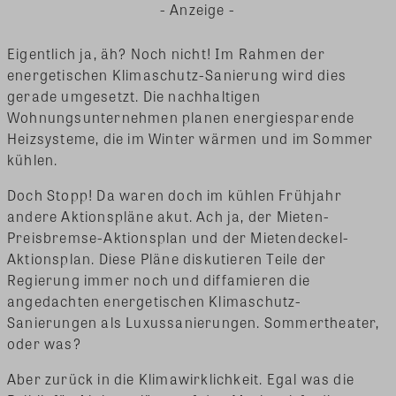
- Anzeige -
Eigentlich ja, äh? Noch nicht! Im Rahmen der
energetischen Klimaschutz-Sanierung wird dies
gerade umgesetzt. Die nachhaltigen
Wohnungsunternehmen planen energiesparende
Heizsysteme, die im Winter wärmen und im Sommer
kühlen.
Doch Stopp! Da waren doch im kühlen Frühjahr
andere Aktionspläne akut. Ach ja, der Mieten-
Preisbremse-Aktionsplan und der Mietendeckel-
Aktionsplan. Diese Pläne diskutieren Teile der
Regierung immer noch und diffamieren die
angedachten energetischen Klimaschutz-
Sanierungen als Luxussanierungen. Sommertheater,
oder was?
Aber zurück in die Klimawirklichkeit. Egal was die