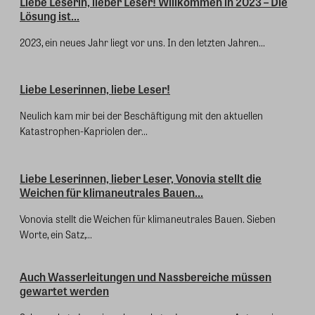
Liebe Leserin, lieber Leser! Willkommen in 2023 – Die
Lösung ist...
2023, ein neues Jahr liegt vor uns. In den letzten Jahren...
Liebe Leserinnen, liebe Leser!
Neulich kam mir bei der Beschäftigung mit den aktuellen
Katastrophen-Kapriolen der...
Liebe Leserinnen, lieber Leser, Vonovia stellt die
Weichen für klimaneutrales Bauen...
Vonovia stellt die Weichen für klimaneutrales Bauen. Sieben
Worte, ein Satz,...
Auch Wasserleitungen und Nassbereiche müssen
gewartet werden