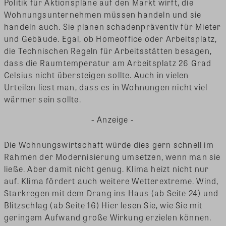
Politik für Aktionspläne auf den Markt wirft, die
Wohnungsunternehmen müssen handeln und sie
handeln auch. Sie planen schadenpräventiv für Mieter
und Gebäude. Egal, ob Homeoffice oder Arbeitsplatz,
die Technischen Regeln für Arbeitsstätten besagen,
dass die Raumtemperatur am Arbeitsplatz 26 Grad
Celsius nicht übersteigen sollte. Auch in vielen
Urteilen liest man, dass es in Wohnungen nicht viel
wärmer sein sollte.
- Anzeige -
Die Wohnungswirtschaft würde dies gern schnell im
Rahmen der Modernisierung umsetzen, wenn man sie
ließe. Aber damit nicht genug. Klima heizt nicht nur
auf. Klima fördert auch weitere Wetterextreme. Wind,
Starkregen mit dem Drang ins Haus (ab Seite 24) und
Blitzschlag (ab Seite 16) Hier lesen Sie, wie Sie mit
geringem Aufwand große Wirkung erzielen können.