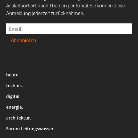
Artikel sortiert nach Themen per Email. Sie können diese
Anmeldung jederzeit zurücknehmen.
heute.
technik.
digital.
energie.
architektur.
Forum Leitungswasser