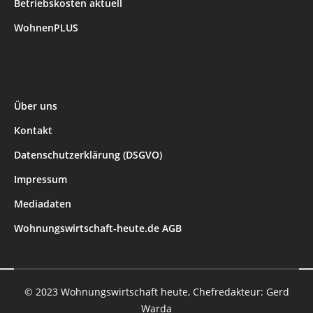
Betriebskosten aktuell
WohnenPLUS
Über uns
Kontakt
Datenschutzerklärung (DSGVO)
Impressum
Mediadaten
Wohnungswirtschaft-heute.de AGB
© 2023 Wohnungswirtschaft heute, Chefredakteur: Gerd
Warda