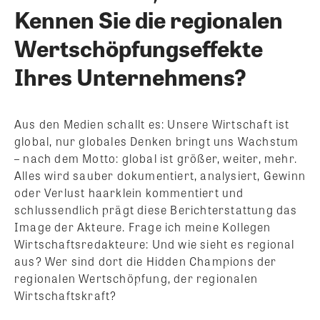
Kennen Sie die regionalen
Wertschöpfungseffekte
Ihres Unternehmens?
Aus den Medien schallt es: Unsere Wirtschaft ist
global, nur globales Denken bringt uns Wachstum
– nach dem Motto: global ist größer, weiter, mehr.
Alles wird sauber dokumentiert, analysiert, Gewinn
oder Verlust haarklein kommentiert und
schlussendlich prägt diese Berichterstattung das
Image der Akteure. Frage ich meine Kollegen
Wirtschaftsredakteure: Und wie sieht es regional
aus? Wer sind dort die Hidden Champions der
regionalen Wertschöpfung, der regionalen
Wirtschaftskraft?