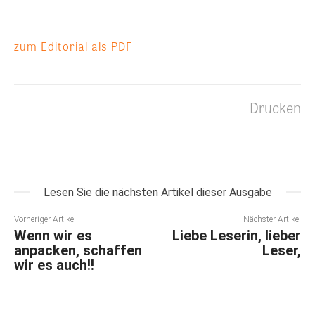
zum Editorial als PDF
Drucken
Lesen Sie die nächsten Artikel dieser Ausgabe
Vorheriger Artikel
Nächster Artikel
Wenn wir es
Liebe Leserin, lieber
anpacken, schaffen
Leser,
wir es auch!!