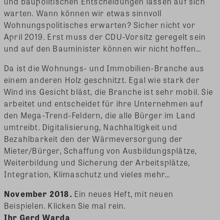
und baupolitischen Entscheidungen lassen auf sich
warten. Wann können wir etwas sinnvoll
Wohnungspolitisches erwarten? Sicher nicht vor
April 2019. Erst muss der CDU-Vorsitz geregelt sein
und auf den Bauminister können wir nicht hoffen…
Da ist die Wohnungs- und Immobilien-Branche aus
einem anderen Holz geschnitzt. Egal wie stark der
Wind ins Gesicht bläst, die Branche ist sehr mobil. Sie
arbeitet und entscheidet für ihre Unternehmen auf
den Mega-Trend-Feldern, die alle Bürger im Land
umtreibt. Digitalisierung, Nachhaltigkeit und
Bezahlbarkeit den der Wärmeversorgung der
Mieter/Bürger, Schaffung von Ausbildungsplätze,
Weiterbildung und Sicherung der Arbeitsplätze,
Integration, Klimaschutz und vieles mehr…
November 2018.
Ein neues Heft, mit neuen
Beispielen. Klicken Sie mal rein.
Ihr Gerd Warda