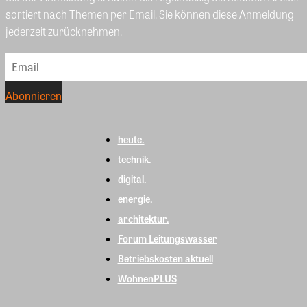
sortiert nach Themen per Email. Sie können diese Anmeldung
jederzeit zurücknehmen.
heute.
technik.
digital.
energie.
architektur.
Forum Leitungswasser
Betriebskosten aktuell
WohnenPLUS