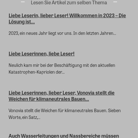
Lesen Sie Artikel zum selben Thema
Liebe Leserin, lieber Leser! Willkommen in 2023 – Die
Lösung ist...
2023, ein neues Jahr liegt vor uns. In den letzten Jahren...
Liebe Leserinnen, liebe Leser!
Neulich kam mir bei der Beschäftigung mit den aktuellen
Katastrophen-Kapriolen der...
Liebe Leserinnen, lieber Leser, Vonovia stellt die
Weichen für klimaneutrales Bauen...
Vonovia stellt die Weichen für klimaneutrales Bauen. Sieben
Worte, ein Satz,...
Auch Wasserleitungen und Nassbereiche müssen