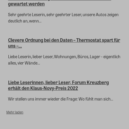
gewartet werden
Sehr geehrte Leserin, sehr geehrter Leser, unsere Autos zeigen
deutlich an, wenn...
Clevere Ordnung bei den Daten – Thermostat spart für
uns –...
Liebe Leserin, lieber Leser, Wohnungen, Büros, Lager - eigentlich
alles, vier Wände...
Liebe Leserinnen, lieber Leser, Forum Kreuzberg
erhält den Klaus-Novy-Preis 2022
Wir stellen uns immer wieder die Frage: Wo fühlt man sich...
Mehr laden