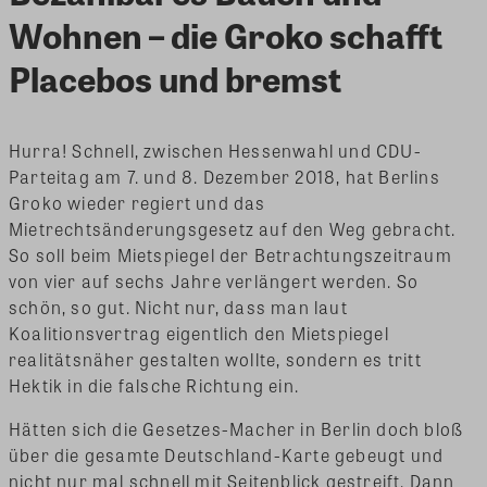
Wohnen – die Groko schafft
Placebos und bremst
Hurra! Schnell, zwischen Hessenwahl und CDU-
Parteitag am 7. und 8. Dezember 2018, hat Berlins
Groko wieder regiert und das
Mietrechtsänderungsgesetz auf den Weg gebracht.
So soll beim Mietspiegel der Betrachtungszeitraum
von vier auf sechs Jahre verlängert werden. So
schön, so gut. Nicht nur, dass man laut
Koalitionsvertrag eigentlich den Mietspiegel
realitätsnäher gestalten wollte, sondern es tritt
Hektik in die falsche Richtung ein.
Hätten sich die Gesetzes-Macher in Berlin doch bloß
über die gesamte Deutschland-Karte gebeugt und
nicht nur mal schnell mit Seitenblick gestreift. Dann