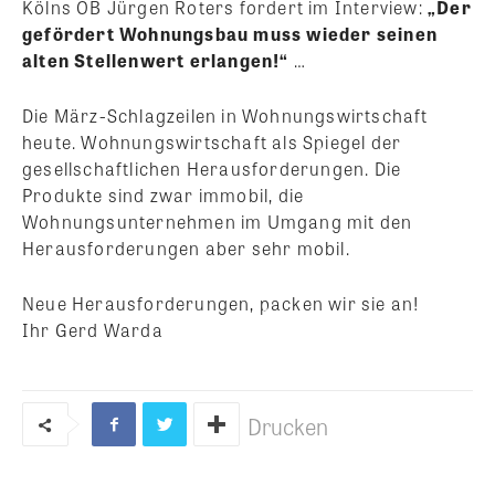
Kölns OB Jürgen Roters fordert im Interview:
„Der
gefördert Wohnungsbau muss wieder seinen
alten Stellenwert erlangen!“
…
Die März-Schlagzeilen in Wohnungswirtschaft
heute. Wohnungswirtschaft als Spiegel der
gesellschaftlichen Herausforderungen. Die
Produkte sind zwar immobil, die
Wohnungsunternehmen im Umgang mit den
Herausforderungen aber sehr mobil.
Neue Herausforderungen, packen wir sie an!
Ihr Gerd Warda
Drucken