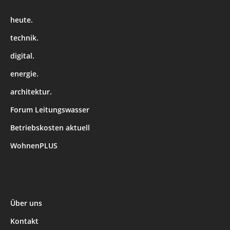
heute.
technik.
digital.
energie.
architektur.
Forum Leitungswasser
Betriebskosten aktuell
WohnenPLUS
Über uns
Kontakt