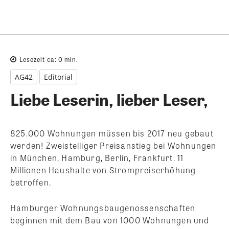
Lesezeit ca:
0
min.
AG42
Editorial
Liebe Leserin, lieber Leser,
825.000 Wohnungen müssen bis 2017 neu gebaut
werden! Zweistelliger Preisanstieg bei Wohnungen
in München, Hamburg, Berlin, Frankfurt. 11
Millionen Haushalte von Strompreiserhöhung
betroffen.
Hamburger Wohnungsbaugenossenschaften
beginnen mit dem Bau von 1000 Wohnungen und