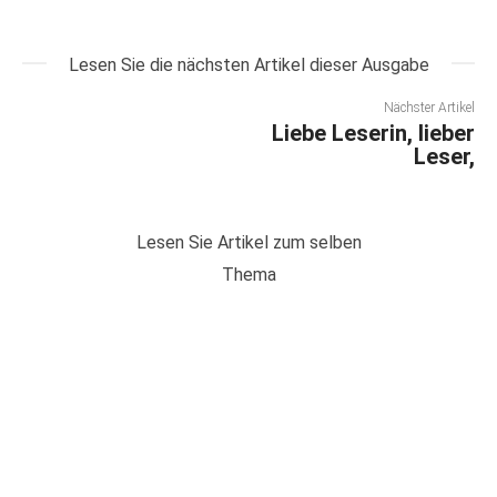
Lesen Sie die nächsten Artikel dieser Ausgabe
Nächster Artikel
Liebe Leserin, lieber
Leser,
Lesen Sie Artikel zum selben
Thema