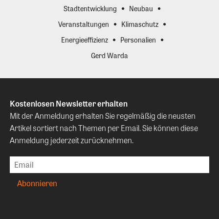
Stadtentwicklung
Neubau
Veranstaltungen
Klimaschutz
Energieeffizienz
Personalien
Gerd Warda
Kostenlosen Newsletter erhalten
Mit der Anmeldung erhalten Sie regelmäßig die neusten
Artikel sortiert nach Themen per Email. Sie können diese
Anmeldung jederzeit zurücknehmen.