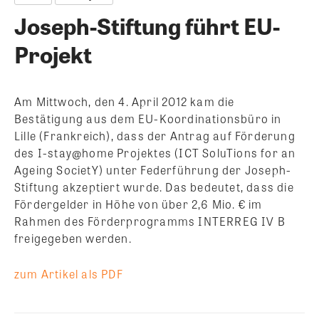
Joseph-Stiftung führt EU-
Projekt
Am Mittwoch, den 4. April 2012 kam die
Bestätigung aus dem EU-Koordinationsbüro in
Lille (Frankreich), dass der Antrag auf Förderung
des I-stay@home Projektes (ICT SoluTions for an
Ageing SocietY) unter Federführung der Joseph-
Stiftung akzeptiert wurde.
Das bedeutet, dass die
Fördergelder in Höhe von über 2,6 Mio. € im
Rahmen des Förderprogramms INTERREG IV B
freigegeben werden.
zum Artikel als PDF