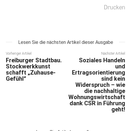
Drucken
Lesen Sie die nächsten Artikel dieser Ausgabe
Vorheriger Artikel
Nächster Artikel
Freiburger Stadtbau.
Soziales Handeln
Stockwerkkunst
und
schafft „Zuhause-
Ertragsorientierung
Gefühl“
sind kein
Widerspruch – wie
die nachhaltige
Wohnungswirtschaft
dank CSR in Führung
geht!