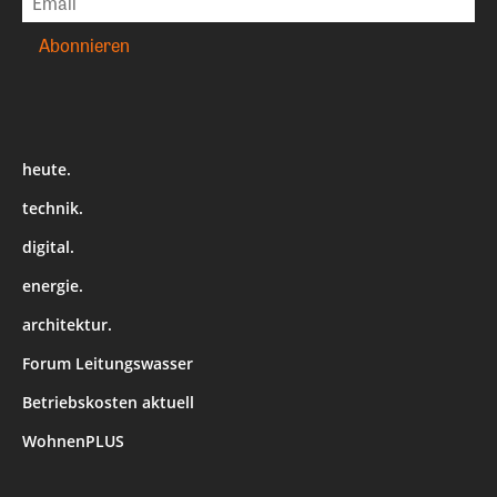
heute.
technik.
digital.
energie.
architektur.
Forum Leitungswasser
Betriebskosten aktuell
WohnenPLUS