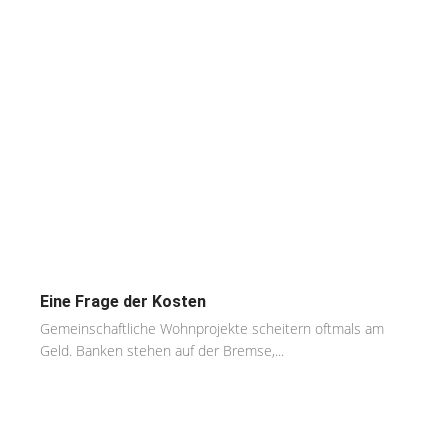
Eine Frage der Kosten
Gemeinschaftliche Wohnprojekte scheitern oftmals am
Geld. Banken stehen auf der Bremse,...