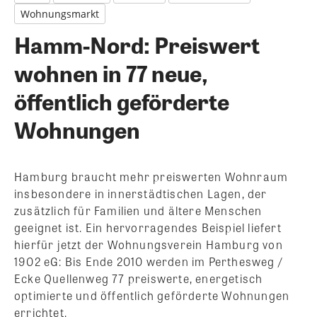
Wohnungsmarkt
Hamm-Nord: Preiswert
wohnen in 77 neue,
öffentlich geförderte
Wohnungen
Hamburg braucht mehr preiswerten Wohnraum
insbesondere in innerstädtischen Lagen, der
zusätzlich für Familien und ältere Menschen
geeignet ist. Ein hervorragendes Beispiel liefert
hierfür jetzt der Wohnungsverein Hamburg von
1902 eG: Bis Ende 2010 werden im Perthesweg /
Ecke Quellenweg 77 preiswerte, energetisch
optimierte und öffentlich geförderte Wohnungen
errichtet.