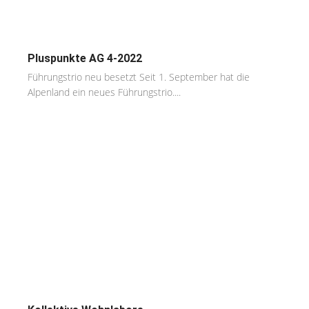
Pluspunkte AG 4-2022
Führungstrio neu besetzt Seit 1. September hat die
Alpenland ein neues Führungstrio....