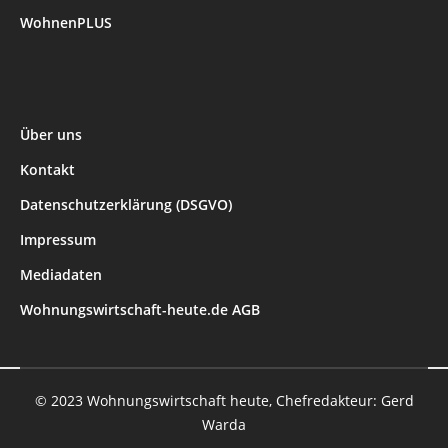
WohnenPLUS
Über uns
Kontakt
Datenschutzerklärung (DSGVO)
Impressum
Mediadaten
Wohnungswirtschaft-heute.de AGB
© 2023 Wohnungswirtschaft heute, Chefredakteur: Gerd
Warda