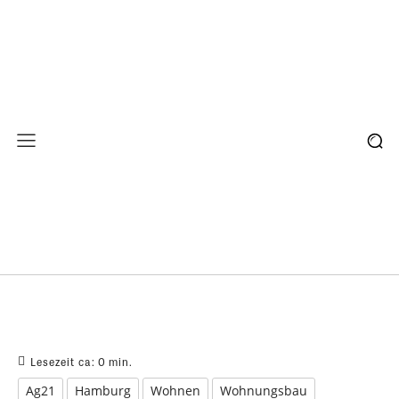
Lesezeit ca:
0
min.
Ag21
Hamburg
Wohnen
Wohnungsbau