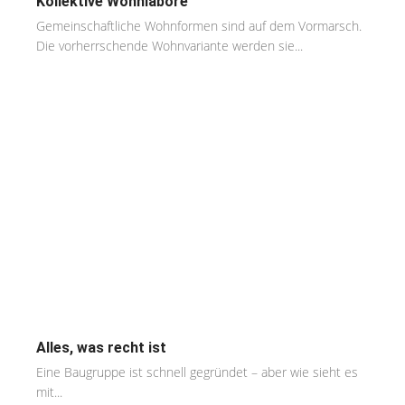
Kollektive Wohnlabore
Gemeinschaftliche Wohnformen sind auf dem Vormarsch.
Die vorherrschende Wohnvariante werden sie...
Alles, was recht ist
Eine Baugruppe ist schnell gegründet – aber wie sieht es
mit...