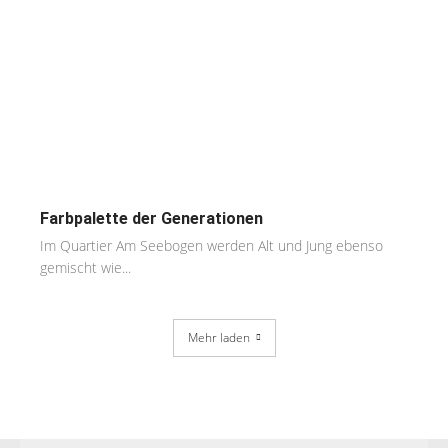
Farbpalette der Generationen
Im Quartier Am Seebogen werden Alt und Jung ebenso
gemischt wie...
Mehr laden