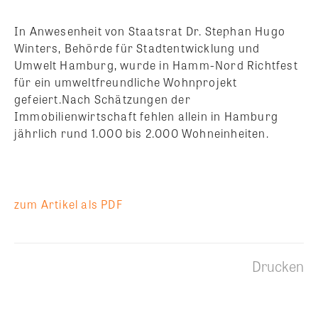
In Anwesenheit von Staatsrat Dr. Stephan Hugo
Winters, Behörde für Stadtentwicklung und
Umwelt Hamburg, wurde in Hamm-Nord Richtfest
für ein umweltfreundliche Wohnprojekt
gefeiert.Nach Schätzungen der
Immobilienwirtschaft fehlen allein in Hamburg
jährlich rund 1.000 bis 2.000 Wohneinheiten.
zum Artikel als PDF
Drucken