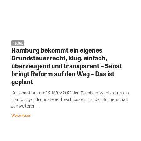
heute.
Hamburg bekommt ein eigenes
Grundsteuerrecht, klug, einfach,
überzeugend und transparent – Senat
bringt Reform auf den Weg – Das ist
geplant
Der Senat hat am 16. März 2021 den Gesetzentwurf zur neuen
Hamburger Grundsteuer beschlossen und der Bürgerschaft
zur weiteren...
Weiterlesen