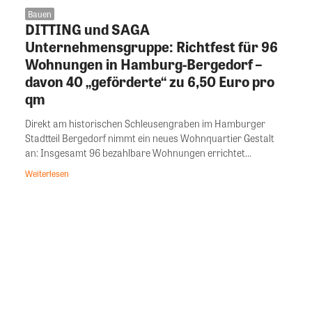
Bauen
DITTING und SAGA
Unternehmensgruppe: Richtfest für 96
Wohnungen in Hamburg-Bergedorf –
davon 40 „geförderte“ zu 6,50 Euro pro
qm
Direkt am historischen Schleusengraben im Hamburger
Stadtteil Bergedorf nimmt ein neues Wohnquartier Gestalt
an: Insgesamt 96 bezahlbare Wohnungen errichtet...
Weiterlesen