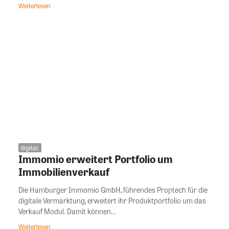
Weiterlesen
digital.
Immomio erweitert Portfolio um
Immobilienverkauf
Die Hamburger Immomio GmbH, führendes Proptech für die
digitale Vermarktung, erweitert ihr Produktportfolio um das
Verkauf Modul. Damit können...
Weiterlesen