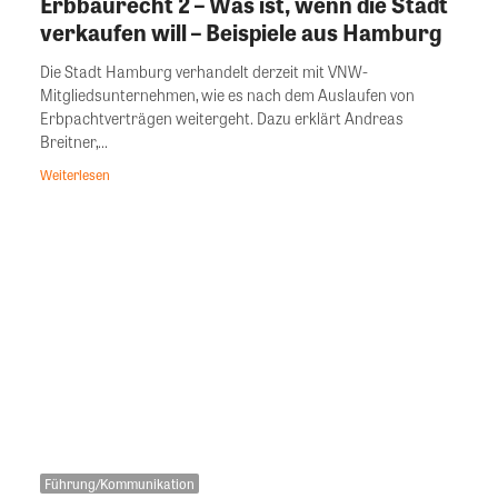
Erbbaurecht 2 – Was ist, wenn die Stadt
verkaufen will – Beispiele aus Hamburg
Die Stadt Hamburg verhandelt derzeit mit VNW-
Mitgliedsunternehmen, wie es nach dem Auslaufen von
Erbpachtverträgen weitergeht. Dazu erklärt Andreas
Breitner,...
Weiterlesen
Führung/Kommunikation