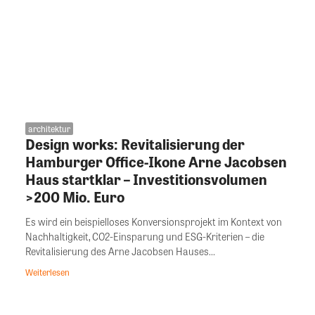
architektur
Design works: Revitalisierung der
Hamburger Office-Ikone Arne Jacobsen
Haus startklar – Investitionsvolumen
>200 Mio. Euro
Es wird ein beispielloses Konversionsprojekt im Kontext von
Nachhaltigkeit, CO2-Einsparung und ESG-Kriterien – die
Revitalisierung des Arne Jacobsen Hauses...
Weiterlesen