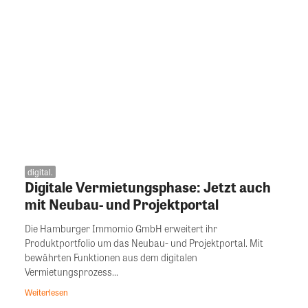
digital.
Digitale Vermietungsphase: Jetzt auch
mit Neubau- und Projektportal
Die Hamburger Immomio GmbH erweitert ihr
Produktportfolio um das Neubau- und Projektportal. Mit
bewährten Funktionen aus dem digitalen
Vermietungsprozess...
Weiterlesen