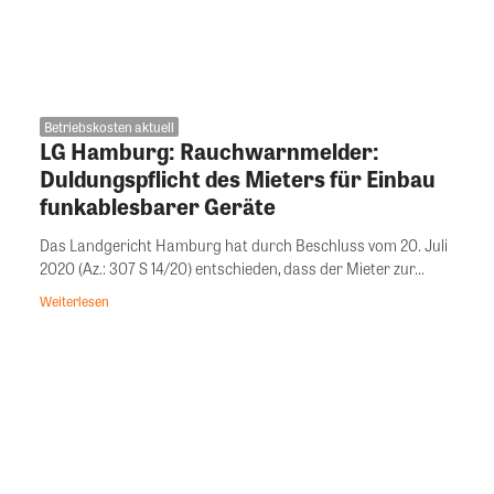
Betriebskosten aktuell
LG Hamburg: Rauchwarnmelder:
Duldungspflicht des Mieters für Einbau
funkablesbarer Geräte
Das Landgericht Hamburg hat durch Beschluss vom 20. Juli
2020 (Az.: 307 S 14/20) entschieden, dass der Mieter zur...
Weiterlesen