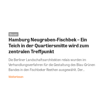
Bauen
Hamburg Neugraben-Fischbek – Ein
Teich in der Quartiersmitte wird zum
zentralen Treffpunkt
Die Berliner Landschaftsarchitekten relais wurden im
Verhandlungsverfahren für die Gestaltung des Blau-Grünen
Bandes in den Fischbeker Reethen ausgewählt. Der...
Weiterlesen