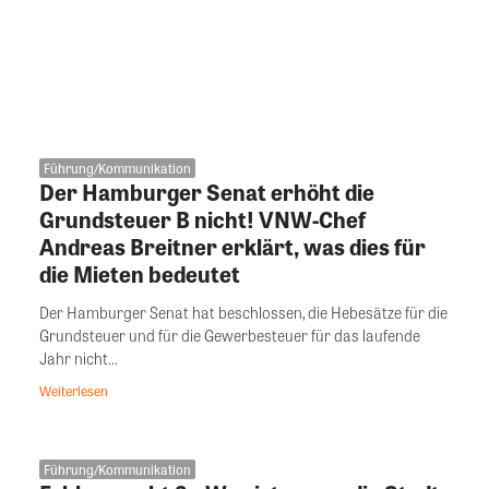
Führung/Kommunikation
Der Hamburger Senat erhöht die
Grundsteuer B nicht! VNW-Chef
Andreas Breitner erklärt, was dies für
die Mieten bedeutet
Der Hamburger Senat hat beschlossen, die Hebesätze für die
Grundsteuer und für die Gewerbesteuer für das laufende
Jahr nicht...
Weiterlesen
Führung/Kommunikation