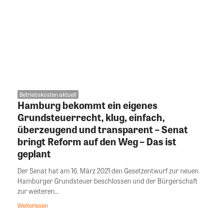
Betriebskosten aktuell
Hamburg bekommt ein eigenes
Grundsteuerrecht, klug, einfach,
überzeugend und transparent – Senat
bringt Reform auf den Weg – Das ist
geplant
Der Senat hat am 16. März 2021 den Gesetzentwurf zur neuen
Hamburger Grundsteuer beschlossen und der Bürgerschaft
zur weiteren...
Weiterlesen