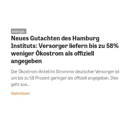
energie.
Neues Gutachten des Hamburg
Instituts: Versorger liefern bis zu 58%
weniger Ökostrom als offiziell
angegeben
Der Ökostrom-Anteil im Strommix deutscher Versorger ist
um bis zu 58 Prozent geringer als offiziell angegeben. Dies
geht aus...
Weiterlesen