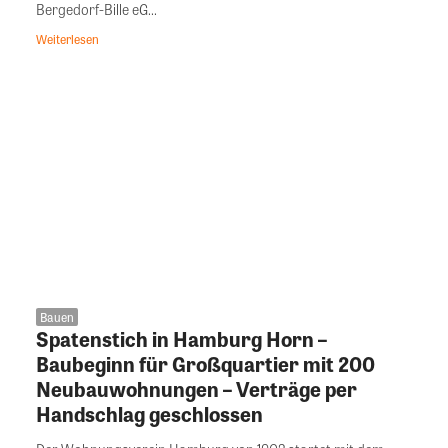
Bergedorf-Bille eG...
Weiterlesen
Bauen
Spatenstich in Hamburg Horn –
Baubeginn für Großquartier mit 200
Neubauwohnungen – Verträge per
Handschlag geschlossen