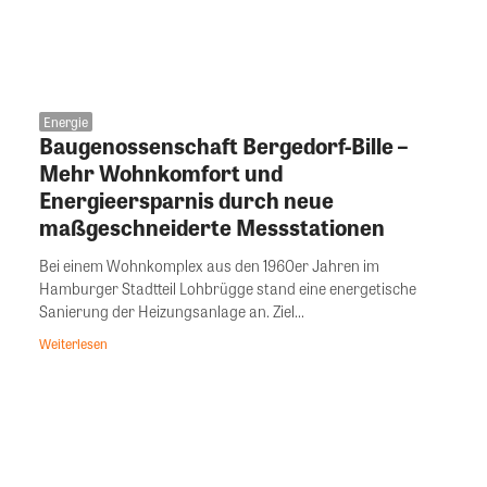
Energie
Baugenossenschaft Bergedorf-Bille –
Mehr Wohnkomfort und
Energieersparnis durch neue
maßgeschneiderte Messstationen
Bei einem Wohnkomplex aus den 1960er Jahren im
Hamburger Stadtteil Lohbrügge stand eine energetische
Sanierung der Heizungsanlage an. Ziel...
Weiterlesen