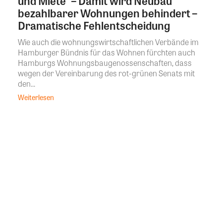
und Miete“ – Damit wird Neubau
bezahlbarer Wohnungen behindert –
Dramatische Fehlentscheidung
Wie auch die wohnungswirtschaftlichen Verbände im
Hamburger Bündnis für das Wohnen fürchten auch
Hamburgs Wohnungsbaugenossenschaften, dass
wegen der Vereinbarung des rot-grünen Senats mit
den...
Weiterlesen