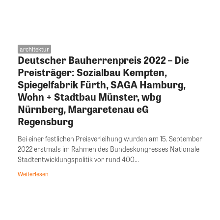
architektur
Deutscher Bauherrenpreis 2022 – Die
Preisträger: Sozialbau Kempten,
Spiegelfabrik Fürth, SAGA Hamburg,
Wohn + Stadtbau Münster, wbg
Nürnberg, Margaretenau eG
Regensburg
Bei einer festlichen Preisverleihung wurden am 15. September
2022 erstmals im Rahmen des Bundeskongresses Nationale
Stadtentwicklungspolitik vor rund 400...
Weiterlesen