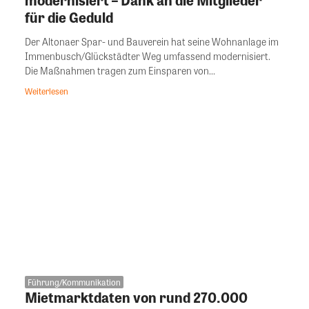
für die Geduld
Der Altonaer Spar- und Bauverein hat seine Wohnanlage im
Immenbusch/Glückstädter Weg umfassend modernisiert.
Die Maßnahmen tragen zum Einsparen von...
Weiterlesen
Führung/Kommunikation
Mietmarktdaten von rund 270.000