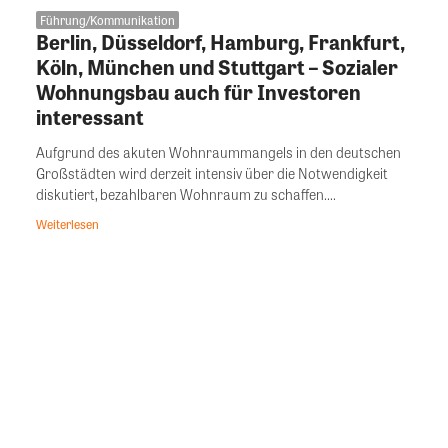
Führung/Kommunikation
Berlin, Düsseldorf, Hamburg, Frankfurt,
Köln, München und Stuttgart – Sozialer
Wohnungsbau auch für Investoren
interessant
Aufgrund des akuten Wohnraummangels in den deutschen
Großstädten wird derzeit intensiv über die Notwendigkeit
diskutiert, bezahlbaren Wohnraum zu schaffen....
Weiterlesen