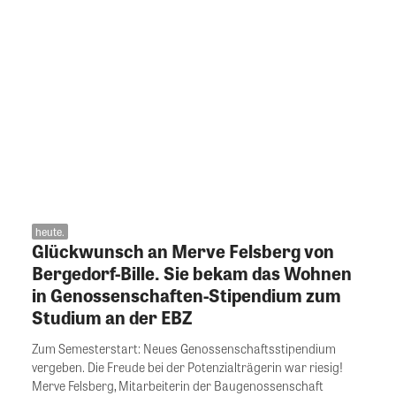
heute.
Glückwunsch an Merve Felsberg von
Bergedorf-Bille. Sie bekam das Wohnen
in Genossenschaften-Stipendium zum
Studium an der EBZ
Zum Semesterstart: Neues Genossenschaftsstipendium
vergeben. Die Freude bei der Potenzialträgerin war riesig!
Merve Felsberg, Mitarbeiterin der Baugenossenschaft