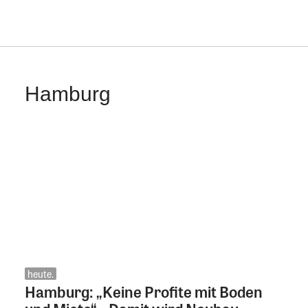
Hamburg
heute.
Hamburg: „Keine Profite mit Boden