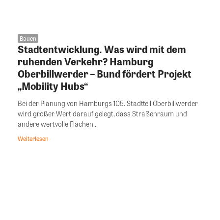
Bauen
Stadtentwicklung. Was wird mit dem
ruhenden Verkehr? Hamburg
Oberbillwerder – Bund fördert Projekt
„Mobility Hubs“
Bei der Planung von Hamburgs 105. Stadtteil Oberbillwerder
wird großer Wert darauf gelegt, dass Straßenraum und
andere wertvolle Flächen...
Weiterlesen