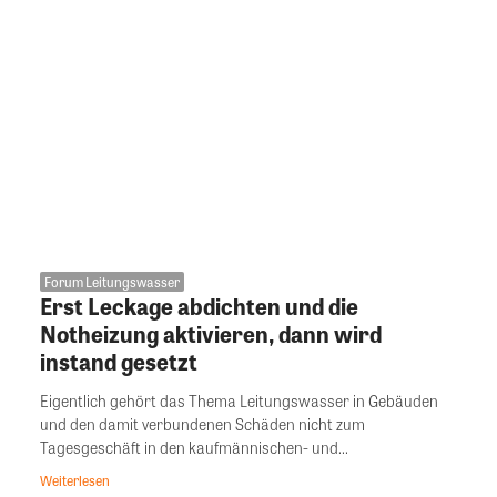
Forum Leitungswasser
Erst Leckage abdichten und die
Notheizung aktivieren, dann wird
instand gesetzt
Eigentlich gehört das Thema Leitungswasser in Gebäuden
und den damit verbundenen Schäden nicht zum
Tagesgeschäft in den kaufmännischen- und...
Weiterlesen