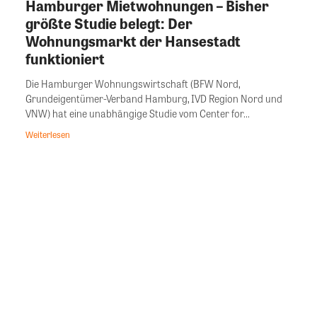
Hamburger Mietwohnungen – Bisher
größte Studie belegt: Der
Wohnungsmarkt der Hansestadt
funktioniert
Die Hamburger Wohnungswirtschaft (BFW Nord,
Grundeigentümer-Verband Hamburg, IVD Region Nord und
VNW) hat eine unabhängige Studie vom Center for...
Weiterlesen