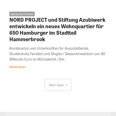
Gebäude/Umfeld
NORD PROJECT und Stiftung Azubiwerk
entwickeln ein neues Wohnquartier für
650 Hamburger im Stadtteil
Hammerbrook
Kombination von Unterkünften für Auszubildende,
Studierende, Familien und Singles / Gesamtinvestition von 80
Millionen Euro im Münzviertel / Der...
Weiterlesen
Mehr laden