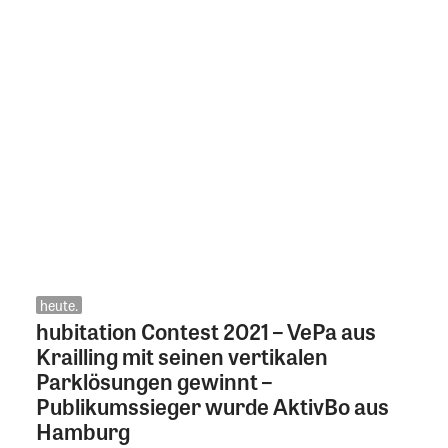
heute.
hubitation Contest 2021 – VePa aus
Krailling mit seinen vertikalen
Parklösungen gewinnt –
Publikumssieger wurde AktivBo aus
Hamburg