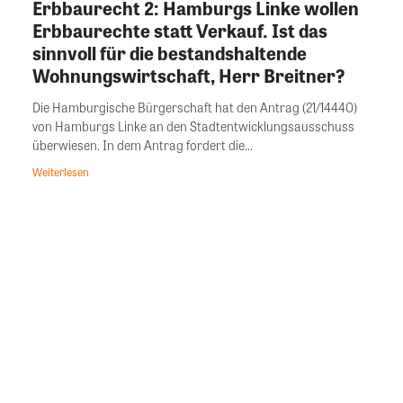
Erbbaurecht 2: Hamburgs Linke wollen
Erbbaurechte statt Verkauf. Ist das
sinnvoll für die bestandshaltende
Wohnungswirtschaft, Herr Breitner?
Die Hamburgische Bürgerschaft hat den Antrag (21/14440)
von Hamburgs Linke an den Stadtentwicklungsausschuss
überwiesen. In dem Antrag fordert die...
Weiterlesen