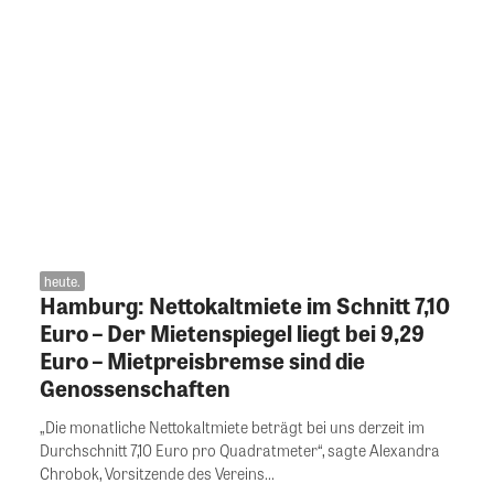
heute.
Hamburg: Nettokaltmiete im Schnitt 7,10
Euro – Der Mietenspiegel liegt bei 9,29
Euro – Mietpreisbremse sind die
Genossenschaften
„Die monatliche Nettokaltmiete beträgt bei uns derzeit im
Durchschnitt 7,10 Euro pro Quadratmeter“, sagte Alexandra
Chrobok, Vorsitzende des Vereins...