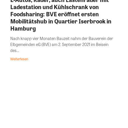
Ladestation und Kühlschrank von
Foodsharing: BVE eröffnet ersten
Mobilitätshub in Quartier Iserbrook in
Hamburg
Nach knapp vier Monaten Bauzeit nahm der Bauverein der
Elbgemeinden eG (BVE) am 2. September 2021 im Beisein
des...
Weiterlesen