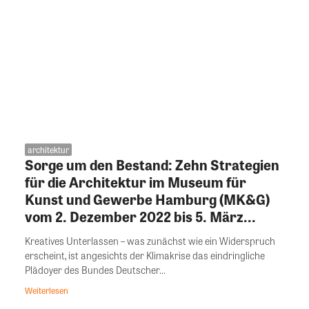
architektur
Sorge um den Bestand: Zehn Strategien
für die Architektur im Museum für
Kunst und Gewerbe Hamburg (MK&G)
vom 2. Dezember 2022 bis 5. März...
Kreatives Unterlassen – was zunächst wie ein Widerspruch
erscheint, ist angesichts der Klimakrise das eindringliche
Plädoyer des Bundes Deutscher...
Weiterlesen