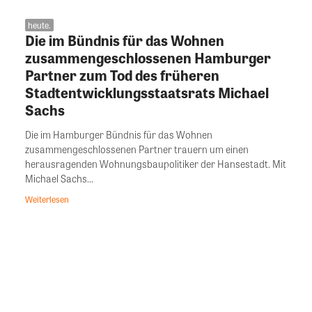
heute.
Die im Bündnis für das Wohnen
zusammengeschlossenen Hamburger
Partner zum Tod des früheren
Stadtentwicklungsstaatsrats Michael
Sachs
Die im Hamburger Bündnis für das Wohnen
zusammengeschlossenen Partner trauern um einen
herausragenden Wohnungsbaupolitiker der Hansestadt. Mit
Michael Sachs...
Weiterlesen