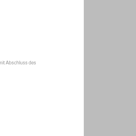
it Abschluss des