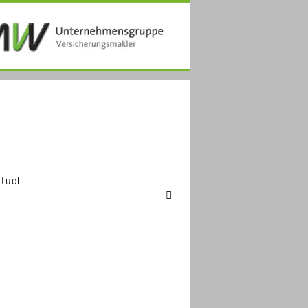
tuell