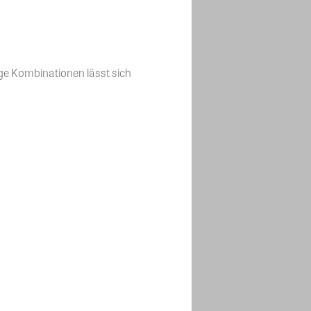
e Kombinationen lässt sich