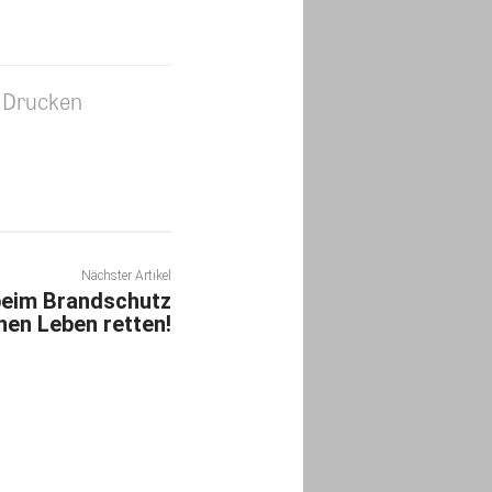
Drucken
Nächster Artikel
beim Brandschutz
nen Leben retten!