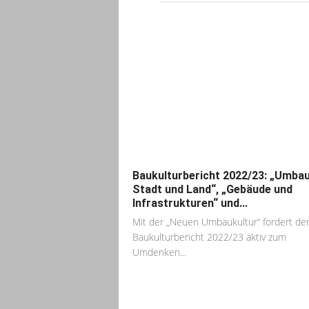
Baukulturbericht 2022/23: „Umba
Stadt und Land“, „Gebäude und
Infrastrukturen“ und...
Mit der „Neuen Umbaukultur“ fordert de
Baukulturbericht 2022/23 aktiv zum
Umdenken...