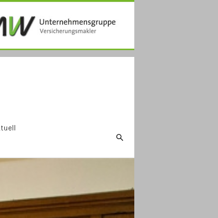
tuell