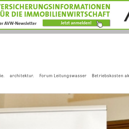
ie.
architektur.
Forum Leitungswasser
Betriebskosten ak