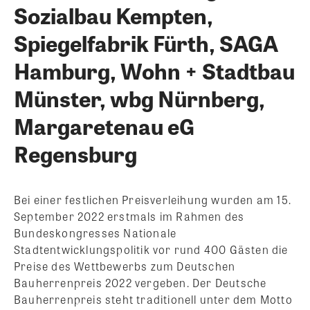
Sozialbau Kempten,
Spiegelfabrik Fürth, SAGA
Hamburg, Wohn + Stadtbau
Münster, wbg Nürnberg,
Margaretenau eG
Regensburg
Bei einer festlichen Preisverleihung wurden am 15.
September 2022 erstmals im Rahmen des
Bundeskongresses Nationale
Stadtentwicklungspolitik vor rund 400 Gästen die
Preise des Wettbewerbs zum Deutschen
Bauherrenpreis 2022 vergeben. Der Deutsche
Bauherrenpreis steht traditionell unter dem Motto