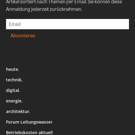
Artikel sortiert nach Themen per Email. Sie können diese
Anmeldung jederzeit zurücknehmen.
heute.
technik.
digital.
energie.
architektur.
Forum Leitungswasser
Betriebskosten aktuell