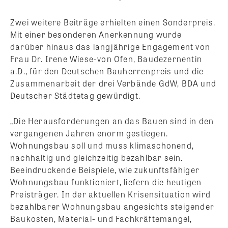
Zwei weitere Beiträge erhielten einen Sonderpreis.
Mit einer besonderen Anerkennung wurde
darüber hinaus das langjährige Engagement von
Frau Dr. Irene Wiese-von Ofen, Baudezernentin
a.D., für den Deutschen Bauherrenpreis und die
Zusammenarbeit der drei Verbände GdW, BDA und
Deutscher Städtetag gewürdigt.
„Die Herausforderungen an das Bauen sind in den
vergangenen Jahren enorm gestiegen.
Wohnungsbau soll und muss klimaschonend,
nachhaltig und gleichzeitig bezahlbar sein.
Beeindruckende Beispiele, wie zukunftsfähiger
Wohnungsbau funktioniert, liefern die heutigen
Preisträger. In der aktuellen Krisensituation wird
bezahlbarer Wohnungsbau angesichts steigender
Baukosten, Material- und Fachkräftemangel,