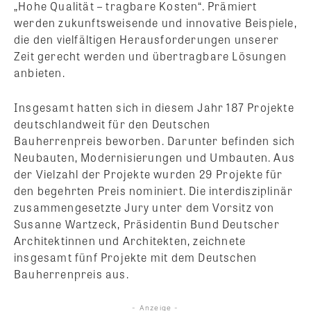
„Hohe Qualität – tragbare Kosten“. Prämiert
werden zukunftsweisende und innovative Beispiele,
die den vielfältigen Herausforderungen unserer
Zeit gerecht werden und übertragbare Lösungen
anbieten.
Insgesamt hatten sich in diesem Jahr 187 Projekte
deutschlandweit für den Deutschen
Bauherrenpreis beworben. Darunter befinden sich
Neubauten, Modernisierungen und Umbauten. Aus
der Vielzahl der Projekte wurden 29 Projekte für
den begehrten Preis nominiert. Die interdisziplinär
zusammengesetzte Jury unter dem Vorsitz von
Susanne Wartzeck, Präsidentin Bund Deutscher
Architektinnen und Architekten, zeichnete
insgesamt fünf Projekte mit dem Deutschen
Bauherrenpreis aus.
- Anzeige -