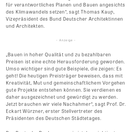
für verantwortliches Planen und Bauen angesichts
des Klimawandels setzen“, sagt Thomas Kaup,
Vizepräsident des Bund Deutscher Architektinnen
und Architekten.
- Anzeige -
„Bauen in hoher Qualität und zu bezahlbaren
Preisen ist eine echte Herausforderung geworden.
Umso wichtiger sind gute Beispiele, die zeigen: Es
geht! Die heutigen Preisträger beweisen, dass mit
Kreativität, Mut und gemeinschaftlichem Vorgehen
gute Projekte entstehen können. Sie verdienen es
daher ausgezeichnet und gewürdigt zu werden.
Jetzt brauchen wir viele Nachahmer“, sagt Prof. Dr.
Eckart Würzner, erster Stellvertreter des
Präsidenten des Deutschen Städtetages.