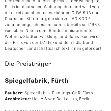
Der Deutsche Bauherrenpreis ist der wichtigste
Preis im deutschen Wohnungsbau und wird von
den drei auslobenden Verbänden GdW, BDA und
Deutscher Städtetag, die sich zur AG KOOP
zusammengeschlossen haben, bereits seit 1986
vergeben. Neben dem Bundesministerium für
Wohnen, Stadtentwicklung, und Bauwesen wird
der Preis von der DZ Hyp und dem bdla Bund
Deutscher Landschaftsarchitekt:innen gefördert.
Die Preisträger
Spiegelfabrik, Fürth
Bauherr:
Spiegelfabrik Planungs-GbR, Fürth
Architektur:
Heide & von Beckerath, Berlin