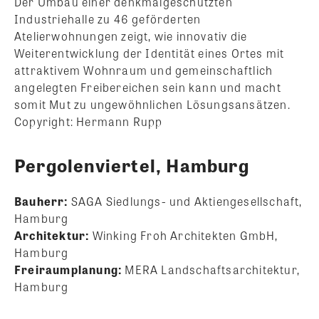
Der Umbau einer denkmalgeschützten
Industriehalle zu 46 geförderten
Atelierwohnungen zeigt, wie innovativ die
Weiterentwicklung der Identität eines Ortes mit
attraktivem Wohnraum und gemeinschaftlich
angelegten Freibereichen sein kann und macht
somit Mut zu ungewöhnlichen Lösungsansätzen.
Copyright: Hermann Rupp
Pergolenviertel, Hamburg
Bauherr:
SAGA Siedlungs- und Aktiengesellschaft,
Hamburg
Architektur:
Winking Froh Architekten GmbH,
Hamburg
Freiraumplanung:
MERA Landschaftsarchitektur,
Hamburg