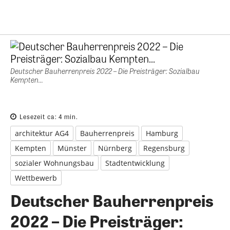
Deutscher Bauherrenpreis 2022 – Die Preisträger: Sozialbau
Kempten...
Lesezeit ca:
4
min.
architektur AG4
Bauherrenpreis
Hamburg
Kempten
Münster
Nürnberg
Regensburg
sozialer Wohnungsbau
Stadtentwicklung
Wettbewerb
Deutscher Bauherrenpreis
2022 – Die Preisträger: