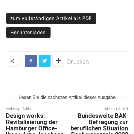
…
zum vollständigen Artikel als PDF
Herunterladen
Drucken
Lesen Sie die nächsten Artikel dieser Ausgabe
Vorheriger Artikel
Nächster Artikel
Design works:
Bundesweite BAK-
Revitalisierung der
Befragung zur
Hamburger Office-
beruflichen Situation