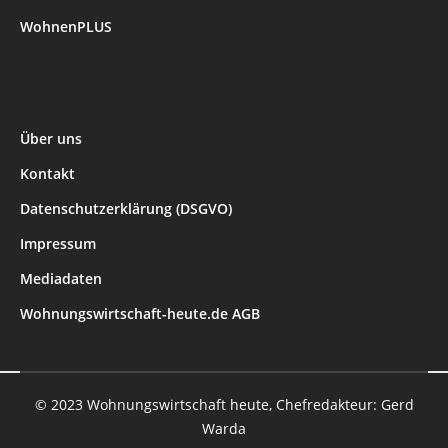
WohnenPLUS
Über uns
Kontakt
Datenschutzerklärung (DSGVO)
Impressum
Mediadaten
Wohnungswirtschaft-heute.de AGB
© 2023 Wohnungswirtschaft heute, Chefredakteur: Gerd
Warda