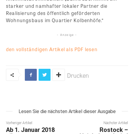
starker und namhafter lokaler Partner die
Realisierung des öffentlich geförderten
Wohnungsbaus im Quartier Kolbenhöfe.“
- Anzeige -
den vollständigen Artikel als PDF lesen
Drucken
Lesen Sie die nächsten Artikel dieser Ausgabe
Vorheriger Artikel
Nächster Artikel
Ab 1. Januar 2018
Rostock –