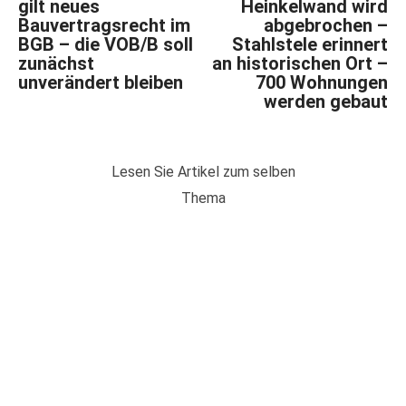
gilt neues
Heinkelwand wird
Bauvertragsrecht im
abgebrochen –
BGB – die VOB/B soll
Stahlstele erinnert
zunächst
an historischen Ort –
unverändert bleiben
700 Wohnungen
werden gebaut
Lesen Sie Artikel zum selben
Thema