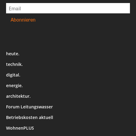
heute.
technik.
digital.
energie.
architektur.
Forum Leitungswasser
Betriebskosten aktuell
WohnenPLUS