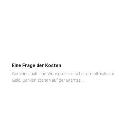
Eine Frage der Kosten
Gemeinschaftliche Wohnprojekte scheitern oftmals am
Geld. Banken stehen auf der Bremse,...