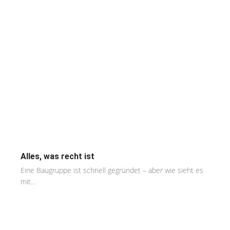
Alles, was recht ist
Eine Baugruppe ist schnell gegründet – aber wie sieht es
mit...