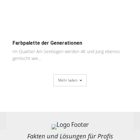
Farbpalette der Generationen
Im Quartier Am Seebogen werden Alt und Jung ebenso
gemischt wie...
Mehr laden
Fakten und Lösungen für Profis