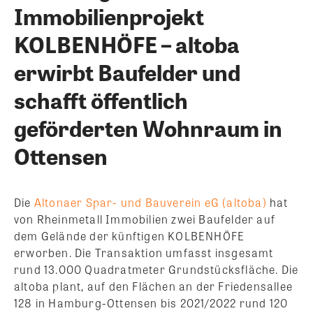
Immobilienprojekt
KOLBENHÖFE – altoba
erwirbt Baufelder und
schafft öffentlich
geförderten Wohnraum in
Ottensen
Die
Altonaer Spar- und Bauverein eG (altoba)
hat
von Rheinmetall Immobilien zwei Baufelder auf
dem Gelände der künftigen KOLBENHÖFE
erworben. Die Transaktion umfasst insgesamt
rund 13.000 Quadratmeter Grundstücksfläche. Die
altoba plant, auf den Flächen an der Friedensallee
128 in Hamburg-Ottensen bis 2021/2022 rund 120