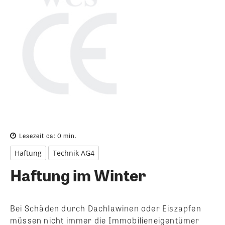
Lesezeit ca:
0
min.
Haftung
Technik AG4
Haftung im Winter
Bei Schäden durch Dachlawinen oder Eiszapfen
müssen nicht immer die Immobilieneigentümer