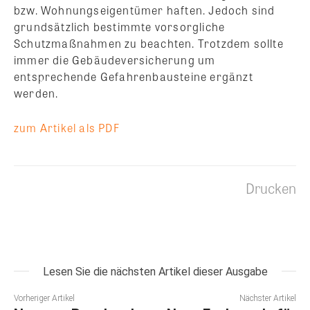
bzw. Wohnungseigentümer haften. Jedoch sind
grundsätzlich bestimmte vorsorgliche
Schutzmaßnahmen zu beachten. Trotzdem sollte
immer die Gebäudeversicherung um
entsprechende Gefahrenbausteine ergänzt
werden.
zum Artikel als PDF
Drucken
Lesen Sie die nächsten Artikel dieser Ausgabe
Vorheriger Artikel
Nächster Artikel