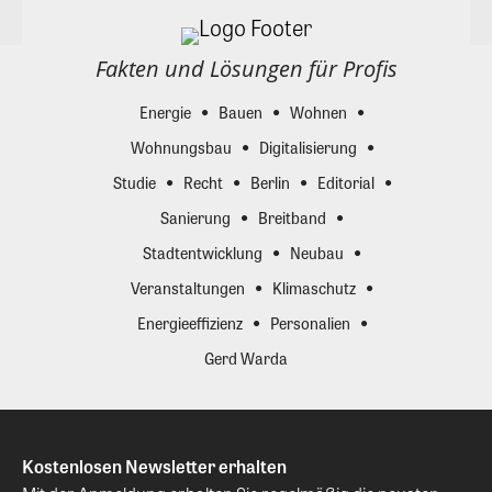
Fakten und Lösungen für Profis
Energie
Bauen
Wohnen
Wohnungsbau
Digitalisierung
Studie
Recht
Berlin
Editorial
Sanierung
Breitband
Stadtentwicklung
Neubau
Veranstaltungen
Klimaschutz
Energieeffizienz
Personalien
Gerd Warda
Kostenlosen Newsletter erhalten