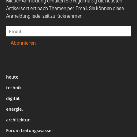
Mit der Anmeldung erhalten Sie regelmäßig die neusten
Artikel sortiert nach Themen per Email. Sie können diese
Anmeldung jederzeit zurücknehmen.
heute.
technik.
digital.
energie.
architektur.
Forum Leitungswasser