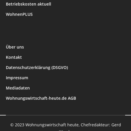
Betriebskosten aktuell
WohnenPLUS
Über uns
Kontakt
Datenschutzerklärung (DSGVO)
Impressum
Mediadaten
Wohnungswirtschaft-heute.de AGB
© 2023 Wohnungswirtschaft heute, Chefredakteur: Gerd