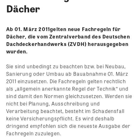
Dächer
Ab 01. März 2011gelten neue Fachregeln für
Dächer, die vom Zentralverband des Deutschen
Dachdeckerhandwerks (ZVDH) herausgegeben
wurden.
Sie sind unbedingt zu beachten bzw. bei Neubau,
Sanierung oder Umbau ab Bauabnahme 01. März
2011 einzusetzen. Die Fachregeln gelten rechtlich
als „allgemein anerkannte Regel der Technik“ und
sind damit den Normen gleichzusetzen. Werden sie
nicht bei Planung, Ausschreibung und
Verarbeitung beachtet, besteht im Schadensfall
keine Versicherungspflicht. Es wird deshalb
dringend empfohlen sich die neueste Ausgabe der
Fachregeln zuzulegen.