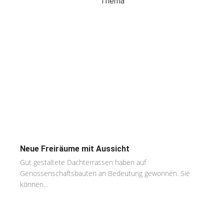
Thema
Neue Freiräume mit Aussicht
Gut gestaltete Dachterrassen haben auf
Genossenschaftsbauten an Bedeutung gewonnen. Sie
können...