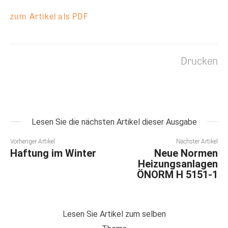
zum Artikel als PDF
Drucken
Lesen Sie die nächsten Artikel dieser Ausgabe
Vorheriger Artikel
Nächster Artikel
Haftung im Winter
Neue Normen
Heizungsanlagen
ÖNORM H 5151-1
Lesen Sie Artikel zum selben