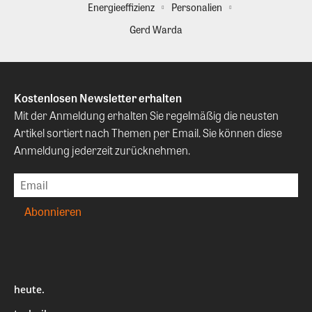
Energieeffizienz
Personalien
Gerd Warda
Kostenlosen Newsletter erhalten
Mit der Anmeldung erhalten Sie regelmäßig die neusten
Artikel sortiert nach Themen per Email. Sie können diese
Anmeldung jederzeit zurücknehmen.
heute.