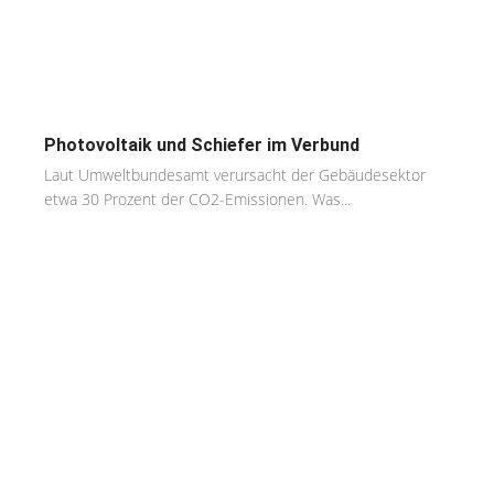
Photovoltaik und Schiefer im Verbund
Laut Umweltbundesamt verursacht der Gebäudesektor
etwa 30 Prozent der CO2-Emissionen. Was...