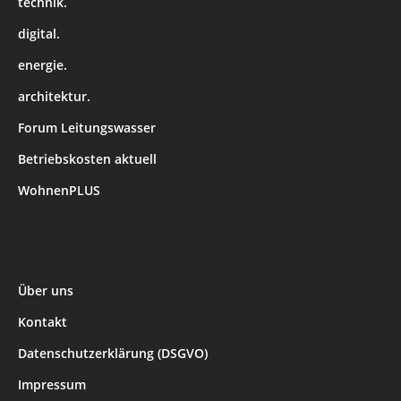
technik.
digital.
energie.
architektur.
Forum Leitungswasser
Betriebskosten aktuell
WohnenPLUS
Über uns
Kontakt
Datenschutzerklärung (DSGVO)
Impressum