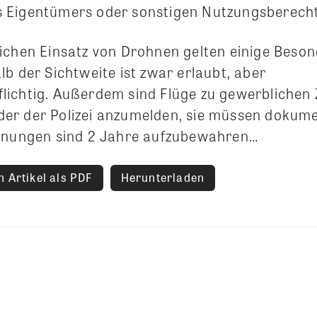
Eigentümers oder sonstigen Nutzungsberechti
ichen Einsatz von Drohnen gelten einige Beson
b der Sichtweite ist zwar erlaubt, aber
ichtig. Außerdem sind Flüge zu gewerblichen
er der Polizei anzumelden, sie müssen dokume
chnungen sind 2 Jahre aufzubewahren…
 Artikel als PDF
Herunterladen