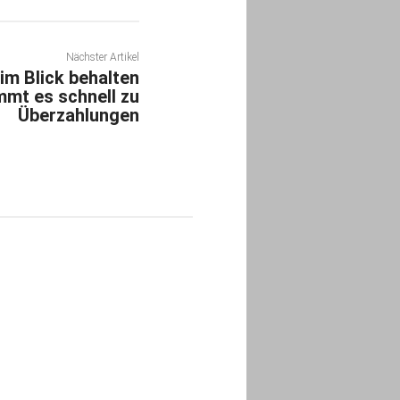
Nächster Artikel
im Blick behalten
mmt es schnell zu
Überzahlungen