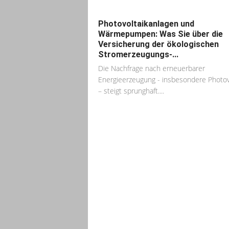
Photovoltaikanlagen und
Wärmepumpen: Was Sie über die
Versicherung der ökologischen
Stromerzeugungs-...
Die Nachfrage nach erneuerbarer
Energieerzeugung - insbesondere Photov
– steigt sprunghaft....