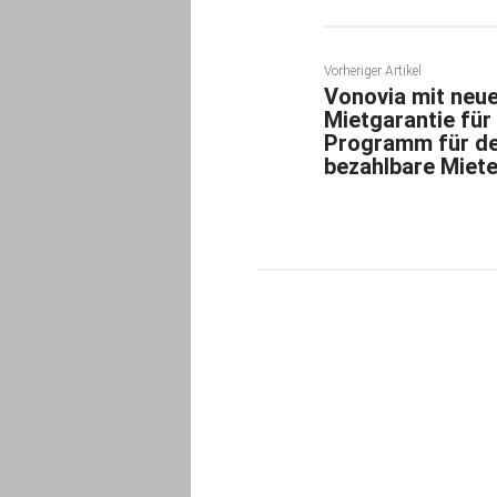
Vorheriger Artikel
Vonovia mit neue
Mietgarantie für
Programm für de
bezahlbare Miet