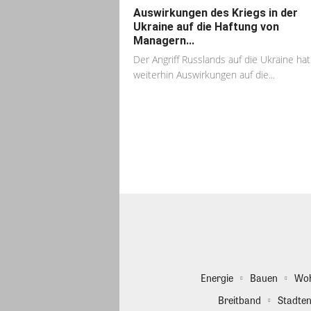
Auswirkungen des Kriegs in der
Ukraine auf die Haftung von
Managern...
Der Angriff Russlands auf die Ukraine hat
weiterhin Auswirkungen auf die...
Energie
Bauen
Wo
Breitband
Stadten