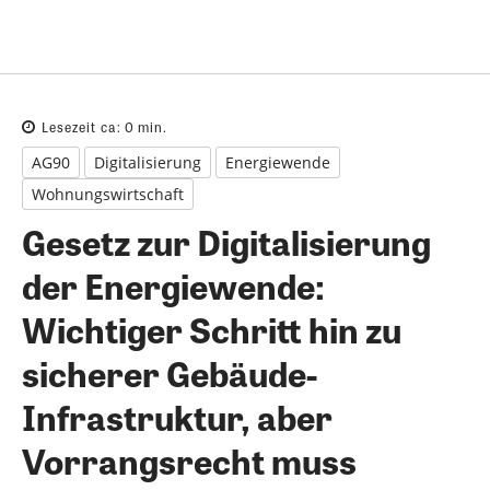
Lesezeit ca:
0
min.
AG90
Digitalisierung
Energiewende
Wohnungswirtschaft
Gesetz zur Digitalisierung
der Energiewende:
Wichtiger Schritt hin zu
sicherer Gebäude-
Infrastruktur, aber
Vorrangsrecht muss