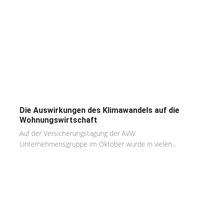
Die Auswirkungen des Klimawandels auf die
Wohnungswirtschaft
Auf der Versicherungstagung der AVW
Unternehmensgruppe im Oktober wurde in vielen...