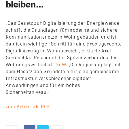
bleiben…
„Das Gesetz zur Digitalisierung der Energiewende
schafft die Grundlagen für moderne und sichere
Kommunikationsnetze in Wohngebäuden und ist
damit ein wichtiger Schritt für eine praxisgerechte
Digitalisierung im Wohnbereich“, erklärte Axel
Gedaschko, Präsident des Spitzenverbandes der
Wohnungswirtschaft
GdW
. „Die Regierung legt mit
dem Gesetz den Grundstein für eine gemeinsame
Infrastruktur verschiedener digitaler
Anwendungen und für ein hohes
Sicherheitsniveau.“
zum Artikel als PDF