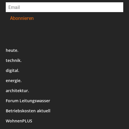
heute.
technik.
digital.
energie.
architektur.
Forum Leitungswasser
Betriebskosten aktuell
WohnenPLUS