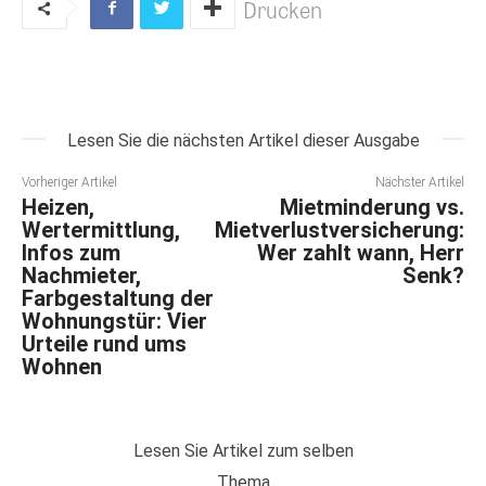
Drucken
Lesen Sie die nächsten Artikel dieser Ausgabe
Vorheriger Artikel
Nächster Artikel
Heizen,
Mietminderung vs.
Wertermittlung,
Mietverlustversicherung:
Infos zum
Wer zahlt wann, Herr
Nachmieter,
Senk?
Farbgestaltung der
Wohnungstür: Vier
Urteile rund ums
Wohnen
Lesen Sie Artikel zum selben
Thema