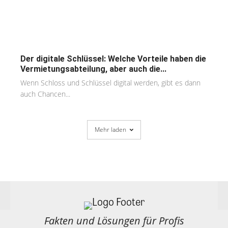
Der digitale Schlüssel: Welche Vorteile haben die
Vermietungsabteilung, aber auch die...
Wenn Schloss und Schlüssel digital werden, gibt es dann
auch Chancen...
Mehr laden
Fakten und Lösungen für Profis