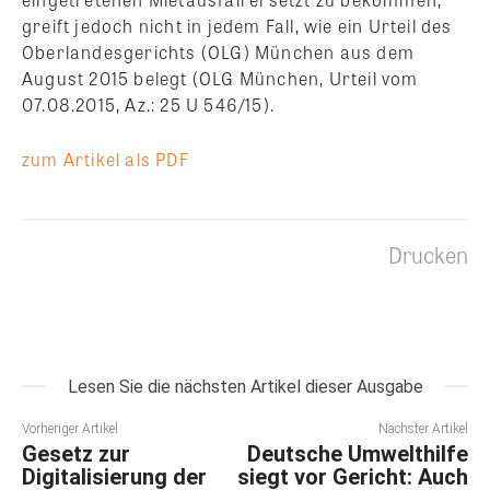
greift jedoch nicht in jedem Fall, wie ein Urteil des
Oberlandesgerichts (OLG) München aus dem
August 2015 belegt (OLG München, Urteil vom
07.08.2015, Az.: 25 U 546/15).
zum Artikel als PDF
Drucken
Lesen Sie die nächsten Artikel dieser Ausgabe
Vorheriger Artikel
Nächster Artikel
Gesetz zur
Deutsche Umwelthilfe
Digitalisierung der
siegt vor Gericht: Auch