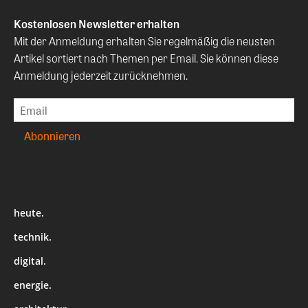
Kostenlosen Newsletter erhalten
Mit der Anmeldung erhalten Sie regelmäßig die neusten
Artikel sortiert nach Themen per Email. Sie können diese
Anmeldung jederzeit zurücknehmen.
heute.
technik.
digital.
energie.