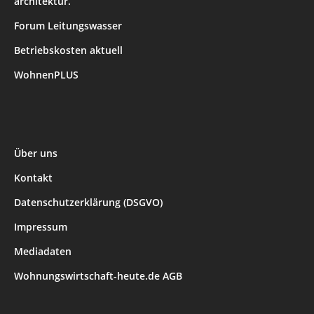
architektur.
Forum Leitungswasser
Betriebskosten aktuell
WohnenPLUS
Über uns
Kontakt
Datenschutzerklärung (DSGVO)
Impressum
Mediadaten
Wohnungswirtschaft-heute.de AGB