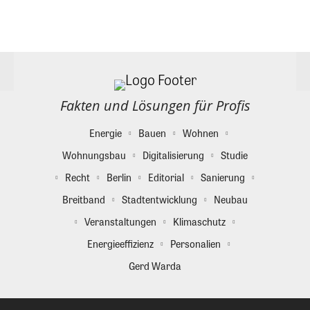
Fakten und Lösungen für Profis
Energie
Bauen
Wohnen
Wohnungsbau
Digitalisierung
Studie
Recht
Berlin
Editorial
Sanierung
Breitband
Stadtentwicklung
Neubau
Veranstaltungen
Klimaschutz
Energieeffizienz
Personalien
Gerd Warda