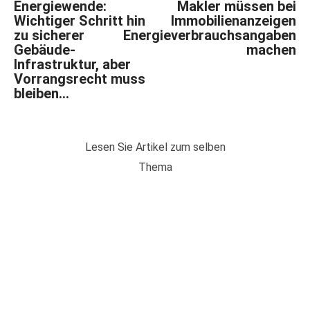
Energiewende:
Makler müssen bei
Wichtiger Schritt hin
Immobilienanzeigen
zu sicherer
Energieverbrauchsangaben
Gebäude-
machen
Infrastruktur, aber
Vorrangsrecht muss
bleiben…
Lesen Sie Artikel zum selben
Thema