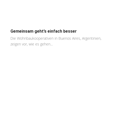
Gemeinsam geht’s einfach besser
Die Wohnbaukooperativen in Buenos Aires, Argentinien,
zeigen vor, wie es gehen...