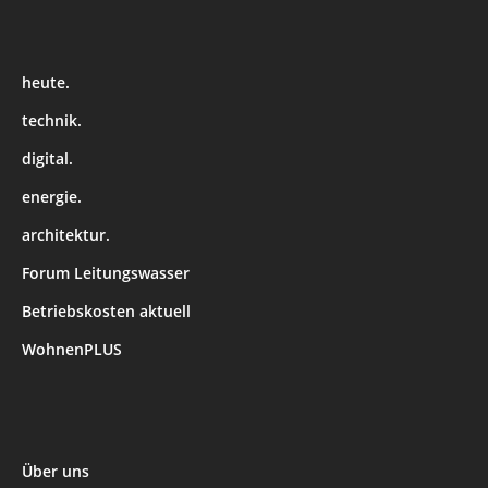
heute.
technik.
digital.
energie.
architektur.
Forum Leitungswasser
Betriebskosten aktuell
WohnenPLUS
Über uns