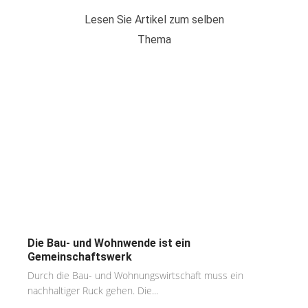
Lesen Sie Artikel zum selben
Thema
Die Bau- und Wohnwende ist ein
Gemeinschaftswerk
Durch die Bau- und Wohnungswirtschaft muss ein
nachhaltiger Ruck gehen. Die...