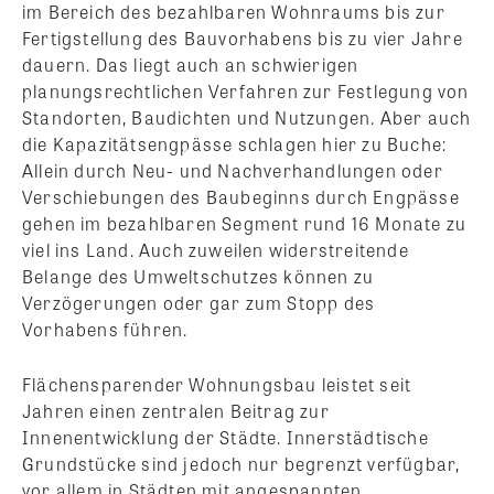
im Bereich des bezahlbaren Wohnraums bis zur
Fertigstellung des Bauvorhabens bis zu vier Jahre
dauern. Das liegt auch an schwierigen
planungsrechtlichen Verfahren zur Festlegung von
Standorten, Baudichten und Nutzungen. Aber auch
die Kapazitätsengpässe schlagen hier zu Buche:
Allein durch Neu- und Nachverhandlungen oder
Verschiebungen des Baubeginns durch Engpässe
gehen im bezahlbaren Segment rund 16 Monate zu
viel ins Land. Auch zuweilen widerstreitende
Belange des Umweltschutzes können zu
Verzögerungen oder gar zum Stopp des
Vorhabens führen.
Flächensparender Wohnungsbau leistet seit
Jahren einen zentralen Beitrag zur
Innenentwicklung der Städte. Innerstädtische
Grundstücke sind jedoch nur begrenzt verfügbar,
vor allem in Städten mit angespannten