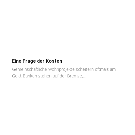
Eine Frage der Kosten
Gemeinschaftliche Wohnprojekte scheitern oftmals am
Geld. Banken stehen auf der Bremse,...