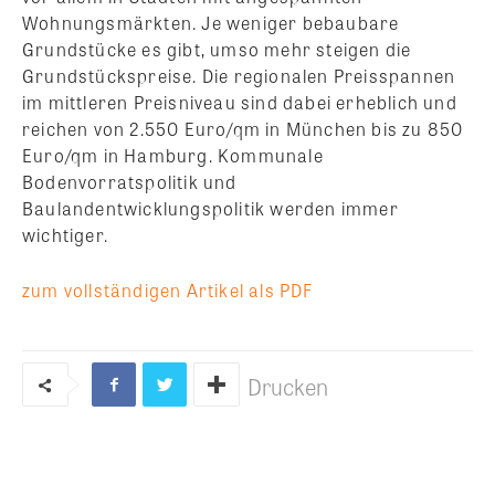
Wohnungsmärkten. Je weniger bebaubare
Grundstücke es gibt, umso mehr steigen die
Grundstückspreise. Die regionalen Preisspannen
im mittleren Preisniveau sind dabei erheblich und
reichen von 2.550 Euro/qm in München bis zu 850
Euro/qm in Hamburg. Kommunale
Bodenvorratspolitik und
Baulandentwicklungspolitik werden immer
wichtiger.
zum vollständigen Artikel als PDF
Drucken