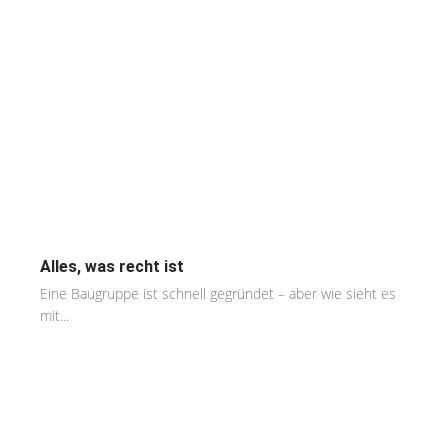
Alles, was recht ist
Eine Baugruppe ist schnell gegründet – aber wie sieht es
mit...