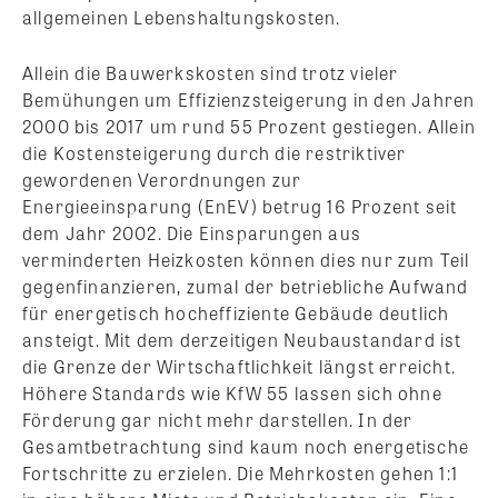
allgemeinen Lebenshaltungskosten.
Allein die Bauwerkskosten sind trotz vieler
Bemühungen um Effizienzsteigerung in den Jahren
2000 bis 2017 um rund 55 Prozent gestiegen. Allein
die Kostensteigerung durch die restriktiver
gewordenen Verordnungen zur
Energieeinsparung (EnEV) betrug 16 Prozent seit
dem Jahr 2002. Die Einsparungen aus
verminderten Heizkosten können dies nur zum Teil
gegenfinanzieren, zumal der betriebliche Aufwand
für energetisch hocheffiziente Gebäude deutlich
ansteigt. Mit dem derzeitigen Neubaustandard ist
die Grenze der Wirtschaftlichkeit längst erreicht.
Höhere Standards wie KfW 55 lassen sich ohne
Förderung gar nicht mehr darstellen. In der
Gesamtbetrachtung sind kaum noch energetische
Fortschritte zu erzielen. Die Mehrkosten gehen 1:1