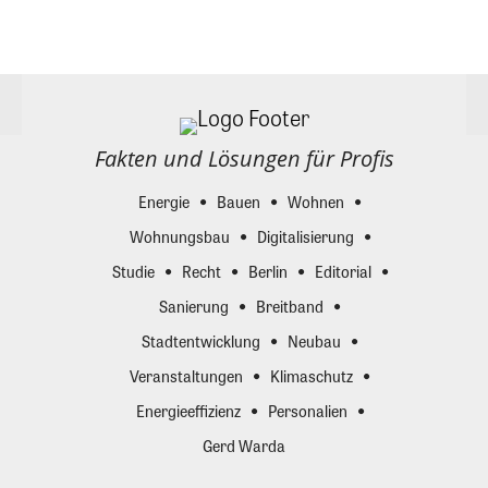
Fakten und Lösungen für Profis
Energie
Bauen
Wohnen
Wohnungsbau
Digitalisierung
Studie
Recht
Berlin
Editorial
Sanierung
Breitband
Stadtentwicklung
Neubau
Veranstaltungen
Klimaschutz
Energieeffizienz
Personalien
Gerd Warda