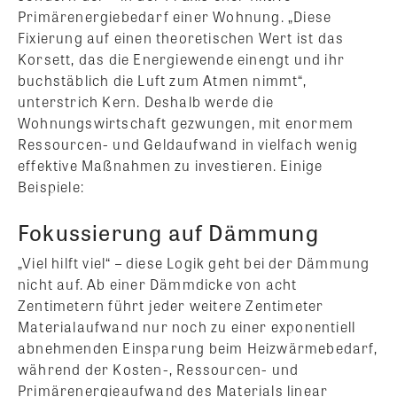
Primärenergiebedarf einer Wohnung. „Diese
Fixierung auf einen theoretischen Wert ist das
Korsett, das die Energiewende einengt und ihr
buchstäblich die Luft zum Atmen nimmt“,
unterstrich Kern. Deshalb werde die
Wohnungswirtschaft gezwungen, mit enormem
Ressourcen- und Geldaufwand in vielfach wenig
effektive Maßnahmen zu investieren. Einige
Beispiele:
Fokussierung auf Dämmung
„Viel hilft viel“ – diese Logik geht bei der Dämmung
nicht auf. Ab einer Dämmdicke von acht
Zentimetern führt jeder weitere Zentimeter
Materialaufwand nur noch zu einer exponentiell
abnehmenden Einsparung beim Heizwärmebedarf,
während der Kosten-, Ressourcen- und
Primärenergieaufwand des Materials linear