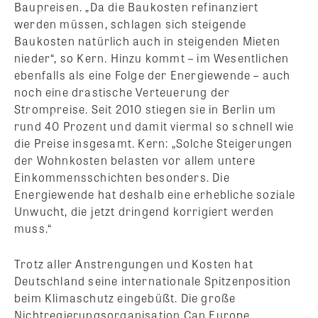
Baupreisen. „Da die Baukosten refinanziert
werden müssen, schlagen sich steigende
Baukosten natürlich auch in steigenden Mieten
nieder“, so Kern. Hinzu kommt – im Wesentlichen
ebenfalls als eine Folge der Energiewende – auch
noch eine drastische Verteuerung der
Strompreise. Seit 2010 stiegen sie in Berlin um
rund 40 Prozent und damit viermal so schnell wie
die Preise insgesamt. Kern: „Solche Steigerungen
der Wohnkosten belasten vor allem untere
Einkommensschichten besonders. Die
Energiewende hat deshalb eine erhebliche soziale
Unwucht, die jetzt dringend korrigiert werden
muss.“
Trotz aller Anstrengungen und Kosten hat
Deutschland seine internationale Spitzenposition
beim Klimaschutz eingebüßt. Die große
Nichtregierungsorganisation Can Europe