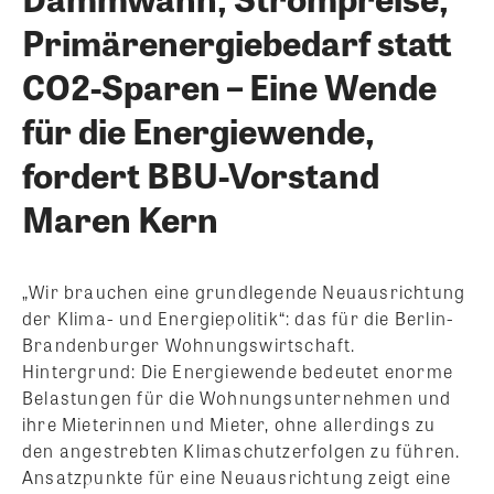
Primärenergiebedarf statt
CO2-Sparen – Eine Wende
für die Energiewende,
fordert BBU-Vorstand
Maren Kern
„Wir brauchen eine grundlegende Neuausrichtung
der Klima- und Energiepolitik“: das für die Berlin-
Brandenburger Wohnungswirtschaft.
Hintergrund: Die Energiewende bedeutet enorme
Belastungen für die Wohnungsunternehmen und
ihre Mieterinnen und Mieter, ohne allerdings zu
den angestrebten Klimaschutzerfolgen zu führen.
Ansatzpunkte für eine Neuausrichtung zeigt eine