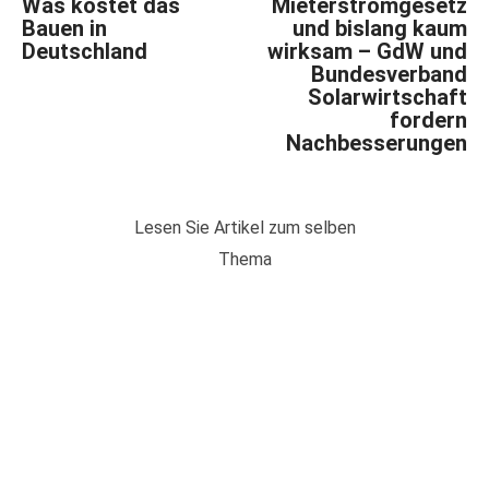
Was kostet das
Mieterstromgesetz
Bauen in
und bislang kaum
Deutschland
wirksam – GdW und
Bundesverband
Solarwirtschaft
fordern
Nachbesserungen
Lesen Sie Artikel zum selben
Thema