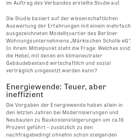
im Auftrag des Verbandes erstellte Studie auf.
Die Studie basiert auf der wissenschaftlichen
Auswertung der Erfahrungen mit einem mehrfach
ausgezeichneten Modellquartier des Berliner
Wohnungsunternehmens „Märkischen Scholle eG“.
In ihrem Mittelpunkt steht die Frage: Welches sind
die Hebel, mit denen ein klimaneutraler
Gebäudebestand wirtschaftlich und sozial
verträglich umgesetzt werden kann?
Energiewende: Teuer, aber
ineffizient
Die Vorgaben der Energiewende haben allein in
den letzten Jahren bei Modernisierungen und
Neubauten zu Baukostensteigerungen um ca.16
Prozent geführt – zusätzlich zu den
nachfragebedingt ohnehin schon steigenden