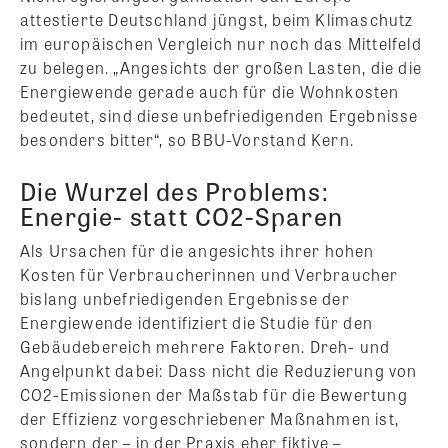
attestierte Deutschland jüngst, beim Klimaschutz
im europäischen Vergleich nur noch das Mittelfeld
zu belegen. „Angesichts der großen Lasten, die die
Energiewende gerade auch für die Wohnkosten
bedeutet, sind diese unbefriedigenden Ergebnisse
besonders bitter“, so BBU-Vorstand Kern.
Die Wurzel des Problems:
Energie- statt CO2-Sparen
Als Ursachen für die angesichts ihrer hohen
Kosten für Verbraucherinnen und Verbraucher
bislang unbefriedigenden Ergebnisse der
Energiewende identifiziert die Studie für den
Gebäudebereich mehrere Faktoren. Dreh- und
Angelpunkt dabei: Dass nicht die Reduzierung von
CO2-Emissionen der Maßstab für die Bewertung
der Effizienz vorgeschriebener Maßnahmen ist,
sondern der – in der Praxis eher fiktive –