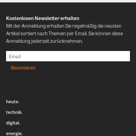
Kostenlosen Newsletter erhalten
Mit der Anmeldung erhalten Sie regelmäßig die neusten
Artikel sortiert nach Themen per Email. Sie können diese
Anmeldung jederzeit zurücknehmen.
heute.
technik.
digital.
energie.