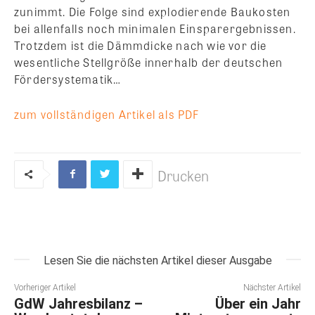
zunimmt. Die Folge sind explodierende Baukosten
bei allenfalls noch minimalen Einsparergebnissen.
Trotzdem ist die Dämmdicke nach wie vor die
wesentliche Stellgröße innerhalb der deutschen
Fördersystematik…
zum vollständigen Artikel als PDF
Drucken
Lesen Sie die nächsten Artikel dieser Ausgabe
Vorheriger Artikel
Nächster Artikel
GdW Jahresbilanz –
Über ein Jahr