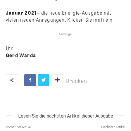
Januar 2021
– die neue Energie-Ausgabe mit
vielen neuen Anregungen, Klicken Sie mal rein.
- Anzeige -
Ihr
Gerd Warda
Drucken
Lesen Sie die nächsten Artikel dieser Ausgabe
Vorheriger Artikel
Nächster Artikel