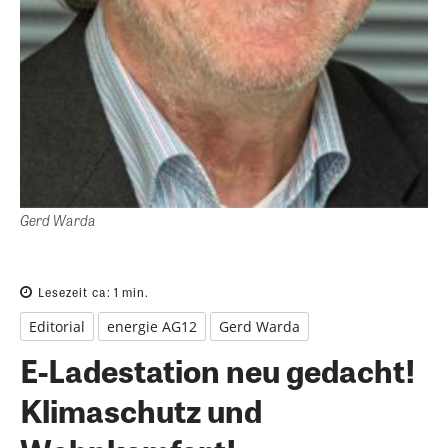
Gerd Warda
Lesezeit ca:
1
min.
Editorial
energie AG12
Gerd Warda
E-Ladestation neu gedacht!
Klimaschutz und