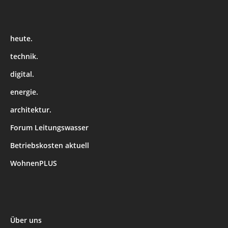
heute.
technik.
digital.
energie.
architektur.
Forum Leitungswasser
Betriebskosten aktuell
WohnenPLUS
Über uns