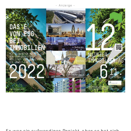
- Anzeige -
Es war ein aufwendiges Projekt, aber es hat sich