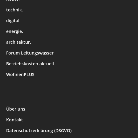
technik.
digital.
energie.
architektur.
Forum Leitungswasser
Betriebskosten aktuell
WohnenPLUS
Über uns
Kontakt
Datenschutzerklärung (DSGVO)