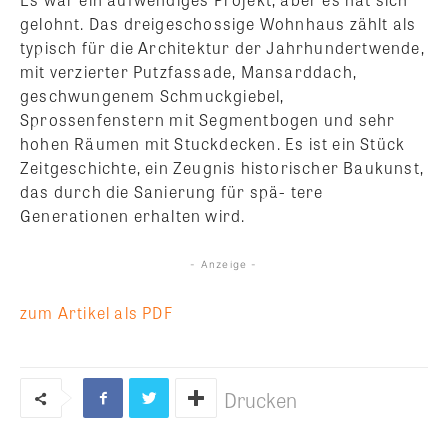
gelohnt. Das dreigeschossige Wohnhaus zählt als
typisch für die Architektur der Jahrhundertwende,
mit verzierter Putzfassade, Mansarddach,
geschwungenem Schmuckgiebel,
Sprossenfenstern mit Segmentbogen und sehr
hohen Räumen mit Stuckdecken. Es ist ein Stück
Zeitgeschichte, ein Zeugnis historischer Baukunst,
das durch die Sanierung für spä- tere
Generationen erhalten wird.
- Anzeige -
zum Artikel als PDF
Drucken