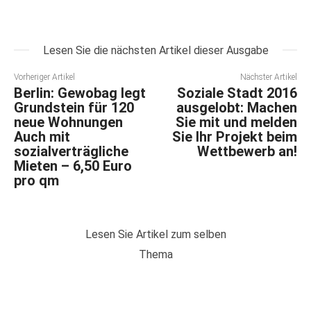
Lesen Sie die nächsten Artikel dieser Ausgabe
Vorheriger Artikel
Nächster Artikel
Berlin: Gewobag legt
Soziale Stadt 2016
Grundstein für 120
ausgelobt: Machen
neue Wohnungen
Sie mit und melden
Auch mit
Sie Ihr Projekt beim
sozialverträgliche
Wettbewerb an!
Mieten – 6,50 Euro
pro qm
Lesen Sie Artikel zum selben
Thema