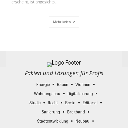
erscheint, ist angesichts...
Mehr laden
Fakten und Lösungen für Profis
Energie
Bauen
Wohnen
Wohnungsbau
Digitalisierung
Studie
Recht
Berlin
Editorial
Sanierung
Breitband
Stadtentwicklung
Neubau