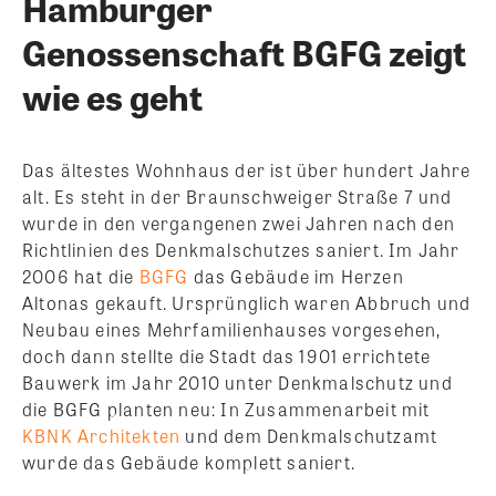
Hamburger
Genossenschaft BGFG zeigt
wie es geht
Das ältestes Wohnhaus der ist über hundert Jahre
alt. Es steht in der Braunschweiger Straße 7 und
wurde in den vergangenen zwei Jahren nach den
Richtlinien des Denkmalschutzes saniert. Im Jahr
2006 hat die
BGFG
das Gebäude im Herzen
Altonas gekauft. Ursprünglich waren Abbruch und
Neubau eines Mehrfamilienhauses vorgesehen,
doch dann stellte die Stadt das 1901 errichtete
Bauwerk im Jahr 2010 unter Denkmalschutz und
die BGFG planten neu: In Zusammenarbeit mit
KBNK Architekten
und dem Denkmalschutzamt
wurde das Gebäude komplett saniert.