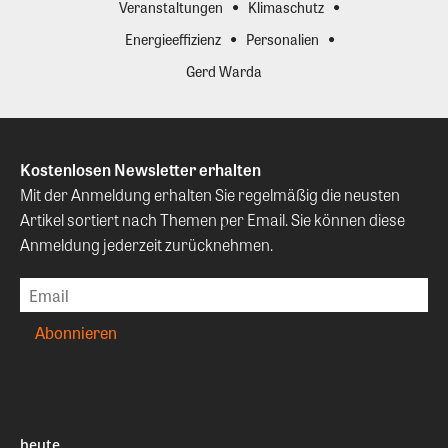
Veranstaltungen
Klimaschutz
Energieeffizienz
Personalien
Gerd Warda
Kostenlosen Newsletter erhalten
Mit der Anmeldung erhalten Sie regelmäßig die neusten
Artikel sortiert nach Themen per Email. Sie können diese
Anmeldung jederzeit zurücknehmen.
heute.